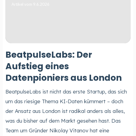
Artikel vom 9.6.2026
BeatpulseLabs: Der
Aufstieg eines
Datenpioniers aus London
BeatpulseLabs ist nicht das erste Startup, das sich
um das riesige Thema KI-Daten kümmert – doch
der Ansatz aus London ist radikal anders als alles,
was du bisher auf dem Markt gesehen hast. Das
Team um Gründer Nikolay Vitanov hat eine