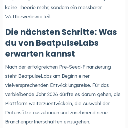
keine Theorie mehr, sondern ein messbarer
Wettbewerbsvorteil.
Die nächsten Schritte: Was
du von BeatpulseLabs
erwarten kannst
Nach der erfolgreichen Pre-Seed-Finanzierung
steht BeatpulseLabs am Beginn einer
vielversprechenden Entwicklungsreise. Für das
verbleibende Jahr 2026 dürfte es darum gehen, die
Plattform weiterzuentwickeln, die Auswahl der
Datensätze auszubauen und zunehmend neue
Branchenpartnerschaften einzugehen.