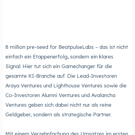
8 million pre-seed for BeatpulseLabs – das ist nicht
einfach ein Etappenerfolg, sondern ein klares
Signal: Hier tut sich ein Gamechanger für die
gesamte KI-Branche auf. Die Lead-Investoren
Araya Ventures und Lighthouse Ventures sowie die
Co-Investoren Alumni Ventures und Avalancha
Ventures geben sich dabei nicht nur als reine
Geldgeber, sondern als strategische Partner.
Mit einem Verzehnfachung des Umsatzes im ersten