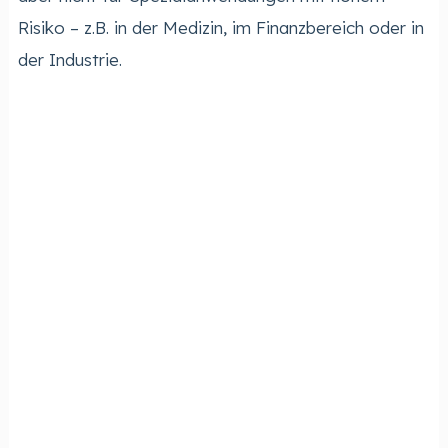
Risiko – z.B. in der Medizin, im Finanzbereich oder in
der Industrie.