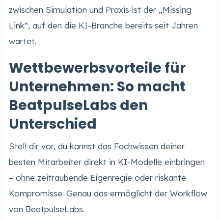
zwischen Simulation und Praxis ist der „Missing
Link“, auf den die KI-Branche bereits seit Jahren
wartet.
Wettbewerbsvorteile für
Unternehmen: So macht
BeatpulseLabs den
Unterschied
Stell dir vor, du kannst das Fachwissen deiner
besten Mitarbeiter direkt in KI-Modelle einbringen
– ohne zeitraubende Eigenregie oder riskante
Kompromisse. Genau das ermöglicht der Workflow
von BeatpulseLabs.