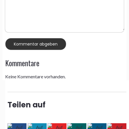
Kommentare
Keine Kommentare vorhanden.
Teilen auf