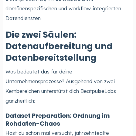
domänenspezifischen und workflow-integrierten
Datendiensten.
Die zwei Säulen:
Datenaufbereitung und
Datenbereitstellung
Was bedeutet das für deine
Unternehmensprozesse? Ausgehend von zwei
Kernbereichen unterstützt dich BeatpulseLabs
ganzheitlich:
Dataset Preparation: Ordnung im
Rohdaten-Chaos
Hast du schon mal versucht, jahrzehntealte