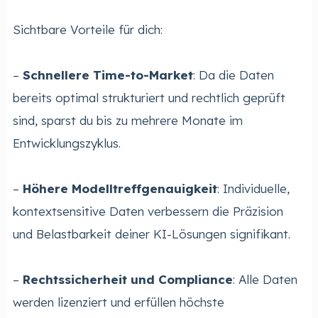
Sichtbare Vorteile für dich:
–
Schnellere Time-to-Market
: Da die Daten
bereits optimal strukturiert und rechtlich geprüft
sind, sparst du bis zu mehrere Monate im
Entwicklungszyklus.
–
Höhere Modelltreffgenauigkeit
: Individuelle,
kontextsensitive Daten verbessern die Präzision
und Belastbarkeit deiner KI-Lösungen signifikant.
–
Rechtssicherheit und Compliance
: Alle Daten
werden lizenziert und erfüllen höchste