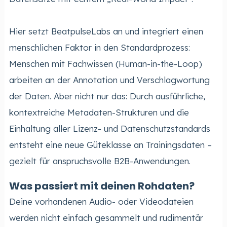
Hier setzt BeatpulseLabs an und integriert einen
menschlichen Faktor in den Standardprozess:
Menschen mit Fachwissen (Human-in-the-Loop)
arbeiten an der Annotation und Verschlagwortung
der Daten. Aber nicht nur das: Durch ausführliche,
kontextreiche Metadaten-Strukturen und die
Einhaltung aller Lizenz- und Datenschutzstandards
entsteht eine neue Güteklasse an Trainingsdaten –
gezielt für anspruchsvolle B2B-Anwendungen.
Was passiert mit deinen Rohdaten?
Deine vorhandenen Audio- oder Videodateien
werden nicht einfach gesammelt und rudimentär