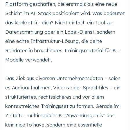
Plattform geschaffen, die erstmals als eine neue
Schicht im AI-Stack positioniert wird. Was bedeutet
das konkret für dich? Nicht einfach ein Tool zur
Datensammlung oder ein Label-Dienst, sondern
eine echte Infrastruktur-Lösung, die deine
Rohdaten in brauchbares Trainingsmaterial für KI-
Modelle verwandelt.
Das Ziel: aus diversen Unternehmensdaten – seien
es Audioaufnahmen, Videos oder Sprachfiles – ein
strukturiertes, rechtssicheres und vor allem
kontextreiches Trainingsset zu formen. Gerade im
Zeitalter multimodaler KI-Anwendungen ist das
kein nice to have, sondern eine essentielle