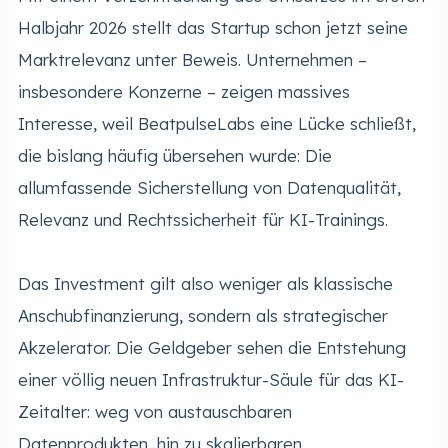
Halbjahr 2026 stellt das Startup schon jetzt seine
Marktrelevanz unter Beweis. Unternehmen –
insbesondere Konzerne – zeigen massives
Interesse, weil BeatpulseLabs eine Lücke schließt,
die bislang häufig übersehen wurde: Die
allumfassende Sicherstellung von Datenqualität,
Relevanz und Rechtssicherheit für KI-Trainings.
Das Investment gilt also weniger als klassische
Anschubfinanzierung, sondern als strategischer
Akzelerator. Die Geldgeber sehen die Entstehung
einer völlig neuen Infrastruktur-Säule für das KI-
Zeitalter: weg von austauschbaren
Datenprodukten, hin zu skalierbaren,