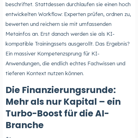
beschriftet. Stattdessen durchlaufen sie einen hoch
entwickelten Workflow: Experten prüfen, ordnen zu,
bewerten und reichern sie mit umfassenden
Metainfos an. Erst danach werden sie als KI-
kompatible Trainingssets ausgerollt. Das Ergebnis?
Ein massiver Kompetenzsprung für KI-
Anwendungen, die endlich echtes Fachwissen und
tieferen Kontext nutzen können.
Die Finanzierungsrunde:
Mehr als nur Kapital – ein
Turbo-Boost für die AI-
Branche