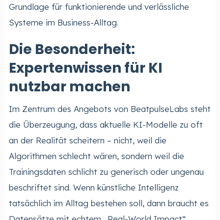
Grundlage für funktionierende und verlässliche
Systeme im Business-Alltag.
Die Besonderheit:
Expertenwissen für KI
nutzbar machen
Im Zentrum des Angebots von BeatpulseLabs steht
die Überzeugung, dass aktuelle KI-Modelle zu oft
an der Realität scheitern – nicht, weil die
Algorithmen schlecht wären, sondern weil die
Trainingsdaten schlicht zu generisch oder ungenau
beschriftet sind. Wenn künstliche Intelligenz
tatsächlich im Alltag bestehen soll, dann braucht es
Datensätze mit echtem „Real-World Impact“.