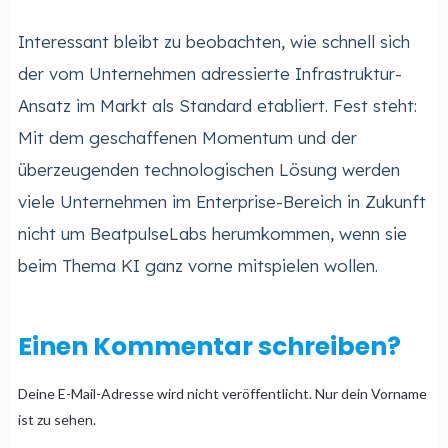
Interessant bleibt zu beobachten, wie schnell sich
der vom Unternehmen adressierte Infrastruktur-
Ansatz im Markt als Standard etabliert. Fest steht:
Mit dem geschaffenen Momentum und der
überzeugenden technologischen Lösung werden
viele Unternehmen im Enterprise-Bereich in Zukunft
nicht um BeatpulseLabs herumkommen, wenn sie
beim Thema KI ganz vorne mitspielen wollen.
Einen Kommentar schreiben?
Deine E-Mail-Adresse wird nicht veröffentlicht. Nur dein Vorname
ist zu sehen.