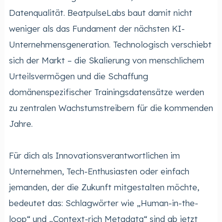
Datenqualität. BeatpulseLabs baut damit nicht
weniger als das Fundament der nächsten KI-
Unternehmensgeneration. Technologisch verschiebt
sich der Markt – die Skalierung von menschlichem
Urteilsvermögen und die Schaffung
domänenspezifischer Trainingsdatensätze werden
zu zentralen Wachstumstreibern für die kommenden
Jahre.
Für dich als Innovationsverantwortlichen im
Unternehmen, Tech-Enthusiasten oder einfach
jemanden, der die Zukunft mitgestalten möchte,
bedeutet das: Schlagwörter wie „Human-in-the-
loop“ und „Context-rich Metadata“ sind ab jetzt