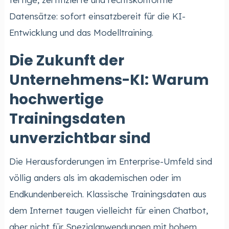
Datensätze: sofort einsatzbereit für die KI-
Entwicklung und das Modelltraining.
Die Zukunft der
Unternehmens-KI: Warum
hochwertige
Trainingsdaten
unverzichtbar sind
Die Herausforderungen im Enterprise-Umfeld sind
völlig anders als im akademischen oder im
Endkundenbereich. Klassische Trainingsdaten aus
dem Internet taugen vielleicht für einen Chatbot,
aber nicht für Spezialanwendungen mit hohem