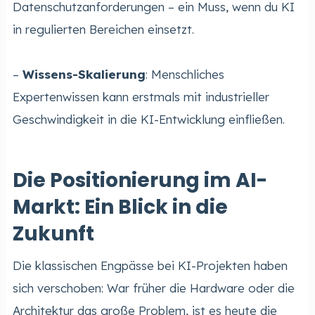
Datenschutzanforderungen – ein Muss, wenn du KI
in regulierten Bereichen einsetzt.
–
Wissens-Skalierung
: Menschliches
Expertenwissen kann erstmals mit industrieller
Geschwindigkeit in die KI-Entwicklung einfließen.
Die Positionierung im AI-
Markt: Ein Blick in die
Zukunft
Die klassischen Engpässe bei KI-Projekten haben
sich verschoben: War früher die Hardware oder die
Architektur das große Problem, ist es heute die