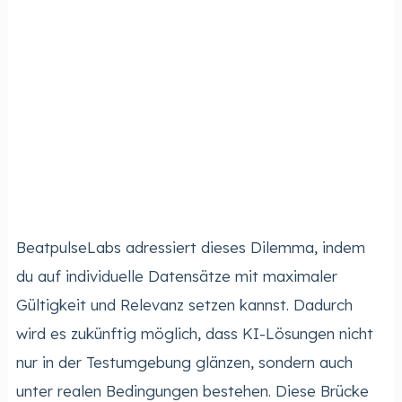
BeatpulseLabs adressiert dieses Dilemma, indem
du auf individuelle Datensätze mit maximaler
Gültigkeit und Relevanz setzen kannst. Dadurch
wird es zukünftig möglich, dass KI-Lösungen nicht
nur in der Testumgebung glänzen, sondern auch
unter realen Bedingungen bestehen. Diese Brücke