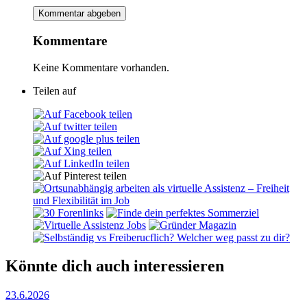
Kommentare
Keine Kommentare vorhanden.
Teilen auf
Könnte dich auch interessieren
23.6.2026