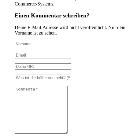
Commerce-Systems.
Einen Kommentar schreiben?
Deine E-Mail-Adresse wird nicht veröffentlicht. Nur dein
Vorname ist zu sehen.