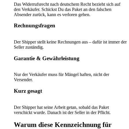
Das Widerrufsrecht nach deutschem Recht bezieht sich auf
den Verkäufer. Schickst Du das Paket an den falschen
Absender zurück, kann es verloren gehen.
Rechnungsfragen
Der Shipper stellt keine Rechnungen aus – dafür ist immer der
Seller zuständig.
Garantie & Gewährleistung
Nur der Verkäufer muss für Mängel haften, nicht der
Versender.
Kurz gesagt
Der Shipper hat seine Arbeit getan, sobald das Paket
verschickt wurde. Danach ist der Seller in der Pflicht.
Warum diese Kennzeichnung für