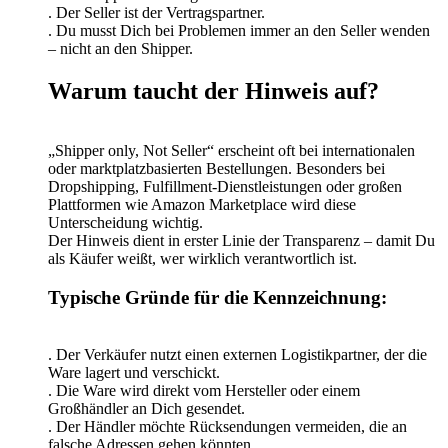
. Der Seller ist der Vertragspartner.
. Du musst Dich bei Problemen immer an den Seller wenden
– nicht an den Shipper.
Warum taucht der Hinweis auf?
„Shipper only, Not Seller“ erscheint oft bei internationalen
oder marktplatzbasierten Bestellungen. Besonders bei
Dropshipping, Fulfillment-Dienstleistungen oder großen
Plattformen wie Amazon Marketplace wird diese
Unterscheidung wichtig.
Der Hinweis dient in erster Linie der Transparenz – damit Du
als Käufer weißt, wer wirklich verantwortlich ist.
Typische Gründe für die Kennzeichnung:
. Der Verkäufer nutzt einen externen Logistikpartner, der die
Ware lagert und verschickt.
. Die Ware wird direkt vom Hersteller oder einem
Großhändler an Dich gesendet.
. Der Händler möchte Rücksendungen vermeiden, die an
falsche Adressen gehen könnten.