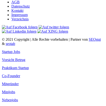
AGB
Datenschutz
Kontakt
Impressum
Verzeichnis
© 2021 Copyright | Alle Rechte vorbehalten | Partner von
SEOgut
&
seotab
Startup Jobs
Vorsicht Betrug
Praktikum Startup
Co-Founder
Mitgründer
Minijobs
Nebenjobs