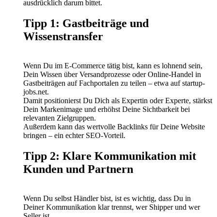
ausdrücklich darum bittet.
Tipp 1: Gastbeiträge und
Wissenstransfer
Wenn Du im E-Commerce tätig bist, kann es lohnend sein,
Dein Wissen über Versandprozesse oder Online-Handel in
Gastbeiträgen auf Fachportalen zu teilen – etwa auf startup-
jobs.net.
Damit positionierst Du Dich als Expertin oder Experte, stärkst
Dein Markenimage und erhöhst Deine Sichtbarkeit bei
relevanten Zielgruppen.
Außerdem kann das wertvolle Backlinks für Deine Website
bringen – ein echter SEO-Vorteil.
Tipp 2: Klare Kommunikation mit
Kunden und Partnern
Wenn Du selbst Händler bist, ist es wichtig, dass Du in
Deiner Kommunikation klar trennst, wer Shipper und wer
Seller ist.