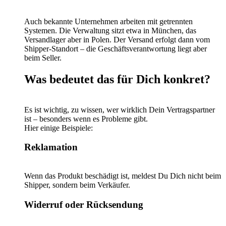
Auch bekannte Unternehmen arbeiten mit getrennten
Systemen. Die Verwaltung sitzt etwa in München, das
Versandlager aber in Polen. Der Versand erfolgt dann vom
Shipper-Standort – die Geschäftsverantwortung liegt aber
beim Seller.
Was bedeutet das für Dich konkret?
Es ist wichtig, zu wissen, wer wirklich Dein Vertragspartner
ist – besonders wenn es Probleme gibt.
Hier einige Beispiele:
Reklamation
Wenn das Produkt beschädigt ist, meldest Du Dich nicht beim
Shipper, sondern beim Verkäufer.
Widerruf oder Rücksendung