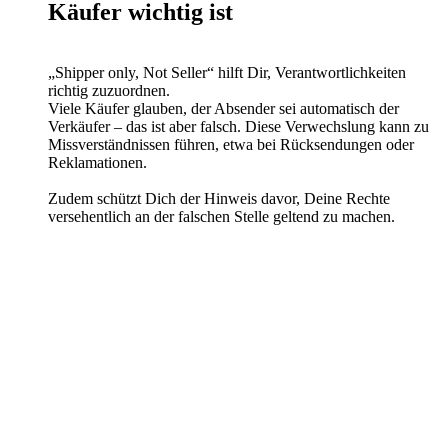
Käufer wichtig ist
„Shipper only, Not Seller“ hilft Dir, Verantwortlichkeiten
richtig zuzuordnen.
Viele Käufer glauben, der Absender sei automatisch der
Verkäufer – das ist aber falsch. Diese Verwechslung kann zu
Missverständnissen führen, etwa bei Rücksendungen oder
Reklamationen.
Zudem schützt Dich der Hinweis davor, Deine Rechte
versehentlich an der falschen Stelle geltend zu machen.