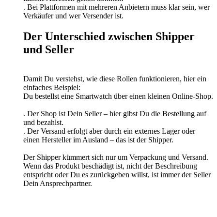
. Bei Plattformen mit mehreren Anbietern muss klar sein, wer
Verkäufer und wer Versender ist.
Der Unterschied zwischen Shipper
und Seller
Damit Du verstehst, wie diese Rollen funktionieren, hier ein
einfaches Beispiel:
Du bestellst eine Smartwatch über einen kleinen Online-Shop.
. Der Shop ist Dein Seller – hier gibst Du die Bestellung auf
und bezahlst.
. Der Versand erfolgt aber durch ein externes Lager oder
einen Hersteller im Ausland – das ist der Shipper.
Der Shipper kümmert sich nur um Verpackung und Versand.
Wenn das Produkt beschädigt ist, nicht der Beschreibung
entspricht oder Du es zurückgeben willst, ist immer der Seller
Dein Ansprechpartner.