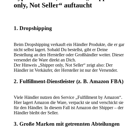
only, Not Seller“ auftaucht
1. Dropshipping
Beim Dropshipping verkauft ein Händler Produkte, die er gar
nicht selbst lagert. Sobald Du bestellst, gibt er Deine
Bestellung an den Hersteller oder Großhändler weiter. Dieser
versendet die Ware direkt an Dich.
Der Hinweis „Shipper only, Not Seller“ zeigt also: Der
Händler ist Verkäufer, der Hersteller ist nur der Versender.
2. Fulfillment-Dienstleister (z. B. Amazon FBA)
Viele Händler nutzen den Service „Fulfillment by Amazon“.
Hier lagert Amazon die Ware, verpackt sie und verschickt sie
für den Händler. In diesem Fall ist Amazon der Shipper – der
Händler bleibt der Seller.
3. Große Marken mit getrennten Abteilungen