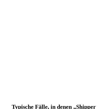
Typische Fälle, in denen „Shipper