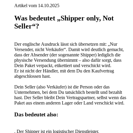
Artikel vom 14.10.2025
Was bedeutet „Shipper only, Not
Seller“?
Der englische Ausdruck lässt sich übersetzen mit: „Nur
Versender, nicht Verkäufer“. Damit wird deutlich gemacht,
dass der Absender (der sogenannte Shipper) lediglich die
physische Versendung übernimmt – also dafür sorgt, dass
Dein Paket verpackt, etikettiert und verschickt wird.
Er ist nicht der Händler, mit dem Du den Kaufvertrag
abgeschlossen hast.
Dein Seller (also Verkäufer) ist die Person oder das
Unternehmen, bei dem Du tatsächlich bestellt und bezahlt
hast. Der Seller bleibt Dein Vertragspartner, selbst wenn das
Paket aus einem anderen Lager oder Land verschickt wird.
Das bedeutet also:
. Der Shipper ist ein logistischer Dienstleister.