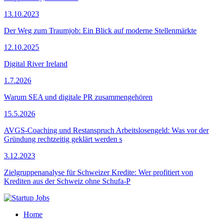
13.10.2023
Der Weg zum Traumjob: Ein Blick auf moderne Stellenmärkte
12.10.2025
Digital River Ireland
1.7.2026
Warum SEA und digitale PR zusammengehören
15.5.2026
AVGS-Coaching und Restanspruch Arbeitslosengeld: Was vor der
Gründung rechtzeitig geklärt werden s
3.12.2023
Zielgruppenanalyse für Schweizer Kredite: Wer profitiert von
Krediten aus der Schweiz ohne Schufa-P
Home