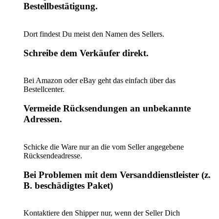
Bestellbestätigung.
Dort findest Du meist den Namen des Sellers.
Schreibe dem Verkäufer direkt.
Bei Amazon oder eBay geht das einfach über das
Bestellcenter.
Vermeide Rücksendungen an unbekannte
Adressen.
Schicke die Ware nur an die vom Seller angegebene
Rücksendeadresse.
Bei Problemen mit dem Versanddienstleister (z.
B. beschädigtes Paket)
Kontaktiere den Shipper nur, wenn der Seller Dich