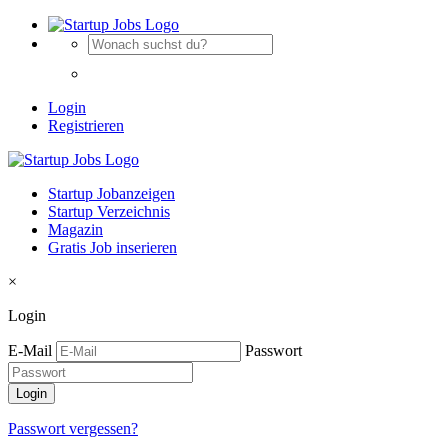
Login
Registrieren
Startup Jobanzeigen
Startup Verzeichnis
Magazin
Gratis Job inserieren
×
Login
E-Mail
Passwort
Passwort vergessen?