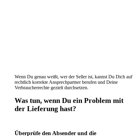
Wenn Du genau weißt, wer der Seller ist, kannst Du Dich auf
rechtlich korrekte Ansprechpartner berufen und Deine
Verbraucherrechte gezielt durchsetzen.
Was tun, wenn Du ein Problem mit
der Lieferung hast?
Überprüfe den Absender und die