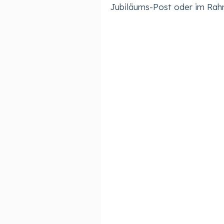
Jubiläums-Post oder im Ra