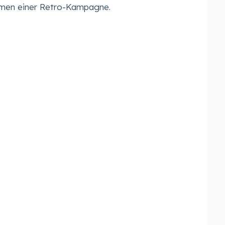
hmen einer Retro-Kampagne.