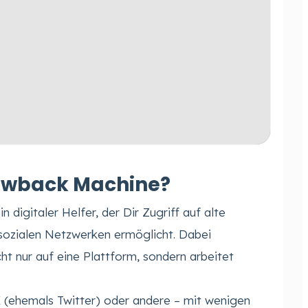
rowback Machine?
 digitaler Helfer, der Dir Zugriff auf alte
sozialen Netzwerken ermöglicht. Dabei
cht nur auf eine Plattform, sondern arbeitet
X (ehemals Twitter) oder andere – mit wenigen