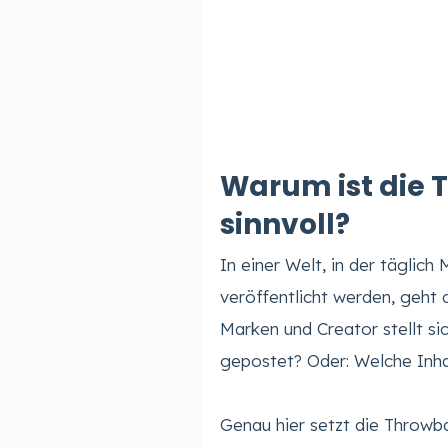
Warum ist die
sinnvoll?
In einer Welt, in der täglich
veröffentlicht werden, geht 
Marken und Creator stellt si
gepostet? Oder: Welche Inh
Genau hier setzt die Throwb