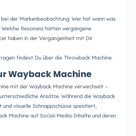
orm bei der Markenbeobachtung: Wer hat wann was
? Welche Resonanz hatten vergangene
er haben in der Vergangenheit mit Dir
 Fragen findest Du über die Throwback Machine.
zur Wayback Machine
hine mit der Wayback Machine verwechselt –
 unterschiedliche Ansätze. Während die Wayback
t und visuelle Schnappschüsse speichert,
back Machine auf Social-Media-Inhalte und deren