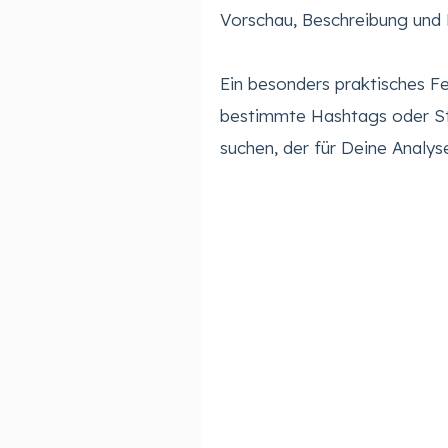
Vorschau, Beschreibung un
Ein besonders praktisches Fe
bestimmte Hashtags oder St
suchen, der für Deine Analyse