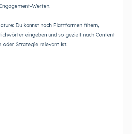
d Engagement-Werten.
ature: Du kannst nach Plattformen filtern,
ichwörter eingeben und so gezielt nach Content
 oder Strategie relevant ist.