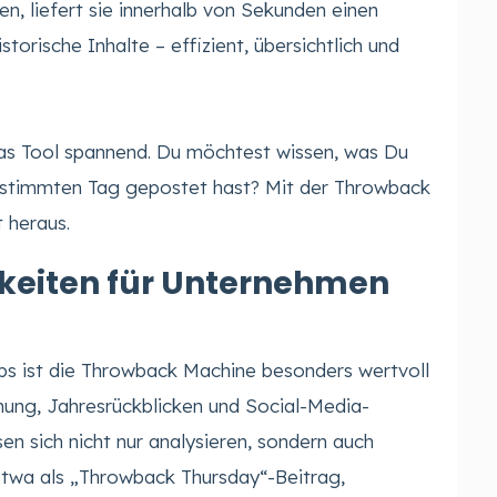
n, liefert sie innerhalb von Sekunden einen
torische Inhalte – effizient, übersichtlich und
 das Tool spannend. Du möchtest wissen, was Du
estimmten Tag gepostet hast? Mit der Throwback
 heraus.
keiten für Unternehmen
s ist die Throwback Machine besonders wertvoll
ung, Jahresrückblicken und Social-Media-
en sich nicht nur analysieren, sondern auch
twa als „Throwback Thursday“-Beitrag,