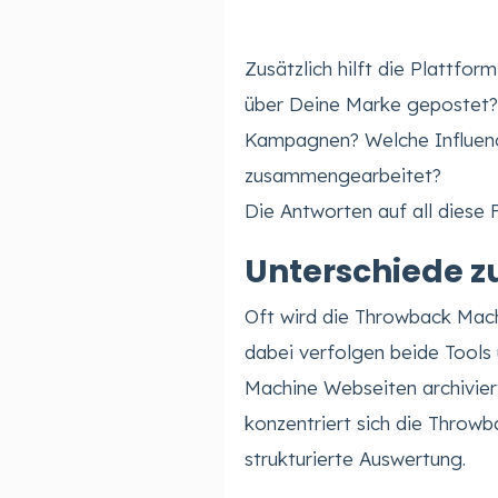
Zusätzlich hilft die Plattf
über Deine Marke gepostet
Kampagnen? Welche Influenc
zusammengearbeitet?
Die Antworten auf all diese
Unterschiede 
Oft wird die Throwback Mac
dabei verfolgen beide Tools
Machine Webseiten archivier
konzentriert sich die Throw
strukturierte Auswertung.