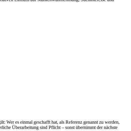
t: Wer es einmal geschafft hat, als Referenz genannt zu werden,
ierliche Überarbeitung sind Pflicht – sonst übernimmt der nächste