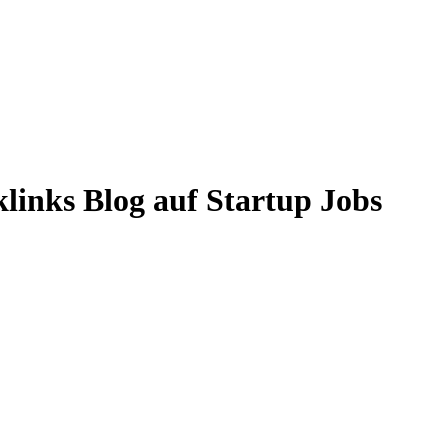
klinks Blog auf Startup Jobs