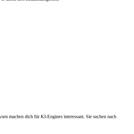
en machen dich für KI-Engines interessant. Sie suchen nach