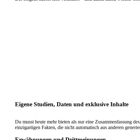
Eigene Studien, Daten und exklusive Inhalte
Du musst heute mehr bieten als nur eine Zusammenfassung des
einzigartigen Fakten, die nicht automatisch aus anderen gener
Erwähnungen und Drittmeinungen