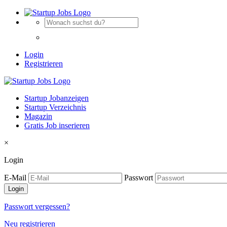
Login
Registrieren
Startup Jobanzeigen
Startup Verzeichnis
Magazin
Gratis Job inserieren
×
Login
E-Mail
Passwort
Passwort vergessen?
Neu registrieren