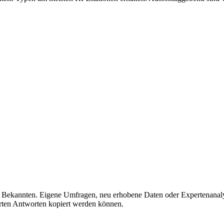
 Bekannten. Eigene Umfragen, neu erhobene Daten oder Expertenanalys
ierten Antworten kopiert werden können.