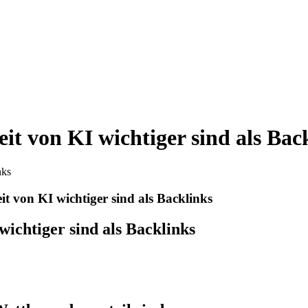
it von KI wichtiger sind als Bac
it von KI wichtiger sind als Backlinks
wichtiger sind als Backlinks