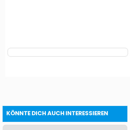
KÖNNTE DICH AUCH INTERESSIEREN