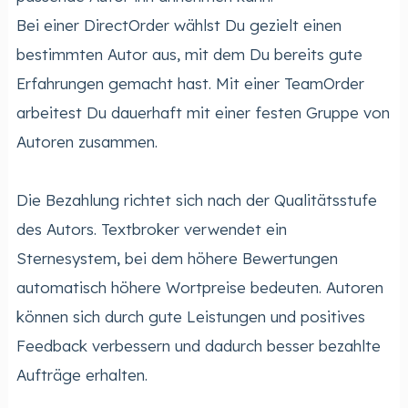
Bei einer DirectOrder wählst Du gezielt einen
bestimmten Autor aus, mit dem Du bereits gute
Erfahrungen gemacht hast. Mit einer TeamOrder
arbeitest Du dauerhaft mit einer festen Gruppe von
Autoren zusammen.
Die Bezahlung richtet sich nach der Qualitätsstufe
des Autors. Textbroker verwendet ein
Sternesystem, bei dem höhere Bewertungen
automatisch höhere Wortpreise bedeuten. Autoren
können sich durch gute Leistungen und positives
Feedback verbessern und dadurch besser bezahlte
Aufträge erhalten.