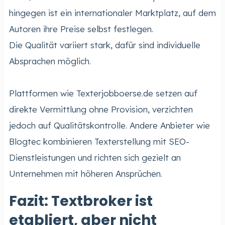
hingegen ist ein internationaler Marktplatz, auf dem
Autoren ihre Preise selbst festlegen.
Die Qualität variiert stark, dafür sind individuelle
Absprachen möglich.
Plattformen wie Texterjobboerse.de setzen auf
direkte Vermittlung ohne Provision, verzichten
jedoch auf Qualitätskontrolle. Andere Anbieter wie
Blogtec kombinieren Texterstellung mit SEO-
Dienstleistungen und richten sich gezielt an
Unternehmen mit höheren Ansprüchen.
Fazit: Textbroker ist
etabliert, aber nicht