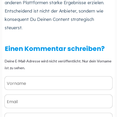
anderen Plattformen starke Ergebnisse erzielen.
Entscheidend ist nicht der Anbieter, sondern wie
konsequent Du Deinen Content strategisch
steuerst.
Einen Kommentar schreiben?
Deine E-Mail-Adresse wird nicht veröffentlicht. Nur dein Vorname
ist zu sehen.