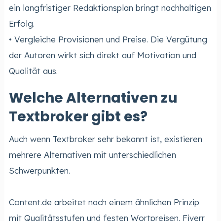
ein langfristiger Redaktionsplan bringt nachhaltigen
Erfolg.
• Vergleiche Provisionen und Preise. Die Vergütung
der Autoren wirkt sich direkt auf Motivation und
Qualität aus.
Welche Alternativen zu
Textbroker gibt es?
Auch wenn Textbroker sehr bekannt ist, existieren
mehrere Alternativen mit unterschiedlichen
Schwerpunkten.
Content.de arbeitet nach einem ähnlichen Prinzip
mit Qualitätsstufen und festen Wortpreisen. Fiverr