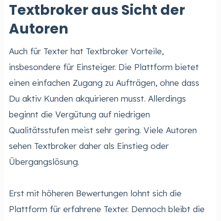
Textbroker aus Sicht der
Autoren
Auch für Texter hat Textbroker Vorteile,
insbesondere für Einsteiger. Die Plattform bietet
einen einfachen Zugang zu Aufträgen, ohne dass
Du aktiv Kunden akquirieren musst. Allerdings
beginnt die Vergütung auf niedrigen
Qualitätsstufen meist sehr gering. Viele Autoren
sehen Textbroker daher als Einstieg oder
Übergangslösung.
Erst mit höheren Bewertungen lohnt sich die
Plattform für erfahrene Texter. Dennoch bleibt die