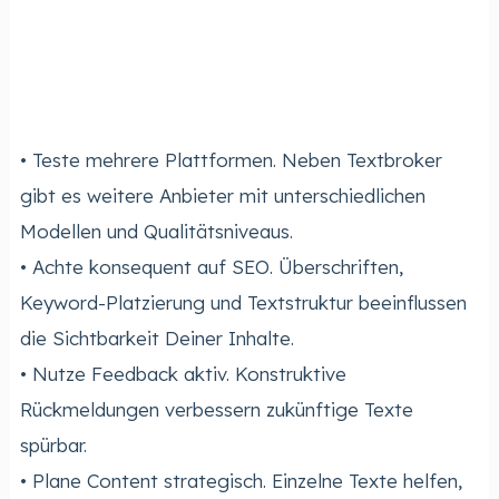
• Teste mehrere Plattformen. Neben Textbroker
gibt es weitere Anbieter mit unterschiedlichen
Modellen und Qualitätsniveaus.
• Achte konsequent auf SEO. Überschriften,
Keyword-Platzierung und Textstruktur beeinflussen
die Sichtbarkeit Deiner Inhalte.
• Nutze Feedback aktiv. Konstruktive
Rückmeldungen verbessern zukünftige Texte
spürbar.
• Plane Content strategisch. Einzelne Texte helfen,