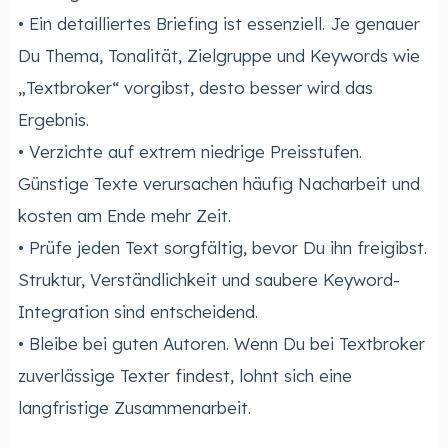
• Ein detailliertes Briefing ist essenziell. Je genauer
Du Thema, Tonalität, Zielgruppe und Keywords wie
„Textbroker“ vorgibst, desto besser wird das
Ergebnis.
• Verzichte auf extrem niedrige Preisstufen.
Günstige Texte verursachen häufig Nacharbeit und
kosten am Ende mehr Zeit.
• Prüfe jeden Text sorgfältig, bevor Du ihn freigibst.
Struktur, Verständlichkeit und saubere Keyword-
Integration sind entscheidend.
• Bleibe bei guten Autoren. Wenn Du bei Textbroker
zuverlässige Texter findest, lohnt sich eine
langfristige Zusammenarbeit.