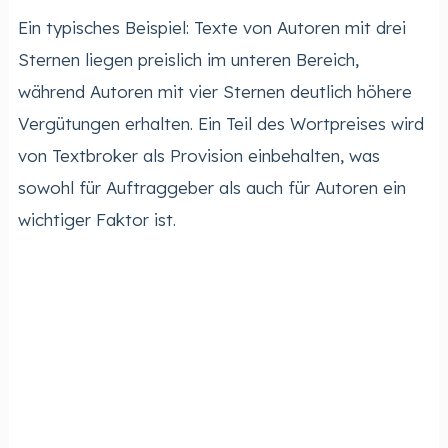
Ein typisches Beispiel: Texte von Autoren mit drei
Sternen liegen preislich im unteren Bereich,
während Autoren mit vier Sternen deutlich höhere
Vergütungen erhalten. Ein Teil des Wortpreises wird
von Textbroker als Provision einbehalten, was
sowohl für Auftraggeber als auch für Autoren ein
wichtiger Faktor ist.