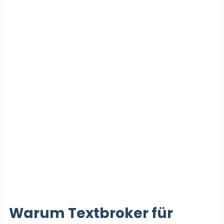
Warum Textbroker für