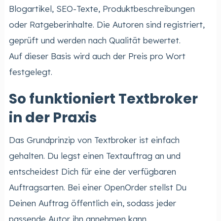
Blogartikel, SEO-Texte, Produktbeschreibungen
oder Ratgeberinhalte. Die Autoren sind registriert,
geprüft und werden nach Qualität bewertet.
Auf dieser Basis wird auch der Preis pro Wort
festgelegt.
So funktioniert Textbroker
in der Praxis
Das Grundprinzip von Textbroker ist einfach
gehalten. Du legst einen Textauftrag an und
entscheidest Dich für eine der verfügbaren
Auftragsarten. Bei einer OpenOrder stellst Du
Deinen Auftrag öffentlich ein, sodass jeder
passende Autor ihn annehmen kann.