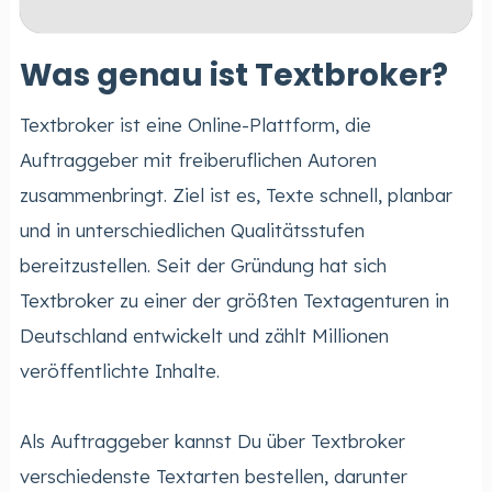
Was genau ist Textbroker?
Textbroker ist eine Online-Plattform, die
Auftraggeber mit freiberuflichen Autoren
zusammenbringt. Ziel ist es, Texte schnell, planbar
und in unterschiedlichen Qualitätsstufen
bereitzustellen. Seit der Gründung hat sich
Textbroker zu einer der größten Textagenturen in
Deutschland entwickelt und zählt Millionen
veröffentlichte Inhalte.
Als Auftraggeber kannst Du über Textbroker
verschiedenste Textarten bestellen, darunter