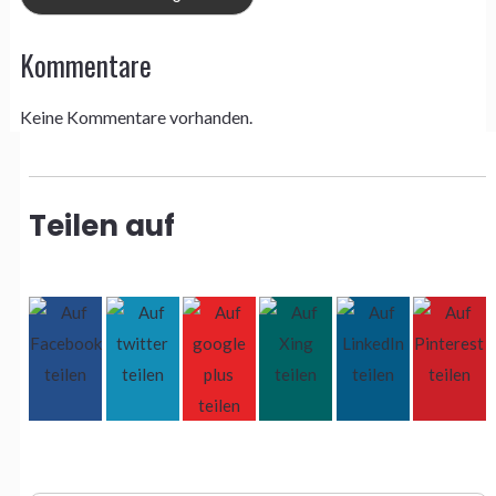
Kommentare
Keine Kommentare vorhanden.
Teilen auf