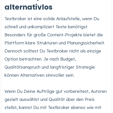
alternativlos
Textbroker ist eine solide Anlaufstelle, wenn Du
schnell und unkompliziert Texte benötigst.
Besonders für große Content-Projekte bietet die
Plattform klare Strukturen und Planungssicherheit.
Dennoch solltest Du Textbroker nicht als einzige
Option betrachten. Je nach Budget,
Qualitätsanspruch und langfristiger Strategie
können Alternativen sinnvoller sein.
Wenn Du Deine Aufträge gut vorbereitest, Autoren
gezielt auswählst und Qualität über den Preis
stellst, kannst Du mit Textbroker ebenso wie mit