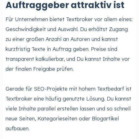
Auftraggeber attraktiv ist
Für Unternehmen bietet Textbroker vor allem eines:
Geschwindigkeit und Auswahl. Du erhältst Zugang
zu einer großen Anzahl an Autoren und kannst
kurzfristig Texte in Auftrag geben. Preise sind
transparent kalkulierbar, und Du kannst Inhalte vor
der finalen Freigabe prüfen.
Gerade für SEO-Projekte mit hohem Textbedarf ist
Textbroker eine häufig genutzte Lösung. Du kannst
viele Inhalte parallel erstellen lassen und so schnell
neue Seiten, Kategorieseiten oder Blogartikel
aufbauen.