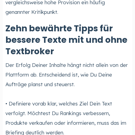
vergleichsweise hohe Provision ein häufig
genannter Kritikpunkt.
Zehn bewährte Tipps für
bessere Texte mit und ohne
Textbroker
Der Erfolg Deiner Inhalte hängt nicht allein von der
Plattform ab. Entscheidend ist, wie Du Deine
Aufträge planst und steuerst.
• Definiere vorab klar, welches Ziel Dein Text
verfolgt. Möchtest Du Rankings verbessern,
Produkte verkaufen oder informieren, muss das im
Briefing deutlich werden.