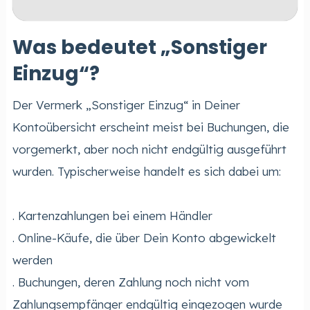
Was bedeutet „Sonstiger
Einzug“?
Der Vermerk „Sonstiger Einzug“ in Deiner
Kontoübersicht erscheint meist bei Buchungen, die
vorgemerkt, aber noch nicht endgültig ausgeführt
wurden. Typischerweise handelt es sich dabei um:
. Kartenzahlungen bei einem Händler
. Online-Käufe, die über Dein Konto abgewickelt
werden
. Buchungen, deren Zahlung noch nicht vom
Zahlungsempfänger endgültig eingezogen wurde