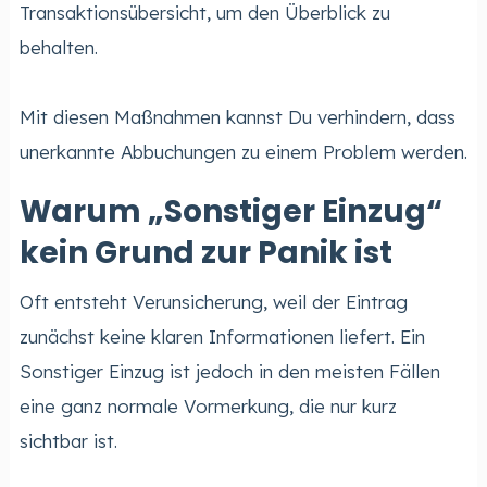
Transaktionsübersicht, um den Überblick zu
behalten.
Mit diesen Maßnahmen kannst Du verhindern, dass
unerkannte Abbuchungen zu einem Problem werden.
Warum „Sonstiger Einzug“
kein Grund zur Panik ist
Oft entsteht Verunsicherung, weil der Eintrag
zunächst keine klaren Informationen liefert. Ein
Sonstiger Einzug ist jedoch in den meisten Fällen
eine ganz normale Vormerkung, die nur kurz
sichtbar ist.