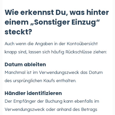
Wie erkennst Du, was hinter
einem „Sonstiger Einzug“
steckt?
Auch wenn die Angaben in der Kontoübersicht
knapp sind, lassen sich häufig Rückschlüsse ziehen:
Datum ableiten
Manchmal ist im Verwendungszweck das Datum
des ursprünglichen Kaufs enthalten.
Händler identifizieren
Der Empfänger der Buchung kann ebenfalls im
Verwendungszweck oder anhand des Betrags