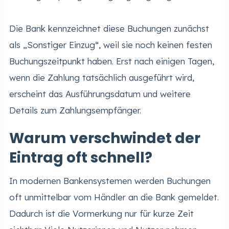
Die Bank kennzeichnet diese Buchungen zunächst
als „Sonstiger Einzug“, weil sie noch keinen festen
Buchungszeitpunkt haben. Erst nach einigen Tagen,
wenn die Zahlung tatsächlich ausgeführt wird,
erscheint das Ausführungsdatum und weitere
Details zum Zahlungsempfänger.
Warum verschwindet der
Eintrag oft schnell?
In modernen Bankensystemen werden Buchungen
oft unmittelbar vom Händler an die Bank gemeldet.
Dadurch ist die Vormerkung nur für kurze Zeit