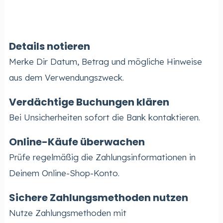
Details notieren
Merke Dir Datum, Betrag und mögliche Hinweise
aus dem Verwendungszweck.
Verdächtige Buchungen klären
Bei Unsicherheiten sofort die Bank kontaktieren.
Online-Käufe überwachen
Prüfe regelmäßig die Zahlungsinformationen in
Deinem Online-Shop-Konto.
Sichere Zahlungsmethoden nutzen
Nutze Zahlungsmethoden mit