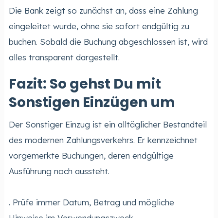
Die Bank zeigt so zunächst an, dass eine Zahlung
eingeleitet wurde, ohne sie sofort endgültig zu
buchen. Sobald die Buchung abgeschlossen ist, wird
alles transparent dargestellt.
Fazit: So gehst Du mit
Sonstigen Einzügen um
Der Sonstiger Einzug ist ein alltäglicher Bestandteil
des modernen Zahlungsverkehrs. Er kennzeichnet
vorgemerkte Buchungen, deren endgültige
Ausführung noch aussteht.
. Prüfe immer Datum, Betrag und mögliche
Hinweise im Verwendungszweck.