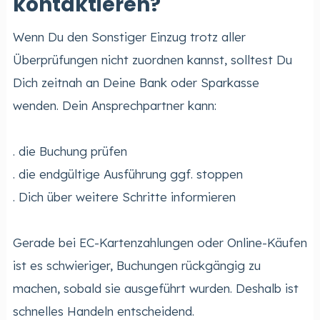
kontaktieren?
Wenn Du den Sonstiger Einzug trotz aller
Überprüfungen nicht zuordnen kannst, solltest Du
Dich zeitnah an Deine Bank oder Sparkasse
wenden. Dein Ansprechpartner kann:
. die Buchung prüfen
. die endgültige Ausführung ggf. stoppen
. Dich über weitere Schritte informieren
Gerade bei EC-Kartenzahlungen oder Online-Käufen
ist es schwieriger, Buchungen rückgängig zu
machen, sobald sie ausgeführt wurden. Deshalb ist
schnelles Handeln entscheidend.