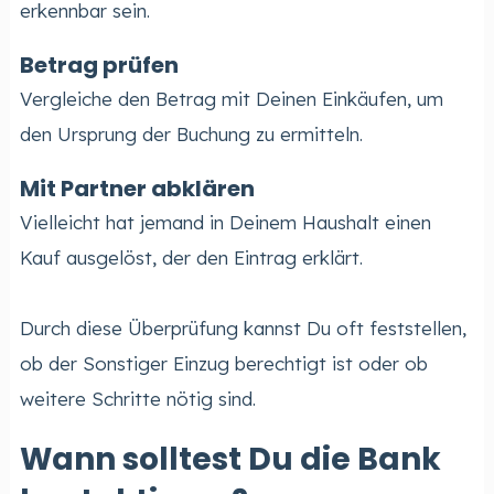
erkennbar sein.
Betrag prüfen
Vergleiche den Betrag mit Deinen Einkäufen, um
den Ursprung der Buchung zu ermitteln.
Mit Partner abklären
Vielleicht hat jemand in Deinem Haushalt einen
Kauf ausgelöst, der den Eintrag erklärt.
Durch diese Überprüfung kannst Du oft feststellen,
ob der Sonstiger Einzug berechtigt ist oder ob
weitere Schritte nötig sind.
Wann solltest Du die Bank