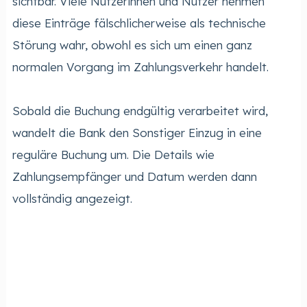
sichtbar. Viele Nutzerinnen und Nutzer nehmen
diese Einträge fälschlicherweise als technische
Störung wahr, obwohl es sich um einen ganz
normalen Vorgang im Zahlungsverkehr handelt.
Sobald die Buchung endgültig verarbeitet wird,
wandelt die Bank den Sonstiger Einzug in eine
reguläre Buchung um. Die Details wie
Zahlungsempfänger und Datum werden dann
vollständig angezeigt.