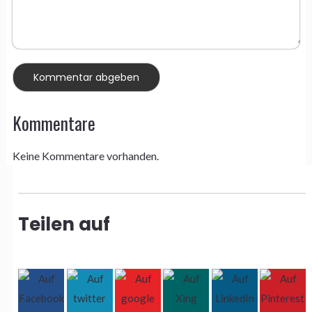
Kommentare
Keine Kommentare vorhanden.
Teilen auf