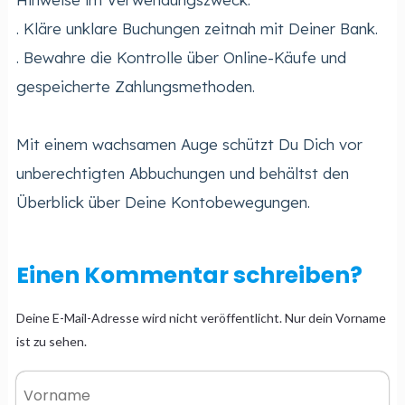
. Kläre unklare Buchungen zeitnah mit Deiner Bank.
. Bewahre die Kontrolle über Online-Käufe und
gespeicherte Zahlungsmethoden.
Mit einem wachsamen Auge schützt Du Dich vor
unberechtigten Abbuchungen und behältst den
Überblick über Deine Kontobewegungen.
Einen Kommentar schreiben?
Deine E-Mail-Adresse wird nicht veröffentlicht. Nur dein Vorname
ist zu sehen.