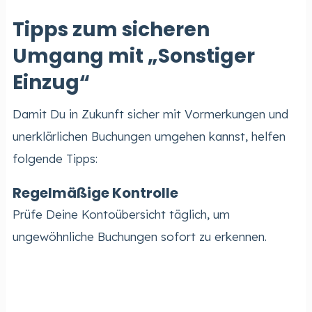
Tipps zum sicheren
Umgang mit „Sonstiger
Einzug“
Damit Du in Zukunft sicher mit Vormerkungen und
unerklärlichen Buchungen umgehen kannst, helfen
folgende Tipps:
Regelmäßige Kontrolle
Prüfe Deine Kontoübersicht täglich, um
ungewöhnliche Buchungen sofort zu erkennen.