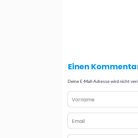
Einen Kommentar
Deine E-Mail-Adresse wird nicht verö