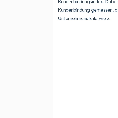
Kundenbindungsindex. Dabei w
Kundenbindung gemessen, di
Unternehmensteile wie z.