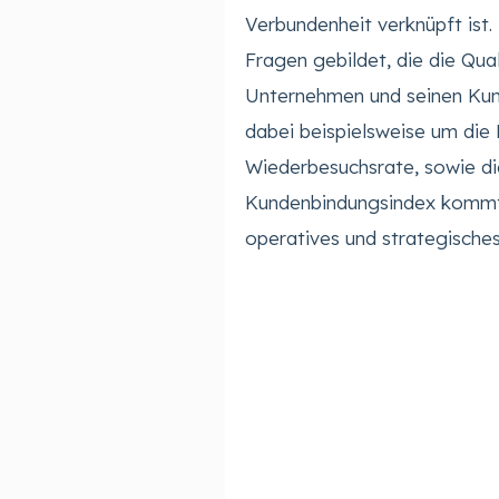
Verbundenheit verknüpft ist
Fragen gebildet, die die Qu
Unternehmen und seinen Kun
dabei beispielsweise um die 
Wiederbesuchsrate, sowie di
Kundenbindungsindex kommt 
operatives und strategische