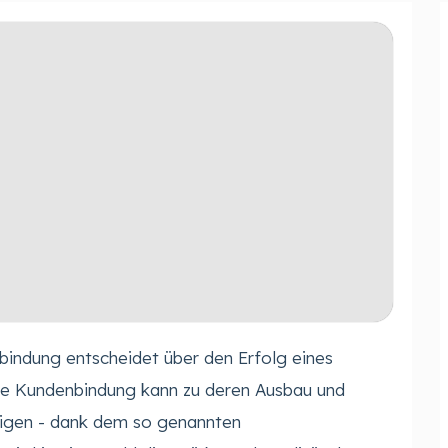
bindung entscheidet über den Erfolg eines
e Kundenbindung kann zu deren Ausbau und
eigen - dank dem so genannten