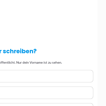
 schreiben?
ffentlicht. Nur dein Vorname ist zu sehen.