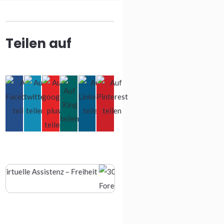
Teilen auf