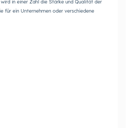
ird in einer Zahl die Stärke und Qualität der
e für ein Unternehmen oder verschiedene