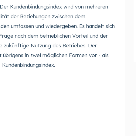
. Der Kundenbindungsindex wird von mehreren
alität der Beziehungen zwischen dem
den umfassen und wiedergeben. Es handelt sich
Frage nach dem betrieblichen Vorteil und der
e zukünftige Nutzung des Betriebes. Der
übrigens in zwei möglichen Formen vor - als
s Kundenbindungsindex.