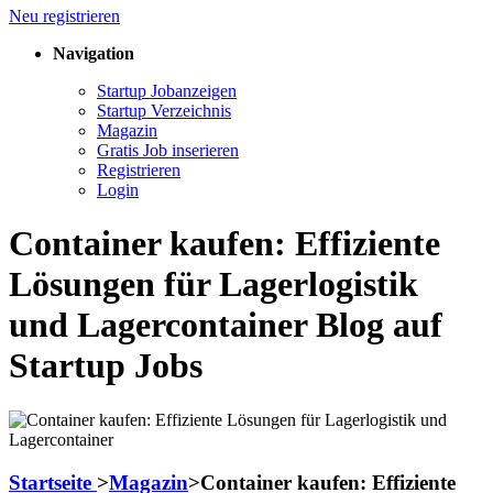
Neu registrieren
Navigation
Startup Jobanzeigen
Startup Verzeichnis
Magazin
Gratis Job inserieren
Registrieren
Login
Container kaufen: Effiziente
Lösungen für Lagerlogistik
und Lagercontainer Blog auf
Startup Jobs
Startseite
>
Magazin
>
Container kaufen: Effiziente