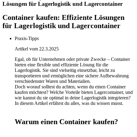
Lösungen für Lagerlogistik und Lagercontainer
Container kaufen: Effiziente Lösungen
für Lagerlogistik und Lagercontainer
Praxis-Tipps
Artikel vom 22.3.2025
Egal, ob für Unternehmen oder private Zwecke – Container
bieten eine flexible und effiziente Lösung für die
Lagerlogistik. Sie sind vielseitig einsetzbar, leicht zu
transportieren und ermöglichen eine sichere Aufbewahrung
verschiedenster Waren und Materialien.
Doch worauf solltest du achten, wenn du einen Container
kaufen möchtest? Welche Vorteile bieten Lagercontainer, und
wie kannst du sie optimal in deine Lagerlogistik integrieren?
In diesem Artikel erfährst du alles, was du wissen musst.
Warum einen Container kaufen?