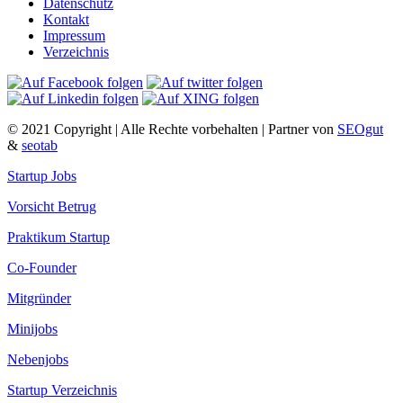
Datenschutz
Kontakt
Impressum
Verzeichnis
© 2021 Copyright | Alle Rechte vorbehalten | Partner von
SEOgut
&
seotab
Startup Jobs
Vorsicht Betrug
Praktikum Startup
Co-Founder
Mitgründer
Minijobs
Nebenjobs
Startup Verzeichnis