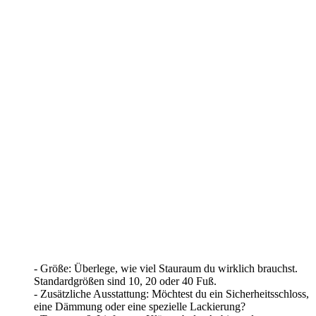
- Größe: Überlege, wie viel Stauraum du wirklich brauchst.
Standardgrößen sind 10, 20 oder 40 Fuß.
- Zusätzliche Ausstattung: Möchtest du ein Sicherheitsschloss,
eine Dämmung oder eine spezielle Lackierung?