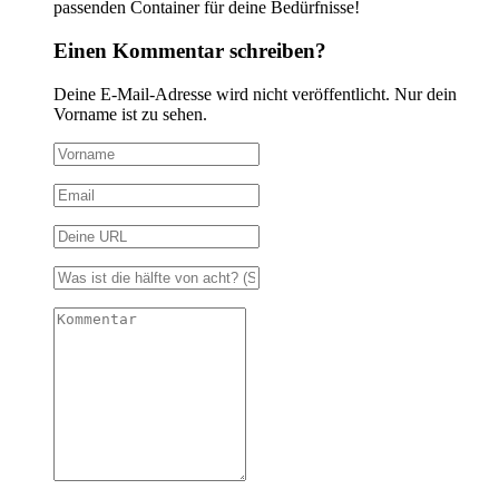
passenden Container für deine Bedürfnisse!
Einen Kommentar schreiben?
Deine E-Mail-Adresse wird nicht veröffentlicht. Nur dein
Vorname ist zu sehen.