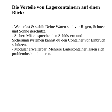
Die Vorteile von Lagercontainern auf einen
Blick:
- Wetterfest & stabil: Deine Waren sind vor Regen, Schnee
und Sonne geschützt.
- Sicher: Mit entsprechenden Schlössern und
Sicherungssystemen kannst du den Container vor Einbruch
schützen.
- Modular erweiterbar: Mehrere Lagercontainer lassen sich
problemlos kombinieren.