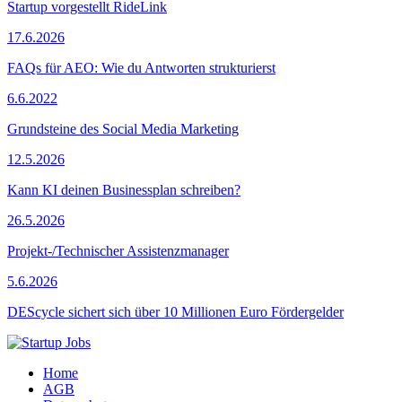
Startup vorgestellt RideLink
17.6.2026
FAQs für AEO: Wie du Antworten strukturierst
6.6.2022
Grundsteine des Social Media Marketing
12.5.2026
Kann KI deinen Businessplan schreiben?
26.5.2026
Projekt-/Technischer Assistenzmanager
5.6.2026
DEScycle sichert sich über 10 Millionen Euro Fördergelder
Home
AGB