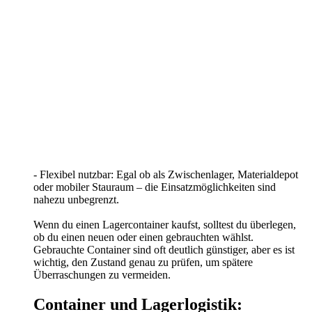
- Flexibel nutzbar: Egal ob als Zwischenlager, Materialdepot
oder mobiler Stauraum – die Einsatzmöglichkeiten sind
nahezu unbegrenzt.
Wenn du einen Lagercontainer kaufst, solltest du überlegen,
ob du einen neuen oder einen gebrauchten wählst.
Gebrauchte Container sind oft deutlich günstiger, aber es ist
wichtig, den Zustand genau zu prüfen, um spätere
Überraschungen zu vermeiden.
Container und Lagerlogistik: