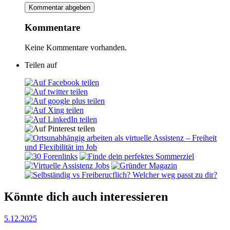
Kommentare
Keine Kommentare vorhanden.
Teilen auf
Könnte dich auch interessieren
5.12.2025