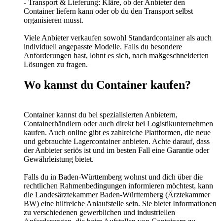
- Transport & Lieferung: Kläre, ob der Anbieter den
Container liefern kann oder ob du den Transport selbst
organisieren musst.
Viele Anbieter verkaufen sowohl Standardcontainer als auch
individuell angepasste Modelle. Falls du besondere
Anforderungen hast, lohnt es sich, nach maßgeschneiderten
Lösungen zu fragen.
Wo kannst du Container kaufen?
Container kannst du bei spezialisierten Anbietern,
Containerhändlern oder auch direkt bei Logistikunternehmen
kaufen. Auch online gibt es zahlreiche Plattformen, die neue
und gebrauchte Lagercontainer anbieten. Achte darauf, dass
der Anbieter seriös ist und im besten Fall eine Garantie oder
Gewährleistung bietet.
Falls du in Baden-Württemberg wohnst und dich über die
rechtlichen Rahmenbedingungen informieren möchtest, kann
die Landesärztekammer Baden-Württemberg (Ärztekammer
BW) eine hilfreiche Anlaufstelle sein. Sie bietet Informationen
zu verschiedenen gewerblichen und industriellen