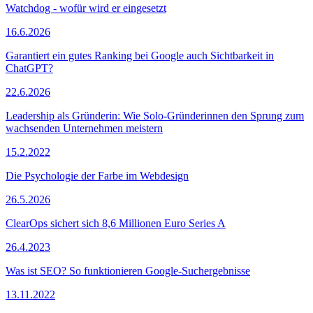
Watchdog - wofür wird er eingesetzt
16.6.2026
Garantiert ein gutes Ranking bei Google auch Sichtbarkeit in
ChatGPT?
22.6.2026
Leadership als Gründerin: Wie Solo-Gründerinnen den Sprung zum
wachsenden Unternehmen meistern
15.2.2022
Die Psychologie der Farbe im Webdesign
26.5.2026
ClearOps sichert sich 8,6 Millionen Euro Series A
26.4.2023
Was ist SEO? So funktionieren Google-Suchergebnisse
13.11.2022