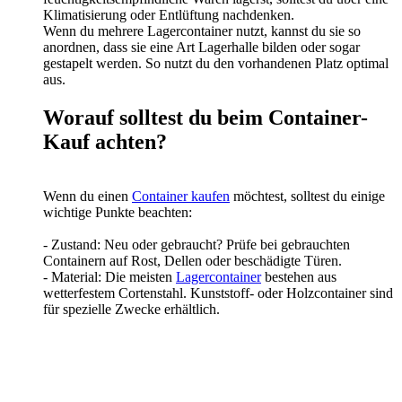
Klimatisierung oder Entlüftung nachdenken.
Wenn du mehrere Lagercontainer nutzt, kannst du sie so
anordnen, dass sie eine Art Lagerhalle bilden oder sogar
gestapelt werden. So nutzt du den vorhandenen Platz optimal
aus.
Worauf solltest du beim Container-
Kauf achten?
Wenn du einen
Container kaufen
möchtest, solltest du einige
wichtige Punkte beachten:
- Zustand: Neu oder gebraucht? Prüfe bei gebrauchten
Containern auf Rost, Dellen oder beschädigte Türen.
- Material: Die meisten
Lagercontainer
bestehen aus
wetterfestem Cortenstahl. Kunststoff- oder Holzcontainer sind
für spezielle Zwecke erhältlich.