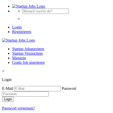
Login
Registrieren
Startup Jobanzeigen
Startup Verzeichnis
Magazin
Gratis Job inserieren
×
Login
E-Mail
Passwort
Passwort vergessen?