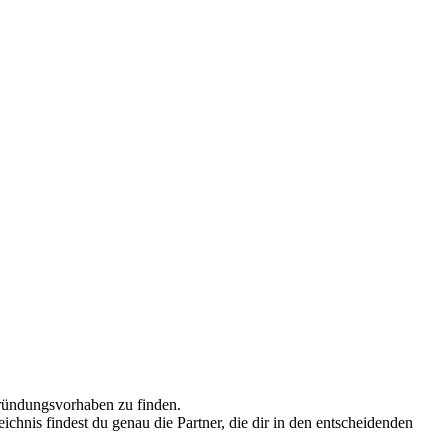
 Gründungsvorhaben zu finden.
ichnis findest du genau die Partner, die dir in den entscheidenden