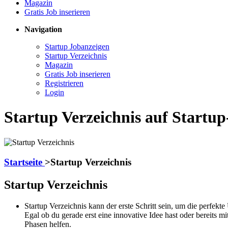
Magazin
Gratis Job inserieren
Navigation
Startup Jobanzeigen
Startup Verzeichnis
Magazin
Gratis Job inserieren
Registrieren
Login
Startup Verzeichnis auf Startup
Startseite
>
Startup Verzeichnis
Startup Verzeichnis
Startup Verzeichnis kann der erste Schritt sein, um die perfek
Egal ob du gerade erst eine innovative Idee hast oder bereits m
Phasen helfen.