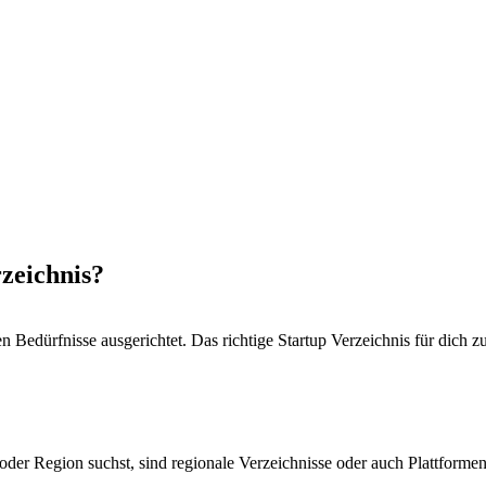
rzeichnis?
hen Bedürfnisse ausgerichtet. Das richtige Startup Verzeichnis für dich 
oder Region suchst, sind regionale Verzeichnisse oder auch Plattformen