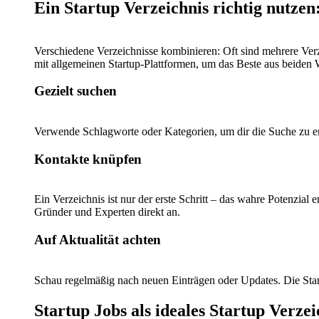
Ein Startup Verzeichnis richtig nutzen
Verschiedene Verzeichnisse kombinieren: Oft sind mehrere Verz
mit allgemeinen Startup-Plattformen, um das Beste aus beiden 
Gezielt suchen
Verwende Schlagworte oder Kategorien, um dir die Suche zu erlei
Kontakte knüpfen
Ein Verzeichnis ist nur der erste Schritt – das wahre Potenzial 
Gründer und Experten direkt an.
Auf Aktualität achten
Schau regelmäßig nach neuen Einträgen oder Updates. Die Start
Startup Jobs als ideales Startup Verze