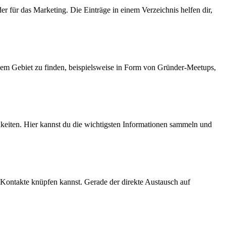
er für das Marketing. Die Einträge in einem Verzeichnis helfen dir,
einem Gebiet zu finden, beispielsweise in Form von Gründer-Meetups,
hkeiten. Hier kannst du die wichtigsten Informationen sammeln und
 Kontakte knüpfen kannst. Gerade der direkte Austausch auf