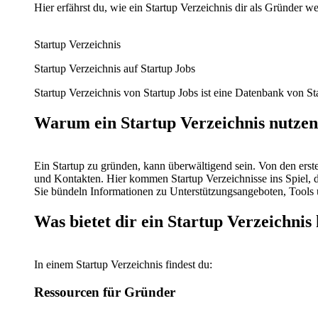
Hier erfährst du, wie ein Startup Verzeichnis dir als Gründer wei
Startup Verzeichnis
Startup Verzeichnis auf Startup Jobs
Startup Verzeichnis von Startup Jobs ist eine Datenbank von S
Warum ein Startup Verzeichnis nutze
Ein Startup zu gründen, kann überwältigend sein. Von den erst
und Kontakten. Hier kommen Startup Verzeichnisse ins Spiel, 
Sie bündeln Informationen zu Unterstützungsangeboten, Tools un
Was bietet dir ein Startup Verzeichnis
In einem Startup Verzeichnis findest du:
Ressourcen für Gründer