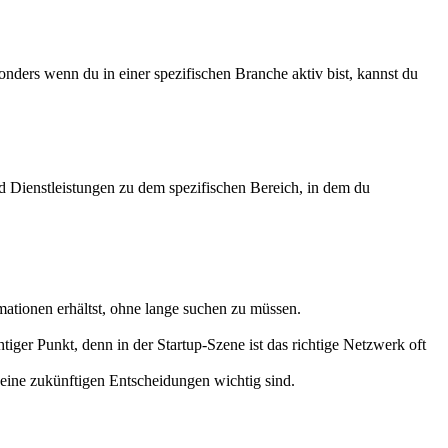
onders wenn du in einer spezifischen Branche aktiv bist, kannst du
nd Dienstleistungen zu dem spezifischen Bereich, in dem du
ormationen erhältst, ohne lange suchen zu müssen.
htiger Punkt, denn in der Startup-Szene ist das richtige Netzwerk oft
deine zukünftigen Entscheidungen wichtig sind.