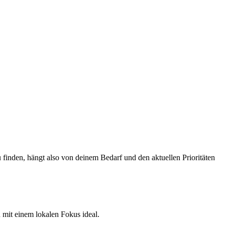
zu finden, hängt also von deinem Bedarf und den aktuellen Prioritäten
 mit einem lokalen Fokus ideal.