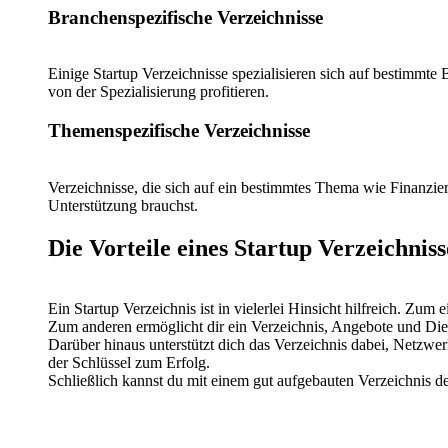
Branchenspezifische Verzeichnisse
Einige Startup Verzeichnisse spezialisieren sich auf bestimmte
von der Spezialisierung profitieren.
Themenspezifische Verzeichnisse
Verzeichnisse, die sich auf ein bestimmtes Thema wie Finanzier
Unterstützung brauchst.
Die Vorteile eines Startup Verzeichniss
Ein Startup Verzeichnis ist in vielerlei Hinsicht hilfreich. Zum
Zum anderen ermöglicht dir ein Verzeichnis, Angebote und Dien
Darüber hinaus unterstützt dich das Verzeichnis dabei, Netzwerkp
der Schlüssel zum Erfolg.
Schließlich kannst du mit einem gut aufgebauten Verzeichnis d