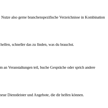
. Nutze also gerne branchenspezifische Verzeichnisse in Kombination
helfen, schneller das zu finden, was du brauchst.
Nimm an Veranstaltungen teil, buche Gespräche oder sprich andere
eue Dienstleister und Angebote, die dir helfen können.