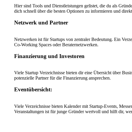
Hier sind Tools und Dienstleistungen gelistet, die du als Gründ
dich schnell über die besten Optionen zu informieren und direkt
Netzwerk und Partner
Netzwerken ist für Startups von zentraler Bedeutung. Ein Verz
Co-Working Spaces oder Beraternetzwerken.
Finanzierung und Investoren
Viele Startup Verzeichnisse bieten dir eine Übersicht über Bu
potenzielle Partner für die Finanzierung ansprechen.
Eventübersicht:
Viele Verzeichnisse bieten Kalender mit Startup-Events, Mess
Veranstaltungen ist für junge Gründer wertvoll und hilft dir, w