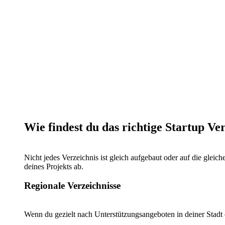
Wie findest du das richtige Startup Ve
Nicht jedes Verzeichnis ist gleich aufgebaut oder auf die gleic
deines Projekts ab.
Regionale Verzeichnisse
Wenn du gezielt nach Unterstützungsangeboten in deiner Stadt 