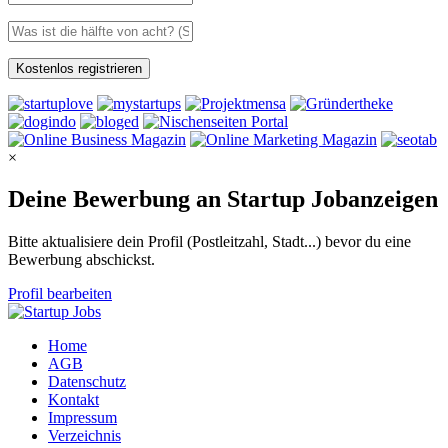
×
Deine Bewerbung an Startup Jobanzeigen
Bitte aktualisiere dein Profil (Postleitzahl, Stadt...) bevor du eine
Bewerbung abschickst.
Profil bearbeiten
Home
AGB
Datenschutz
Kontakt
Impressum
Verzeichnis