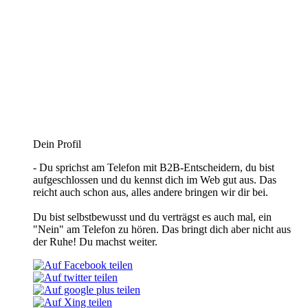
Dein Profil
- Du sprichst am Telefon mit B2B-Entscheidern, du bist
aufgeschlossen und du kennst dich im Web gut aus. Das
reicht auch schon aus, alles andere bringen wir dir bei.
Du bist selbstbewusst und du verträgst es auch mal, ein
"Nein" am Telefon zu hören. Das bringt dich aber nicht aus
der Ruhe! Du machst weiter.