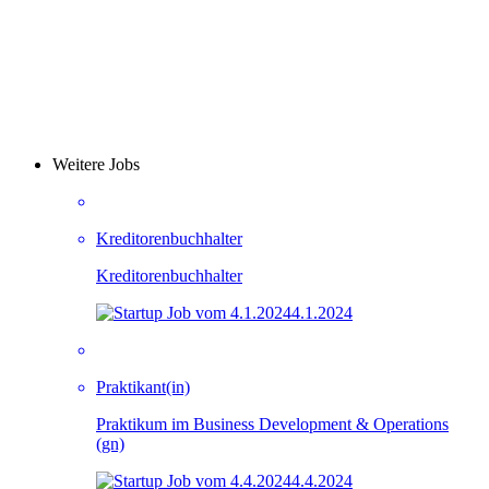
Weitere Jobs
Kreditorenbuchhalter
Kreditorenbuchhalter
4.1.2024
Praktikant(in)
Praktikum im Business Development & Operations
(gn)
4.4.2024