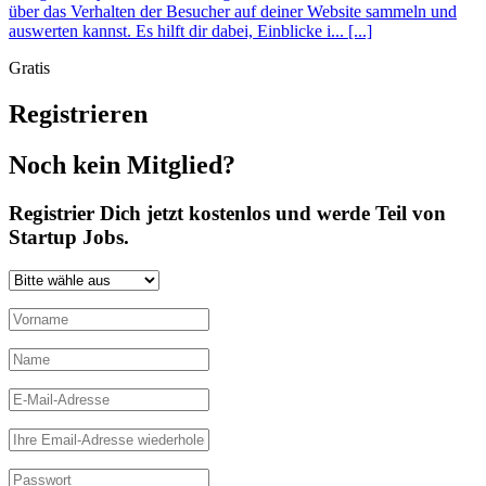
über das Verhalten der Besucher auf deiner Website sammeln und
auswerten kannst. Es hilft dir dabei, Einblicke i... [...]
Gratis
Registrieren
Noch kein Mitglied?
Registrier Dich jetzt kostenlos und werde Teil von
Startup Jobs.