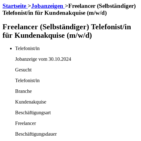
Startseite
>
Jobanzeigen
>
Freelancer (Selbständiger)
Telefonist/in für Kundenakquise (m/w/d)
Freelancer (Selbständiger) Telefonist/in
für Kundenakquise (m/w/d)
Telefonist/in
Jobanzeige vom 30.10.2024
Gesucht
Telefonist/in
Branche
Kundenakquise
Beschäftigungsart
Freelancer
Beschäftigungsdauer