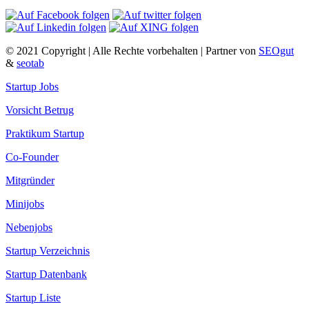
© 2021 Copyright | Alle Rechte vorbehalten | Partner von
SEOgut
&
seotab
Startup Jobs
Vorsicht Betrug
Praktikum Startup
Co-Founder
Mitgründer
Minijobs
Nebenjobs
Startup Verzeichnis
Startup Datenbank
Startup Liste