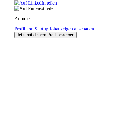
Anbieter
Profil von Startup Jobanzeigen anschauen
Jetzt mit deinem Profil bewerben