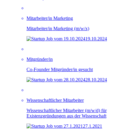
Mitarbeiter/in Marketing
Mitarbeiter/in Marketing (m/w/x)
19.10.2024
Mitgründer/in
Co-Founder Mitgründer/in gesucht
28.10.2024
Wissenschaftlicher Mitarbeiter
Wissenschaftlicher Mitarbeiter (m/w/d) für
Existenzgründungen aus der Wissenschaft
27.1.2021