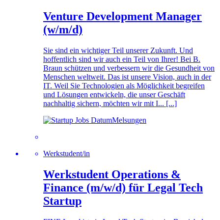
Venture Development Manager
(w/m/d)
Sie sind ein wichtiger Teil unserer Zukunft. Und
hoffentlich sind wir auch ein Teil von Ihrer! Bei B.
Braun schützen und verbessern wir die Gesundheit von
Menschen weltweit. Das ist unsere Vision, auch in der
IT. Weil Sie Technologien als Möglichkeit begreifen
und Lösungen entwickeln, die unser Geschäft
nachhaltig sichern, möchten wir mit I... [...]
Melsungen
Werkstudent/in
Werkstudent Operations &
Finance (m/w/d) für Legal Tech
Startup