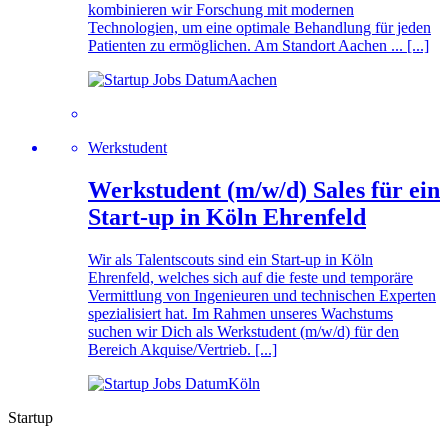
kombinieren wir Forschung mit modernen
Technologien, um eine optimale Behandlung für jeden
Patienten zu ermöglichen. Am Standort Aachen ... [...]
Aachen
Werkstudent
Werkstudent (m/w/d) Sales für ein
Start-up in Köln Ehrenfeld
Wir als Talentscouts sind ein Start-up in Köln
Ehrenfeld, welches sich auf die feste und temporäre
Vermittlung von Ingenieuren und technischen Experten
spezialisiert hat. Im Rahmen unseres Wachstums
suchen wir Dich als Werkstudent (m/w/d) für den
Bereich Akquise/Vertrieb. [...]
Köln
Startup