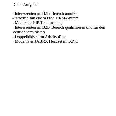
Deine Aufgaben
- Interessenten im B2B-Bereich anrufen
- Arbeiten mit einem Prof. CRM-System
- Modernste SIP-Telefonanlage
- Interessenten im B2B-Bereich qualifizieren und für den
Vertrieb terminieren
- Doppelbildschirm Arbeitsplätze
- Modernstes JABRA Headset mit ANC