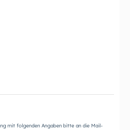
ng mit folgenden Angaben bitte an die Mail-