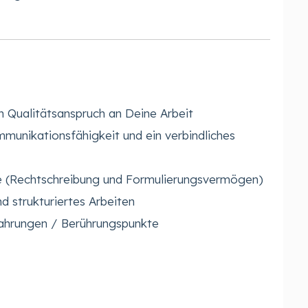
n Qualitätsanspruch an Deine Arbeit
mmunikationsfähigkeit und ein verbindliches
e (Rechtschreibung und Formulierungsvermögen)
d strukturiertes Arbeiten
rfahrungen / Berührungspunkte