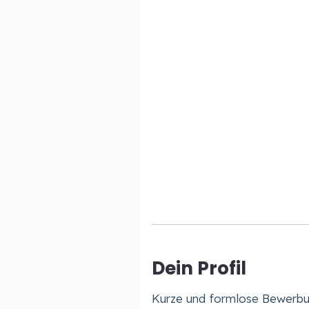
Dein Profil
Kurze und formlose Bewerbu