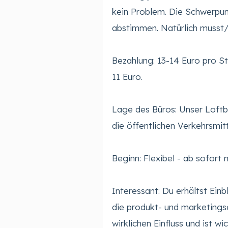
kein Problem. Die Schwerpunk
abstimmen. Natürlich musst/
Bezahlung: 13-14 Euro pro St
11 Euro.
Lage des Büros: Unser Loftb
die öffentlichen Verkehrsmit
Beginn: Flexibel - ab sofort
Interessant: Du erhältst Ein
die produkt- und marketingse
wirklichen Einfluss und ist wic