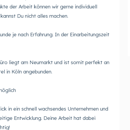
te der Arbeit können wir gerne individuell
kannst Du nicht alles machen.
unde je nach Erfahrung. In der Einarbeitungszeit
üro liegt am Neumarkt und ist somit perfekt an
tel in Köln angebunden.
 möglich
blick in ein schnell wachsendes Unternehmen und
itige Entwicklung. Deine Arbeit hat dabei
htig!