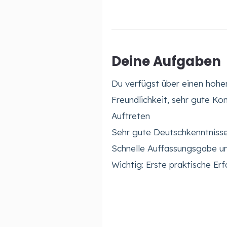
Deine Aufgaben
Du verfügst über einen hohe
Freundlichkeit, sehr gute Ko
Auftreten
Sehr gute Deutschkenntniss
Schnelle Auffassungsgabe un
Wichtig: Erste praktische E