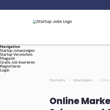
Navigation
Startup Jobanzeigen
Startup Verzeichnis
Magazin
Gratis Job inserieren
Registrieren
Login
Startseite
>
Jobanzeigen
>
Online
Online Marke