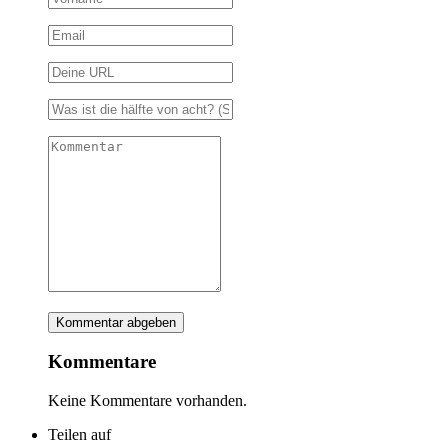
Kommentare
Keine Kommentare vorhanden.
Teilen auf