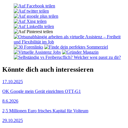
Könnte dich auch interessieren
17.10.2025
OK Google mein Gerät einrichten OTT-G1
8.6.2026
2,5 Millionen Euro frisches Kapital für Volteum
29.10.2025