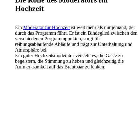
Die Rolle des Moderators für
Hochzeit
Ein
Moderator für Hochzeit
ist weit mehr als nur jemand, der
durch das Programm führt. Er ist ein Bindeglied zwischen den
verschiedenen Programmpunkten, sorgt für
reibungsablaufende Abläufe und trägt zur Unterhaltung und
Atmosphäre bei.
Ein guter Hochzeitsmoderator versteht es, die Gäste zu
begeistern, die Stimmung zu heben und gleichzeitig die
Aufmerksamkeit auf das Brautpaar zu lenken.