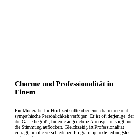
Charme und Professionalität in
Einem
Ein Moderator für Hochzeit sollte über eine charmante und
sympathische Persönlichkeit verfügen. Er ist oft derjenige, der
die Gäste begrüßt, für eine angenehme Atmosphäre sorgt und
die Stimmung auflockert. Gleichzeitig ist Professionalität
gefragt, um die verschiedenen Programmpunkte reibungslos