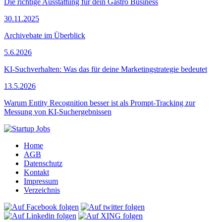
Die richtige Ausstattung für dein Gastro Business
30.11.2025
Archivebate im Überblick
5.6.2026
KI-Suchverhalten: Was das für deine Marketingstrategie bedeutet
13.5.2026
Warum Entity Recognition besser ist als Prompt-Tracking zur
Messung von KI-Suchergebnissen
Home
AGB
Datenschutz
Kontakt
Impressum
Verzeichnis