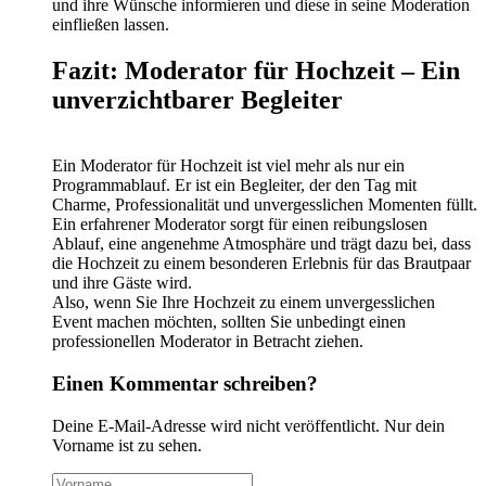
und ihre Wünsche informieren und diese in seine Moderation
einfließen lassen.
Fazit: Moderator für Hochzeit – Ein
unverzichtbarer Begleiter
Ein Moderator für Hochzeit ist viel mehr als nur ein
Programmablauf. Er ist ein Begleiter, der den Tag mit
Charme, Professionalität und unvergesslichen Momenten füllt.
Ein erfahrener Moderator sorgt für einen reibungslosen
Ablauf, eine angenehme Atmosphäre und trägt dazu bei, dass
die Hochzeit zu einem besonderen Erlebnis für das Brautpaar
und ihre Gäste wird.
Also, wenn Sie Ihre Hochzeit zu einem unvergesslichen
Event machen möchten, sollten Sie unbedingt einen
professionellen Moderator in Betracht ziehen.
Einen Kommentar schreiben?
Deine E-Mail-Adresse wird nicht veröffentlicht. Nur dein
Vorname ist zu sehen.