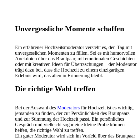
Unvergessliche Momente schaffen
Ein erfahrener Hochzeitsmoderator versteht es, den Tag mit
unvergesslichen Momenten zu füllen. Sei es mit humorvollen
Anekdoten über das Brautpaar, mit emotionalen Geschichten
oder mit kreativen Ideen für Überraschungen – der Moderator
trägt dazu bei, dass die Hochzeit zu einem einzigartigen
Erlebnis wird, das allen in Erinnerung bleibt.
Die richtige Wahl treffen
Bei der Auswahl des
Moderators
für Hochzeit ist es wichtig,
jemanden zu finden, der zur Persönlichkeit des Brautpaars
und zur Stimmung der Hochzeit passt. Ein persönliches
Gespräch und vielleicht sogar eine kleine Probe können
helfen, die richtige Wahl zu treffen.
Ein guter Moderator wird sich im Vorfeld über das Brautpaar