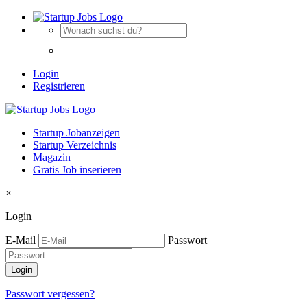
Login
Registrieren
Startup Jobanzeigen
Startup Verzeichnis
Magazin
Gratis Job inserieren
×
Login
E-Mail
Passwort
Passwort vergessen?