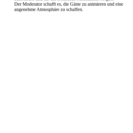
Der Moderator schafft es, die Gäste zu animieren und eine
angenehme Atmosphäre zu schaffen.