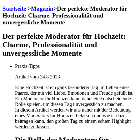
Startseite
>
Magazin
>
Der perfekte Moderator für
Hochzeit: Charme, Professionalität und
unvergessliche Momente
Der perfekte Moderator für Hochzeit:
Charme, Professionalität und
unvergessliche Momente
Praxis-Tipps
Artikel vom 24.8.2023
Eine Hochzeit ist ein ganz besonderer Tag im Leben eines
Paares, der mit viel Liebe, Emotionen und Freude gefüllt ist.
Ein Moderator für Hochzeit kann dabei eine entscheidende
Rolle spielen, um diesen Tag unvergesslich zu machen.
In diesem Artikel werden wir uns näher mit der Bedeutung
eines Moderators für Hochzeit befassen und wie er dazu
beitragen kann, den großen Tag zu einem echten Highlight
werden zu lassen.