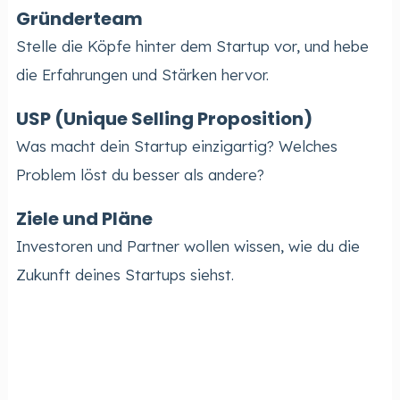
Gründerteam
Stelle die Köpfe hinter dem Startup vor, und hebe
die Erfahrungen und Stärken hervor.
USP (Unique Selling Proposition)
Was macht dein Startup einzigartig? Welches
Problem löst du besser als andere?
Ziele und Pläne
Investoren und Partner wollen wissen, wie du die
Zukunft deines Startups siehst.