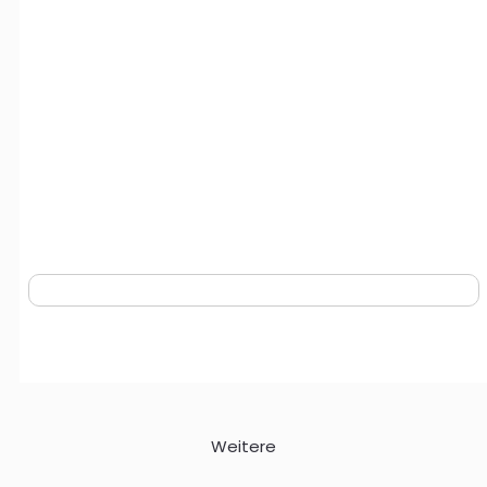
Weitere