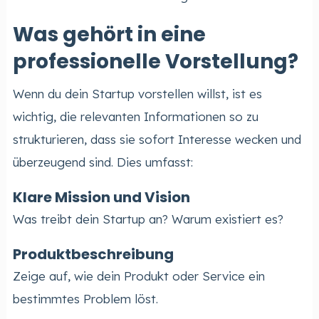
Was gehört in eine
professionelle Vorstellung?
Wenn du dein Startup vorstellen willst, ist es
wichtig, die relevanten Informationen so zu
strukturieren, dass sie sofort Interesse wecken und
überzeugend sind. Dies umfasst:
Klare Mission und Vision
Was treibt dein Startup an? Warum existiert es?
Produktbeschreibung
Zeige auf, wie dein Produkt oder Service ein
bestimmtes Problem löst.