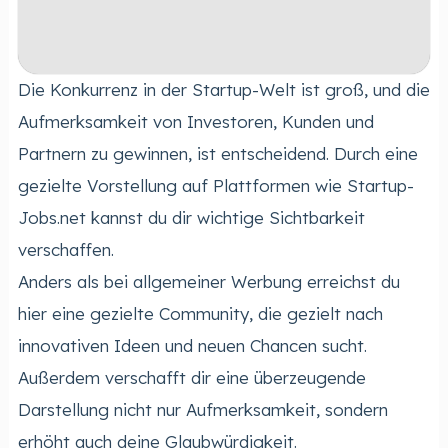
Die Konkurrenz in der Startup-Welt ist groß, und die
Aufmerksamkeit von Investoren, Kunden und
Partnern zu gewinnen, ist entscheidend. Durch eine
gezielte Vorstellung auf Plattformen wie Startup-
Jobs.net kannst du dir wichtige Sichtbarkeit
verschaffen.
Anders als bei allgemeiner Werbung erreichst du
hier eine gezielte Community, die gezielt nach
innovativen Ideen und neuen Chancen sucht.
Außerdem verschafft dir eine überzeugende
Darstellung nicht nur Aufmerksamkeit, sondern
erhöht auch deine Glaubwürdigkeit.