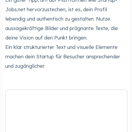
Jobs.net hervorzustechen, ist es, dein Profil
lebendig und authentisch zu gestalten. Nutze
aussagekräftige Bilder und prägnante Texte, die
deine Vision auf den Punkt bringen.
Ein klar strukturierter Text und visuelle Elemente
machen dein Startup für Besucher ansprechender
und zugänglicher.