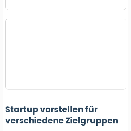
Startup vorstellen für
verschiedene Zielgruppen