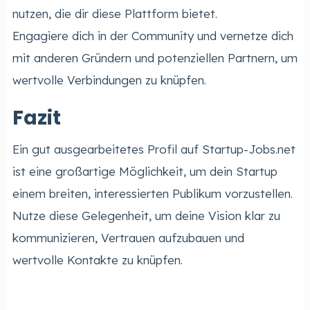
nutzen, die dir diese Plattform bietet.
Engagiere dich in der Community und vernetze dich
mit anderen Gründern und potenziellen Partnern, um
wertvolle Verbindungen zu knüpfen.
Fazit
Ein gut ausgearbeitetes Profil auf Startup-Jobs.net
ist eine großartige Möglichkeit, um dein Startup
einem breiten, interessierten Publikum vorzustellen.
Nutze diese Gelegenheit, um deine Vision klar zu
kommunizieren, Vertrauen aufzubauen und
wertvolle Kontakte zu knüpfen.