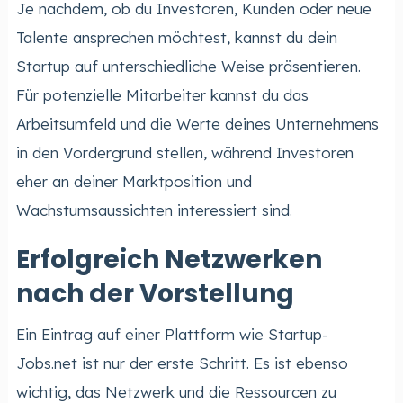
Je nachdem, ob du Investoren, Kunden oder neue
Talente ansprechen möchtest, kannst du dein
Startup auf unterschiedliche Weise präsentieren.
Für potenzielle Mitarbeiter kannst du das
Arbeitsumfeld und die Werte deines Unternehmens
in den Vordergrund stellen, während Investoren
eher an deiner Marktposition und
Wachstumsaussichten interessiert sind.
Erfolgreich Netzwerken
nach der Vorstellung
Ein Eintrag auf einer Plattform wie Startup-
Jobs.net ist nur der erste Schritt. Es ist ebenso
wichtig, das Netzwerk und die Ressourcen zu