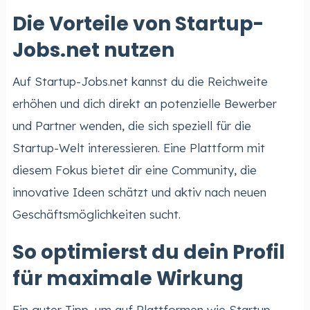
Die Vorteile von Startup-
Jobs.net nutzen
Auf Startup-Jobs.net kannst du die Reichweite
erhöhen und dich direkt an potenzielle Bewerber
und Partner wenden, die sich speziell für die
Startup-Welt interessieren. Eine Plattform mit
diesem Fokus bietet dir eine Community, die
innovative Ideen schätzt und aktiv nach neuen
Geschäftsmöglichkeiten sucht.
So optimierst du dein Profil
für maximale Wirkung
Ein guter Tipp, um auf Plattformen wie Startup-