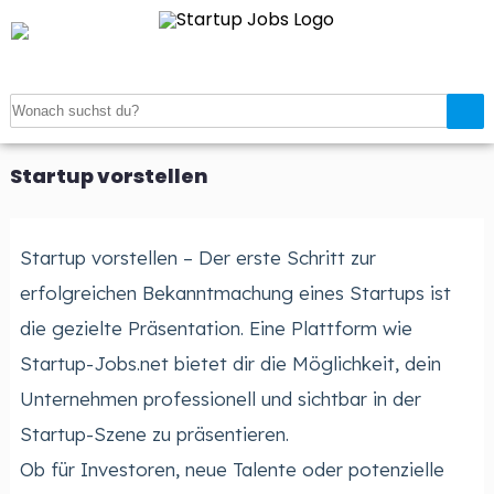
Startseite
>
Startup vorstellen
Startup vorstellen
Startup vorstellen – Der erste Schritt zur
erfolgreichen Bekanntmachung eines Startups ist
die gezielte Präsentation. Eine Plattform wie
Startup-Jobs.net bietet dir die Möglichkeit, dein
Unternehmen professionell und sichtbar in der
Startup-Szene zu präsentieren.
Ob für Investoren, neue Talente oder potenzielle