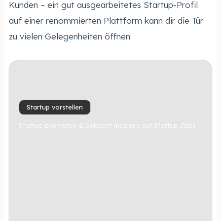
Kunden – ein gut ausgearbeitetes Startup-Profil
auf einer renommierten Plattform kann dir die Tür
zu vielen Gelegenheiten öffnen.
Startup vorstellen
Startup promoten & bekannt machen auf Startup Jobs