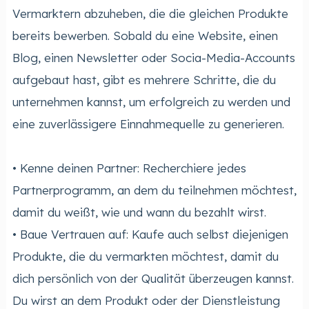
Vermarktern abzuheben, die die gleichen Produkte
bereits bewerben. Sobald du eine Website, einen
Blog, einen Newsletter oder Socia-Media-Accounts
aufgebaut hast, gibt es mehrere Schritte, die du
unternehmen kannst, um erfolgreich zu werden und
eine zuverlässigere Einnahmequelle zu generieren.
• Kenne deinen Partner: Recherchiere jedes
Partnerprogramm, an dem du teilnehmen möchtest,
damit du weißt, wie und wann du bezahlt wirst.
• Baue Vertrauen auf: Kaufe auch selbst diejenigen
Produkte, die du vermarkten möchtest, damit du
dich persönlich von der Qualität überzeugen kannst.
Du wirst an dem Produkt oder der Dienstleistung