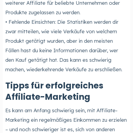
weiterer Affiliate für beliebte Unternehmen oder
Produkte zugelassen zu werden.
• Fehlende Einsichten: Die Statistiken werden dir
zwar mitteilen, wie viele Verkäufe von welchem
Produkt getätigt wurden, aber in den meisten
Fällen hast du keine Informationen darüber, wer
den Kauf getätigt hat. Das kann es schwierig
machen, wiederkehrende Verkäufe zu erschließen.
Tipps für erfolgreiches
Affiliate-Marketing
Es kann am Anfang schwierig sein, mit Affiliate-
Marketing ein regelmäßiges Einkommen zu erzielen
– und noch schwieriger ist es, sich von anderen