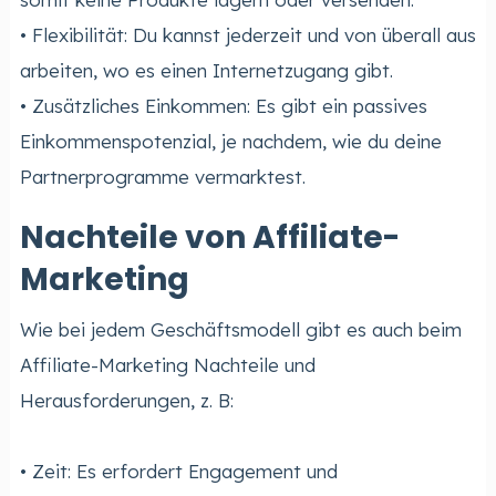
• Flexibilität: Du kannst jederzeit und von überall aus
arbeiten, wo es einen Internetzugang gibt.
• Zusätzliches Einkommen: Es gibt ein passives
Einkommenspotenzial, je nachdem, wie du deine
Partnerprogramme vermarktest.
Nachteile von Affiliate-
Marketing
Wie bei jedem Geschäftsmodell gibt es auch beim
Affiliate-Marketing Nachteile und
Herausforderungen, z. B:
• Zeit: Es erfordert Engagement und