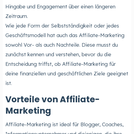
Hingabe und Engagement über einen längeren
Zeitraum.
Wie jede Form der Selbstständigkeit oder jedes
Geschäftsmodell hat auch das Affiliate-Marketing
sowohl Vor- als auch Nachteile. Diese musst du
zunächst kennen und verstehen, bevor du die
Entscheidung triffst, ob Affiliate-Marketing für
deine finanziellen und geschäftlichen Ziele geeignet
ist.
Vorteile von Affiliate-
Marketing
Affiliate-Marketing ist ideal für Blogger, Coaches,
Informationsunternehmer und diejenigen, die ihre