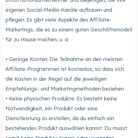
eigenen Social-Media-Kanäle aufbauen und
pflegen. Es gibt viele Aspekte des Affiliate-
Marketings, die es zu einem guten Geschäftsmodell
für zu Hause machen, u. a:
• Geringe Kosten: Die Teilnahme an den meisten
Affiliate-Programmen ist kostenlos, so dass sich
die Kosten in der Regel auf die jeweiligen
Empfehlungs- und Marketingmethoden beziehen.
• Keine physischen Produkte: Es besteht keine
Notwendigkeit, ein Produkt oder eine
Dienstleistung zu erstellen, da du einfach ein
bestehendes Produkt auswählen kannst. Du musst
somit keine Produkte lagern oder versenden.