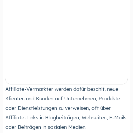
Affiliate-Vermarkter werden dafür bezahlt, neue
Klienten und Kunden auf Unternehmen, Produkte
oder Dienstleistungen zu verweisen, oft über
Affiliate-Links in Blogbeiträgen, Webseiten, E-Mails
oder Beiträgen in sozialen Medien.