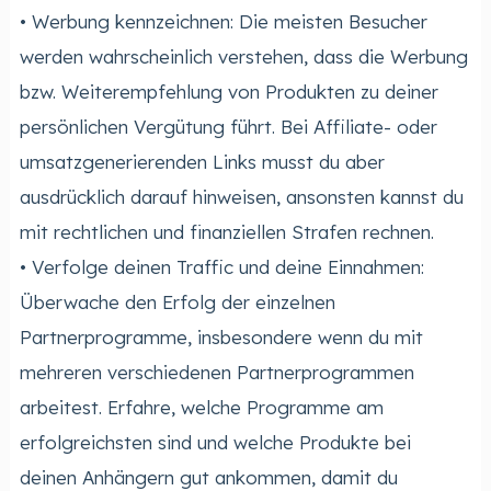
• Werbung kennzeichnen: Die meisten Besucher
werden wahrscheinlich verstehen, dass die Werbung
bzw. Weiterempfehlung von Produkten zu deiner
persönlichen Vergütung führt. Bei Affiliate- oder
umsatzgenerierenden Links musst du aber
ausdrücklich darauf hinweisen, ansonsten kannst du
mit rechtlichen und finanziellen Strafen rechnen.
• Verfolge deinen Traffic und deine Einnahmen:
Überwache den Erfolg der einzelnen
Partnerprogramme, insbesondere wenn du mit
mehreren verschiedenen Partnerprogrammen
arbeitest. Erfahre, welche Programme am
erfolgreichsten sind und welche Produkte bei
deinen Anhängern gut ankommen, damit du