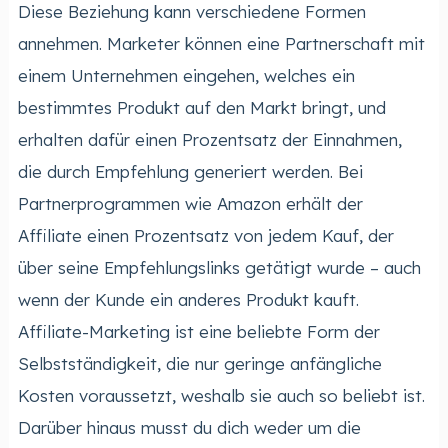
Diese Beziehung kann verschiedene Formen
annehmen. Marketer können eine Partnerschaft mit
einem Unternehmen eingehen, welches ein
bestimmtes Produkt auf den Markt bringt, und
erhalten dafür einen Prozentsatz der Einnahmen,
die durch Empfehlung generiert werden. Bei
Partnerprogrammen wie Amazon erhält der
Affiliate einen Prozentsatz von jedem Kauf, der
über seine Empfehlungslinks getätigt wurde – auch
wenn der Kunde ein anderes Produkt kauft.
Affiliate-Marketing ist eine beliebte Form der
Selbstständigkeit, die nur geringe anfängliche
Kosten voraussetzt, weshalb sie auch so beliebt ist.
Darüber hinaus musst du dich weder um die