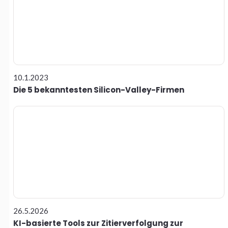
10.1.2023
Die 5 bekanntesten Silicon-Valley-Firmen
26.5.2026
KI-basierte Tools zur Zitierverfolgung zur