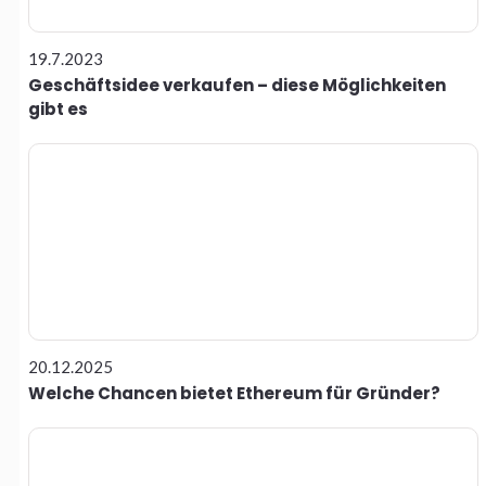
19.7.2023
Geschäftsidee verkaufen – diese Möglichkeiten
gibt es
20.12.2025
Welche Chancen bietet Ethereum für Gründer?