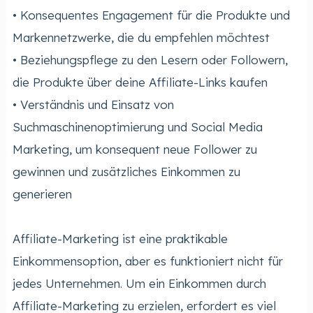
• Konsequentes Engagement für die Produkte und
Markennetzwerke, die du empfehlen möchtest
• Beziehungspflege zu den Lesern oder Followern,
die Produkte über deine Affiliate-Links kaufen
• Verständnis und Einsatz von
Suchmaschinenoptimierung und Social Media
Marketing, um konsequent neue Follower zu
gewinnen und zusätzliches Einkommen zu
generieren
Affiliate-Marketing ist eine praktikable
Einkommensoption, aber es funktioniert nicht für
jedes Unternehmen. Um ein Einkommen durch
Affiliate-Marketing zu erzielen, erfordert es viel