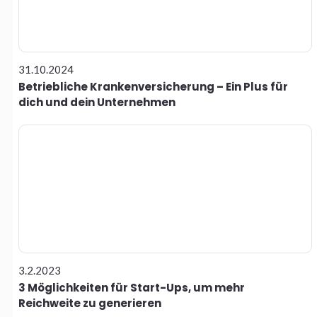
31.10.2024
Betriebliche Krankenversicherung – Ein Plus für
dich und dein Unternehmen
3.2.2023
3 Möglichkeiten für Start-Ups, um mehr
Reichweite zu generieren