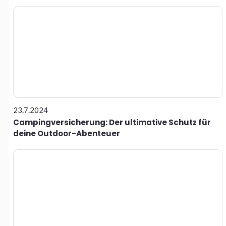
23.7.2024
Campingversicherung: Der ultimative Schutz für
deine Outdoor-Abenteuer