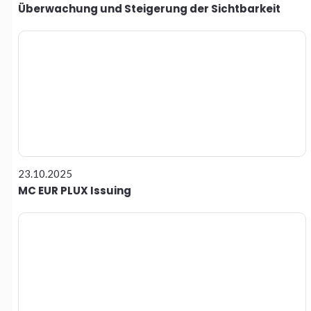
Überwachung und Steigerung der Sichtbarkeit
23.10.2025
MC EUR PLUX Issuing