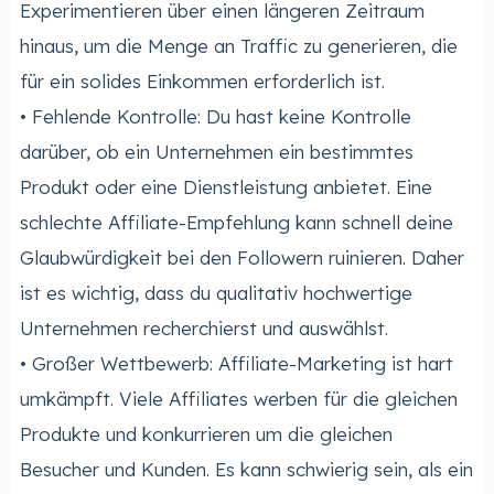
Experimentieren über einen längeren Zeitraum
hinaus, um die Menge an Traffic zu generieren, die
für ein solides Einkommen erforderlich ist.
• Fehlende Kontrolle: Du hast keine Kontrolle
darüber, ob ein Unternehmen ein bestimmtes
Produkt oder eine Dienstleistung anbietet. Eine
schlechte Affiliate-Empfehlung kann schnell deine
Glaubwürdigkeit bei den Followern ruinieren. Daher
ist es wichtig, dass du qualitativ hochwertige
Unternehmen recherchierst und auswählst.
• Großer Wettbewerb: Affiliate-Marketing ist hart
umkämpft. Viele Affiliates werben für die gleichen
Produkte und konkurrieren um die gleichen
Besucher und Kunden. Es kann schwierig sein, als ein