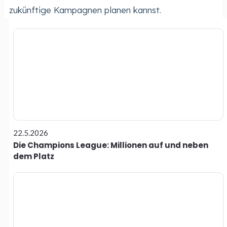
zukünftige Kampagnen planen kannst.
22.5.2026
Die Champions League: Millionen auf und neben
dem Platz