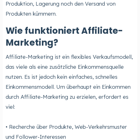
Produktion, Lagerung noch den Versand von
Produkten kümmern.
Wie funktioniert Affiliate-
Marketing?
Affiliate-Marketing ist ein flexibles Verkaufsmodell,
das viele als eine zusätzliche Einkommensquelle
nutzen. Es ist jedoch kein einfaches, schnelles
Einkommensmodell. Um überhaupt ein Einkommen
durch Affiliate-Marketing zu erzielen, erfordert es
viel:
• Recherche über Produkte, Web-Verkehrsmuster
und Follower-Interessen