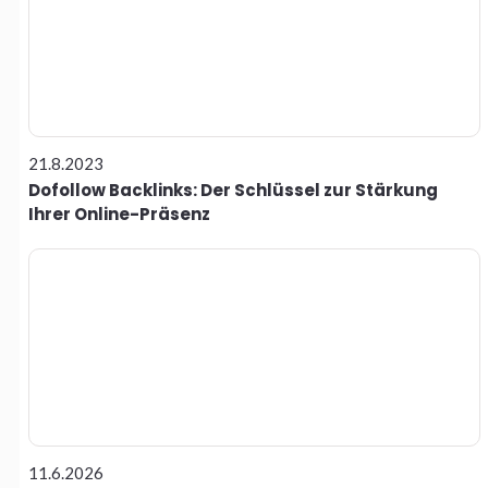
21.8.2023
Dofollow Backlinks: Der Schlüssel zur Stärkung
Ihrer Online-Präsenz
11.6.2026