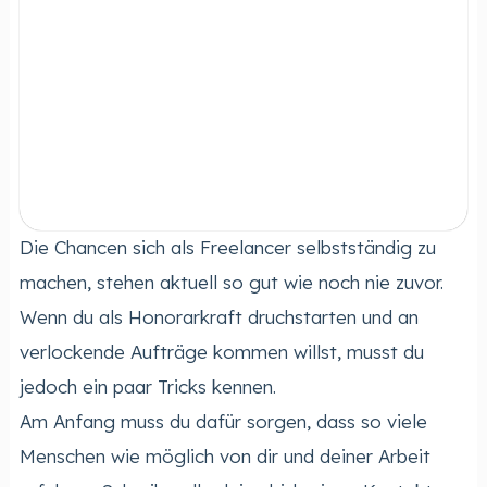
Die Chancen sich als Freelancer selbstständig zu
machen, stehen aktuell so gut wie noch nie zuvor.
Wenn du als Honorarkraft druchstarten und an
verlockende Aufträge kommen willst, musst du
jedoch ein paar Tricks kennen.
Am Anfang muss du dafür sorgen, dass so viele
Menschen wie möglich von dir und deiner Arbeit