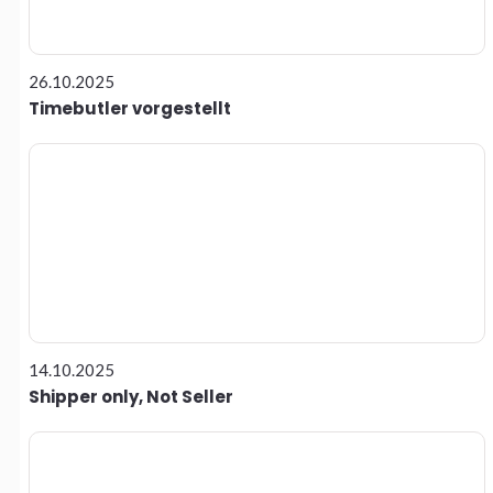
26.10.2025
Timebutler vorgestellt
14.10.2025
Shipper only, Not Seller