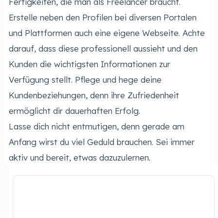
Fertigkeiten, die man als Freelancer braucht.
Erstelle neben den Profilen bei diversen Portalen
und Plattformen auch eine eigene Webseite. Achte
darauf, dass diese professionell aussieht und den
Kunden die wichtigsten Informationen zur
Verfügung stellt. Pflege und hege deine
Kundenbeziehungen, denn ihre Zufriedenheit
ermöglicht dir dauerhaften Erfolg.
Lasse dich nicht entmutigen, denn gerade am
Anfang wirst du viel Geduld brauchen. Sei immer
aktiv und bereit, etwas dazuzulernen.