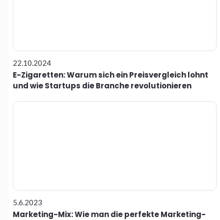
22.10.2024
E-Zigaretten: Warum sich ein Preisvergleich lohnt
und wie Startups die Branche revolutionieren
5.6.2023
Marketing-Mix: Wie man die perfekte Marketing-