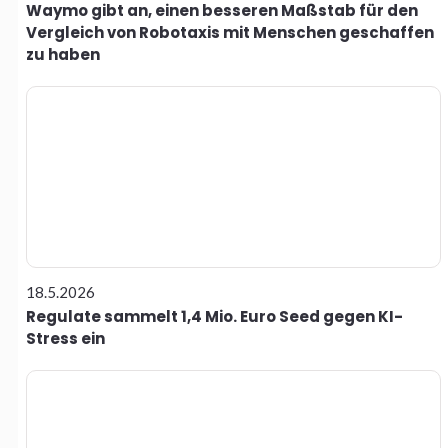
Waymo gibt an, einen besseren Maßstab für den
Vergleich von Robotaxis mit Menschen geschaffen
zu haben
18.5.2026
Regulate sammelt 1,4 Mio. Euro Seed gegen KI-
Stress ein