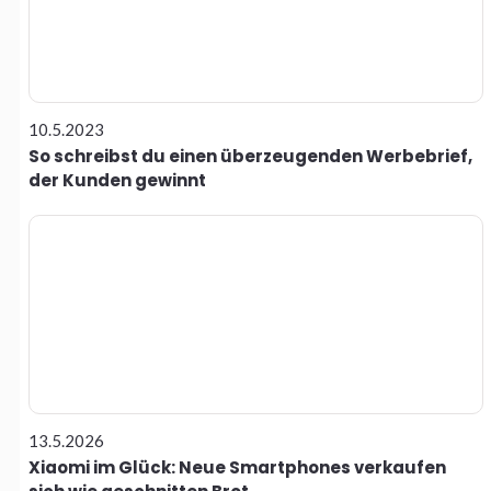
10.5.2023
So schreibst du einen überzeugenden Werbebrief,
der Kunden gewinnt
13.5.2026
Xiaomi im Glück: Neue Smartphones verkaufen