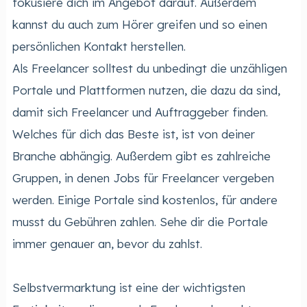
fokusiere dich im Angebot darauf. Außerdem
kannst du auch zum Hörer greifen und so einen
persönlichen Kontakt herstellen.
Als Freelancer solltest du unbedingt die unzähligen
Portale und Plattformen nutzen, die dazu da sind,
damit sich Freelancer und Auftraggeber finden.
Welches für dich das Beste ist, ist von deiner
Branche abhängig. Außerdem gibt es zahlreiche
Gruppen, in denen Jobs für Freelancer vergeben
werden. Einige Portale sind kostenlos, für andere
musst du Gebühren zahlen. Sehe dir die Portale
immer genauer an, bevor du zahlst.
Selbstvermarktung ist eine der wichtigsten