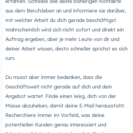
erfahren. Schreibe alle deine bisherigen Kontakte
aus dem Berufsleben an und informiere sie darüber,
mit welcher Arbeit du dich gerade beschäftigst.
Wahrscheinlich wird sich nicht sofort und direkt ein
Auftrag ergeben, aber je mehr Leute von dir und
deiner Arbeit wissen, desto schneller sprichst es sich
rum.
Du musst aber immer bedenken, dass die
Geschäftswelt nicht gerade auf dich und dein
Angebot wartet. Finde einen Weg, dich von der
Masse abzuheben, damit deine E-Mail heraussticht.
Recherchiere immer im Vorfeld, was deine
potentiellen Kunden genau interessiert und