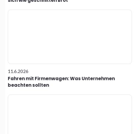
sich wie geschnitten Brot
11.6.2026
Fahren mit Firmenwagen: Was Unternehmen
beachten sollten