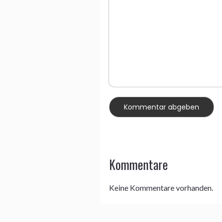
Kommentare
Keine Kommentare vorhanden.