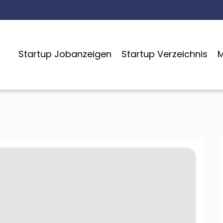
Startup Jobanzeigen
Startup Verzeichnis
M