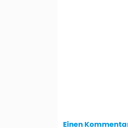
Einen Kommentar