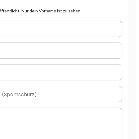
ffentlicht. Nur dein Vorname ist zu sehen.