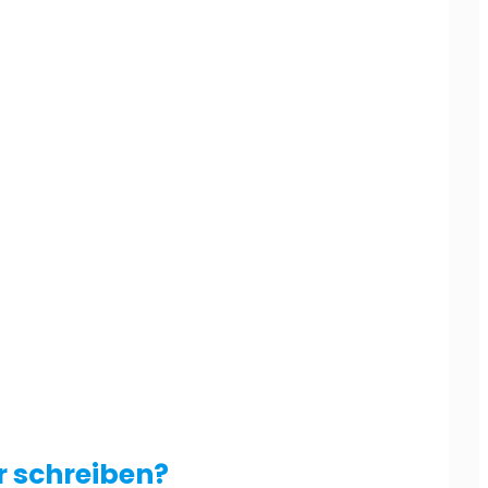
 schreiben?