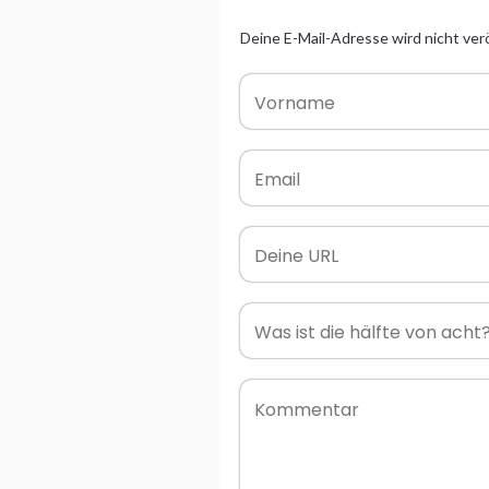
Deine E-Mail-Adresse wird nicht verö