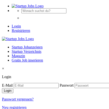
Login
Registrieren
Startup Jobanzeigen
Startup Verzeichnis
Magazin
Gratis Job inserieren
×
Login
E-Mail
Passwort
Passwort vergessen?
Neu registrieren