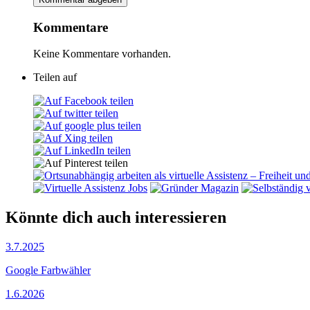
Kommentare
Keine Kommentare vorhanden.
Teilen auf
Könnte dich auch interessieren
3.7.2025
Google Farbwähler
1.6.2026