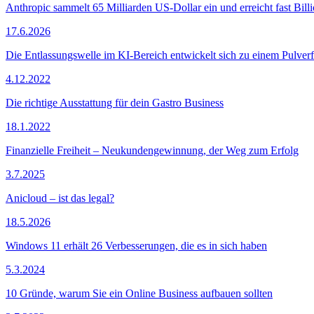
Anthropic sammelt 65 Milliarden US-Dollar ein und erreicht fast Bil
17.6.2026
Die Entlassungswelle im KI-Bereich entwickelt sich zu einem Pulverf
4.12.2022
Die richtige Ausstattung für dein Gastro Business
18.1.2022
Finanzielle Freiheit – Neukundengewinnung, der Weg zum Erfolg
3.7.2025
Anicloud – ist das legal?
18.5.2026
Windows 11 erhält 26 Verbesserungen, die es in sich haben
5.3.2024
10 Gründe, warum Sie ein Online Business aufbauen sollten