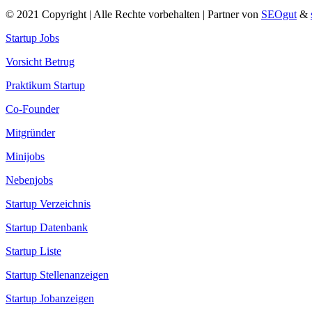
© 2021 Copyright | Alle Rechte vorbehalten | Partner von
SEOgut
&
Startup Jobs
Vorsicht Betrug
Praktikum Startup
Co-Founder
Mitgründer
Minijobs
Nebenjobs
Startup Verzeichnis
Startup Datenbank
Startup Liste
Startup Stellenanzeigen
Startup Jobanzeigen