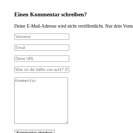
Einen Kommentar schreiben?
Deine E-Mail-Adresse wird nicht veröffentlicht. Nur dein Vorn