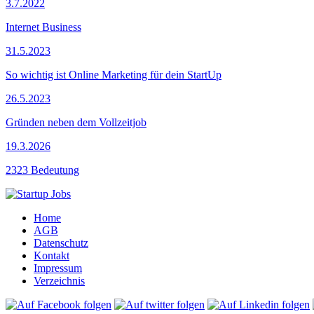
3.7.2022
Internet Business
31.5.2023
So wichtig ist Online Marketing für dein StartUp
26.5.2023
Gründen neben dem Vollzeitjob
19.3.2026
2323 Bedeutung
Home
AGB
Datenschutz
Kontakt
Impressum
Verzeichnis