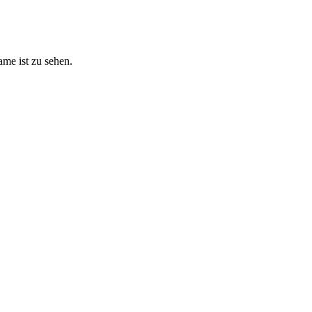
ame ist zu sehen.