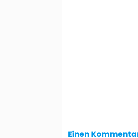
Einen Kommentar