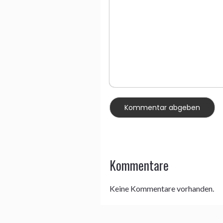
Kommentare
Keine Kommentare vorhanden.