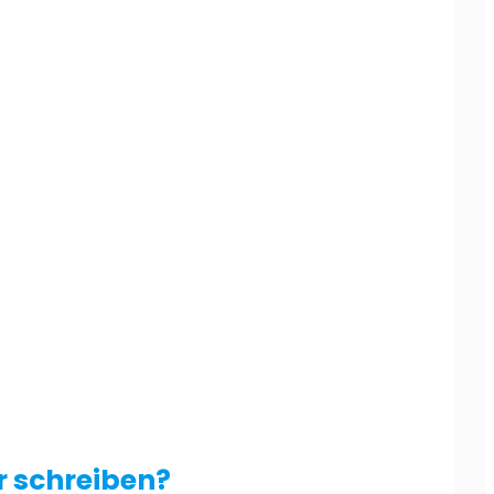
 schreiben?