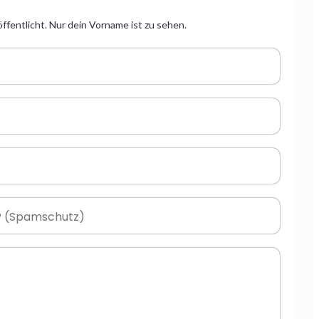
ffentlicht. Nur dein Vorname ist zu sehen.