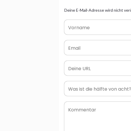
Deine E-Mail-Adresse wird nicht verö