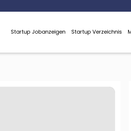
Startup Jobanzeigen
Startup Verzeichnis
M