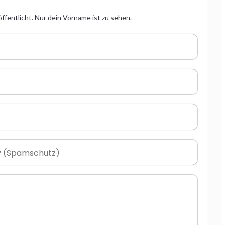
ffentlicht. Nur dein Vorname ist zu sehen.