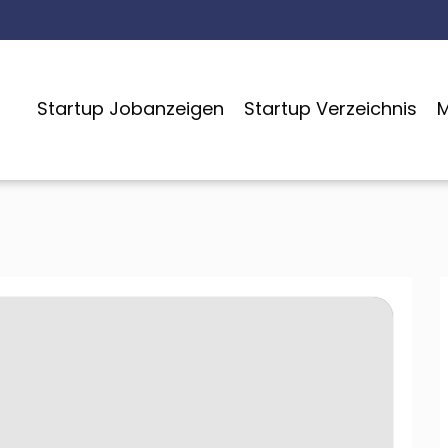
Startup Jobanzeigen
Startup Verzeichnis
M