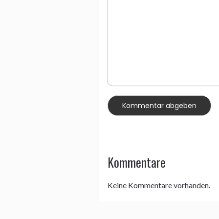
Kommentare
Keine Kommentare vorhanden.