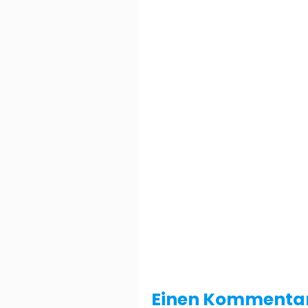
Einen Kommentar