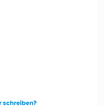
 schreiben?