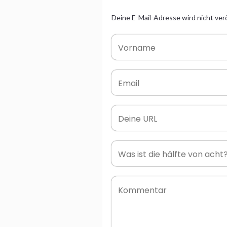
Deine E-Mail-Adresse wird nicht verö