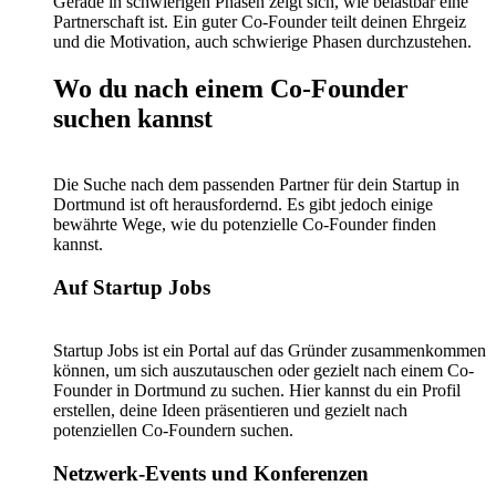
Gerade in schwierigen Phasen zeigt sich, wie belastbar eine
Partnerschaft ist. Ein guter Co-Founder teilt deinen Ehrgeiz
und die Motivation, auch schwierige Phasen durchzustehen.
Wo du nach einem Co-Founder
suchen kannst
Die Suche nach dem passenden Partner für dein Startup in
Dortmund ist oft herausfordernd. Es gibt jedoch einige
bewährte Wege, wie du potenzielle Co-Founder finden
kannst.
Auf Startup Jobs
Startup Jobs ist ein Portal auf das Gründer zusammenkommen
können, um sich auszutauschen oder gezielt nach einem Co-
Founder in Dortmund zu suchen. Hier kannst du ein Profil
erstellen, deine Ideen präsentieren und gezielt nach
potenziellen Co-Foundern suchen.
Netzwerk-Events und Konferenzen