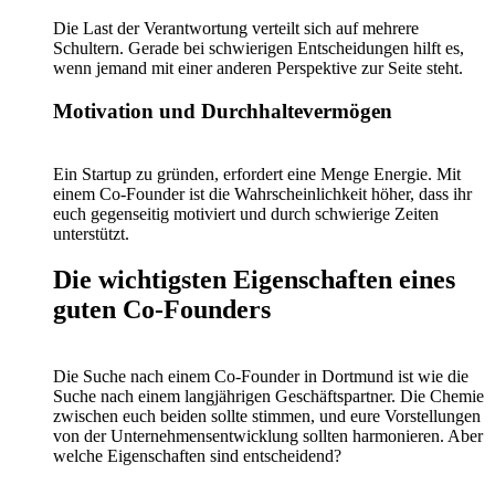
Die Last der Verantwortung verteilt sich auf mehrere
Schultern. Gerade bei schwierigen Entscheidungen hilft es,
wenn jemand mit einer anderen Perspektive zur Seite steht.
Motivation und Durchhaltevermögen
Ein Startup zu gründen, erfordert eine Menge Energie. Mit
einem Co-Founder ist die Wahrscheinlichkeit höher, dass ihr
euch gegenseitig motiviert und durch schwierige Zeiten
unterstützt.
Die wichtigsten Eigenschaften eines
guten Co-Founders
Die Suche nach einem Co-Founder in Dortmund ist wie die
Suche nach einem langjährigen Geschäftspartner. Die Chemie
zwischen euch beiden sollte stimmen, und eure Vorstellungen
von der Unternehmensentwicklung sollten harmonieren. Aber
welche Eigenschaften sind entscheidend?