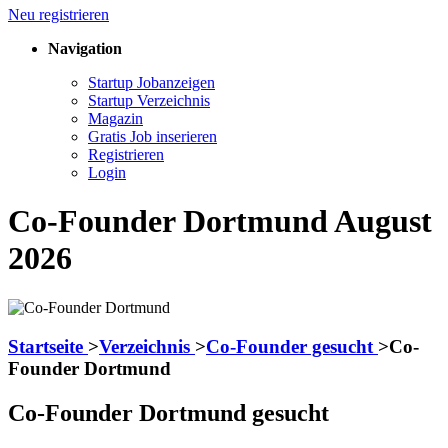
Neu registrieren
Navigation
Startup Jobanzeigen
Startup Verzeichnis
Magazin
Gratis Job inserieren
Registrieren
Login
Co-Founder Dortmund August
2026
Startseite
>
Verzeichnis
>
Co-Founder gesucht
>
Co-
Founder Dortmund
Co-Founder Dortmund gesucht