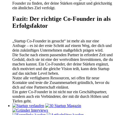
Founder zu finden, der deine Stärken ergänzt und gleichzeitig
ein ähnliches Ziel verfolgt.
Fazit: Der richtige Co-Founder in als
Erfolgsfaktor
„Startup Co-Founder in gesucht“ ist mehr als nur eine
Anfrage – es ist der erste Schritt auf einem Weg, der dich und
dein zukünftiges Unternehmen maßgeblich prägen wird.
Die Suche nach einem passenden Partner in erfordert Zeit und
Geduld, doch sie ist eine der wertvollsten Investitionen, die du
machen kannst. Ein Co-Founder, der deine Stärken ergänzt,
dich motiviert und die gleiche Vision teilt, kann dein Startup
auf das nächste Level heben.
Nutze alle verfügbaren Ressourcen, sei offen für neue
Kontakte und teste die Zusammenarbeit gründlich, bevor du
dich auf eine Partnerschaft einlässt.
Ein guter Co-Founder in ist nicht nur ein Geschäftspartner,
sondern auch ein Verbündeter, der mit dir durch Höhen und
Tiefen geht.