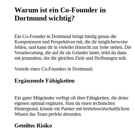
Warum ist ein Co-Founder in
Dortmund wichtig?
Ein Co-Founder in Dortmund bringt häufig genau die
Kompetenzen und Perspektiven mit, die dir möglicherweise
fehlen, und kann dir in vielerlei Hinsicht zur Seite stehen. Die
Verantwortung, die auf dir als Gründer lastet, teilst du dann
mit jemandem, der die gleichen Ziele und Hoffnungen teilt.
Vorteile eines Co-Founders in Dortmund:
Ergänzende Fähigkeiten
Ein guter Mitgründer verfügt oft über Fähigkeiten, die deine
eigenen optimal ergänzen. Hast du einen technischen
Hintergrund, könnte ein Partner mit betriebswirtschaftlichem
Wissen das Team perfekt abrunden.
Geteiltes Risiko