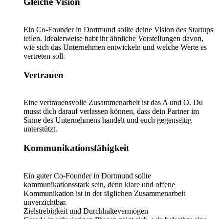
Gleiche Vision
Ein Co-Founder in Dortmund sollte deine Vision des Startups
teilen. Idealerweise habt ihr ähnliche Vorstellungen davon,
wie sich das Unternehmen entwickeln und welche Werte es
vertreten soll.
Vertrauen
Eine vertrauensvolle Zusammenarbeit ist das A und O. Du
musst dich darauf verlassen können, dass dein Partner im
Sinne des Unternehmens handelt und euch gegenseitig
unterstützt.
Kommunikationsfähigkeit
Ein guter Co-Founder in Dortmund sollte
kommunikationsstark sein, denn klare und offene
Kommunikation ist in der täglichen Zusammenarbeit
unverzichtbar.
Zielstrebigkeit und Durchhaltevermögen