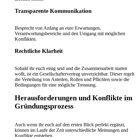
Transparente Kommunikation
Besprecht von Anfang an eure Erwartungen,
Verantwortungsbereiche und den Umgang mit möglichen
Konflikten.
Rechtliche Klarheit
Sobald ihr euch einig seid und die Zusammenarbeit starten
wollt, ist ein Gesellschaftervertrag unverzichtbar. Dieser regelt
die Verteilung von Anteilen, Rollen und Pflichten sowie die
Bedingungen für eine mögliche Trennung.
Herausforderungen und Konflikte im
Gründungsprozess
Auch wenn ihr euch auf den ersten Blick perfekt ergänzt,
können im Laufe der Zeit unterschiedliche Meinungen und
Konflikte entstehen.