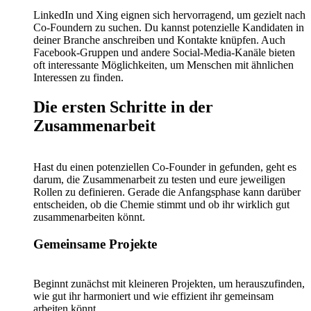
LinkedIn und Xing eignen sich hervorragend, um gezielt nach
Co-Foundern zu suchen. Du kannst potenzielle Kandidaten in
deiner Branche anschreiben und Kontakte knüpfen. Auch
Facebook-Gruppen und andere Social-Media-Kanäle bieten
oft interessante Möglichkeiten, um Menschen mit ähnlichen
Interessen zu finden.
Die ersten Schritte in der
Zusammenarbeit
Hast du einen potenziellen Co-Founder in gefunden, geht es
darum, die Zusammenarbeit zu testen und eure jeweiligen
Rollen zu definieren. Gerade die Anfangsphase kann darüber
entscheiden, ob die Chemie stimmt und ob ihr wirklich gut
zusammenarbeiten könnt.
Gemeinsame Projekte
Beginnt zunächst mit kleineren Projekten, um herauszufinden,
wie gut ihr harmoniert und wie effizient ihr gemeinsam
arbeiten könnt.