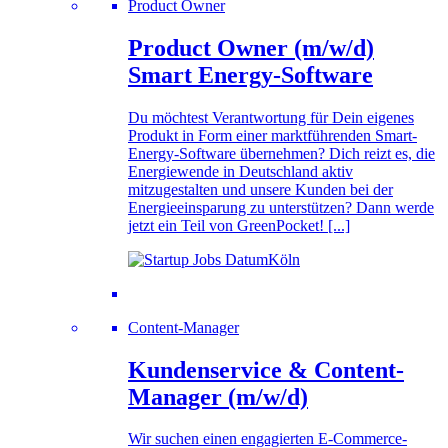
Product Owner
Product Owner (m/w/d)
Smart Energy-Software
Du möchtest Verantwortung für Dein eigenes
Produkt in Form einer marktführenden Smart-
Energy-Software übernehmen? Dich reizt es, die
Energiewende in Deutschland aktiv
mitzugestalten und unsere Kunden bei der
Energieeinsparung zu unterstützen? Dann werde
jetzt ein Teil von GreenPocket! [...]
Köln
Content-Manager
Kundenservice & Content-
Manager (m/w/d)
Wir suchen einen engagierten E-Commerce-