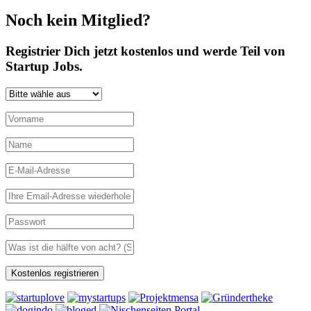
Noch kein Mitglied?
Registrier Dich jetzt kostenlos und werde Teil von
Startup Jobs.