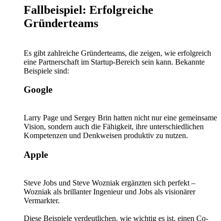
Fallbeispiel: Erfolgreiche
Gründerteams
Es gibt zahlreiche Gründerteams, die zeigen, wie erfolgreich
eine Partnerschaft im Startup-Bereich sein kann. Bekannte
Beispiele sind:
Google
Larry Page und Sergey Brin hatten nicht nur eine gemeinsame
Vision, sondern auch die Fähigkeit, ihre unterschiedlichen
Kompetenzen und Denkweisen produktiv zu nutzen.
Apple
Steve Jobs und Steve Wozniak ergänzten sich perfekt –
Wozniak als brillanter Ingenieur und Jobs als visionärer
Vermarkter.
Diese Beispiele verdeutlichen, wie wichtig es ist, einen Co-