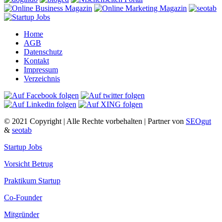
Home
AGB
Datenschutz
Kontakt
Impressum
Verzeichnis
© 2021 Copyright | Alle Rechte vorbehalten | Partner von
SEOgut
&
seotab
Startup Jobs
Vorsicht Betrug
Praktikum Startup
Co-Founder
Mitgründer