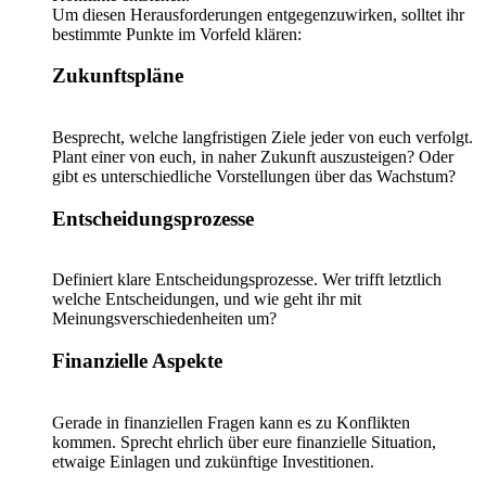
Um diesen Herausforderungen entgegenzuwirken, solltet ihr
bestimmte Punkte im Vorfeld klären:
Zukunftspläne
Besprecht, welche langfristigen Ziele jeder von euch verfolgt.
Plant einer von euch, in naher Zukunft auszusteigen? Oder
gibt es unterschiedliche Vorstellungen über das Wachstum?
Entscheidungsprozesse
Definiert klare Entscheidungsprozesse. Wer trifft letztlich
welche Entscheidungen, und wie geht ihr mit
Meinungsverschiedenheiten um?
Finanzielle Aspekte
Gerade in finanziellen Fragen kann es zu Konflikten
kommen. Sprecht ehrlich über eure finanzielle Situation,
etwaige Einlagen und zukünftige Investitionen.