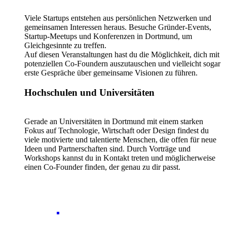
Viele Startups entstehen aus persönlichen Netzwerken und
gemeinsamen Interessen heraus. Besuche Gründer-Events,
Startup-Meetups und Konferenzen in Dortmund, um
Gleichgesinnte zu treffen.
Auf diesen Veranstaltungen hast du die Möglichkeit, dich mit
potenziellen Co-Foundern auszutauschen und vielleicht sogar
erste Gespräche über gemeinsame Visionen zu führen.
Hochschulen und Universitäten
Gerade an Universitäten in Dortmund mit einem starken
Fokus auf Technologie, Wirtschaft oder Design findest du
viele motivierte und talentierte Menschen, die offen für neue
Ideen und Partnerschaften sind. Durch Vorträge und
Workshops kannst du in Kontakt treten und möglicherweise
einen Co-Founder finden, der genau zu dir passt.