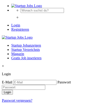
Login
Registrieren
Startup Jobanzeigen
Startup Verzeichnis
Magazin
Gratis Job inserieren
×
Login
E-Mail
Passwort
Passwort vergessen?