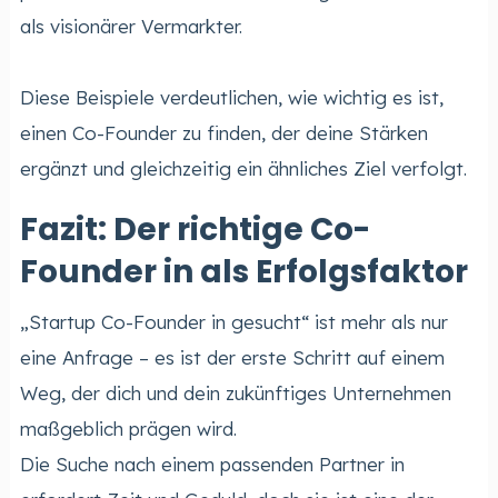
als visionärer Vermarkter.
Diese Beispiele verdeutlichen, wie wichtig es ist,
einen Co-Founder zu finden, der deine Stärken
ergänzt und gleichzeitig ein ähnliches Ziel verfolgt.
Fazit: Der richtige Co-
Founder in als Erfolgsfaktor
„Startup Co-Founder in gesucht“ ist mehr als nur
eine Anfrage – es ist der erste Schritt auf einem
Weg, der dich und dein zukünftiges Unternehmen
maßgeblich prägen wird.
Die Suche nach einem passenden Partner in