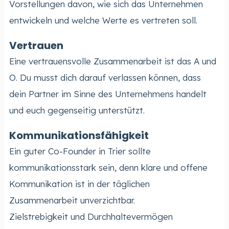
Vorstellungen davon, wie sich das Unternehmen
entwickeln und welche Werte es vertreten soll.
Vertrauen
Eine vertrauensvolle Zusammenarbeit ist das A und
O. Du musst dich darauf verlassen können, dass
dein Partner im Sinne des Unternehmens handelt
und euch gegenseitig unterstützt.
Kommunikationsfähigkeit
Ein guter Co-Founder in Trier sollte
kommunikationsstark sein, denn klare und offene
Kommunikation ist in der täglichen
Zusammenarbeit unverzichtbar.
Zielstrebigkeit und Durchhaltevermögen