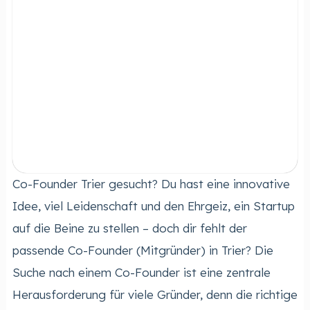
Co-Founder Trier gesucht? Du hast eine innovative
Idee, viel Leidenschaft und den Ehrgeiz, ein Startup
auf die Beine zu stellen – doch dir fehlt der
passende Co-Founder (Mitgründer) in Trier? Die
Suche nach einem Co-Founder ist eine zentrale
Herausforderung für viele Gründer, denn die richtige