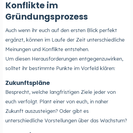
Konflikte im
Gründungsprozess
Auch wenn ihr euch auf den ersten Blick perfekt
ergänzt, können im Laufe der Zeit unterschiedliche
Meinungen und Konflikte entstehen.
Um diesen Herausforderungen entgegenzuwirken,
solltet ihr bestimmte Punkte im Vorfeld klären:
Zukunftspläne
Besprecht, welche langfristigen Ziele jeder von
euch verfolgt. Plant einer von euch, in naher
Zukunft auszusteigen? Oder gibt es
unterschiedliche Vorstellungen über das Wachstum?