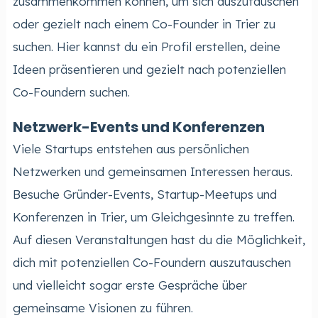
zusammenkommen können, um sich auszutauschen
oder gezielt nach einem Co-Founder in Trier zu
suchen. Hier kannst du ein Profil erstellen, deine
Ideen präsentieren und gezielt nach potenziellen
Co-Foundern suchen.
Netzwerk-Events und Konferenzen
Viele Startups entstehen aus persönlichen
Netzwerken und gemeinsamen Interessen heraus.
Besuche Gründer-Events, Startup-Meetups und
Konferenzen in Trier, um Gleichgesinnte zu treffen.
Auf diesen Veranstaltungen hast du die Möglichkeit,
dich mit potenziellen Co-Foundern auszutauschen
und vielleicht sogar erste Gespräche über
gemeinsame Visionen zu führen.