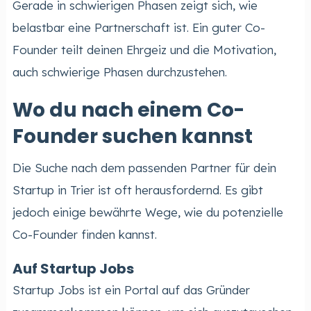
Gerade in schwierigen Phasen zeigt sich, wie
belastbar eine Partnerschaft ist. Ein guter Co-
Founder teilt deinen Ehrgeiz und die Motivation,
auch schwierige Phasen durchzustehen.
Wo du nach einem Co-
Founder suchen kannst
Die Suche nach dem passenden Partner für dein
Startup in Trier ist oft herausfordernd. Es gibt
jedoch einige bewährte Wege, wie du potenzielle
Co-Founder finden kannst.
Auf Startup Jobs
Startup Jobs ist ein Portal auf das Gründer