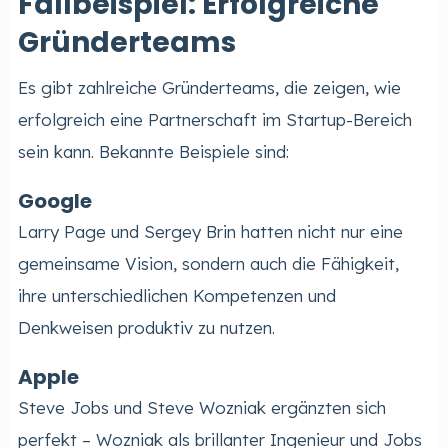
Fallbeispiel: Erfolgreiche
Gründerteams
Es gibt zahlreiche Gründerteams, die zeigen, wie
erfolgreich eine Partnerschaft im Startup-Bereich
sein kann. Bekannte Beispiele sind:
Google
Larry Page und Sergey Brin hatten nicht nur eine
gemeinsame Vision, sondern auch die Fähigkeit,
ihre unterschiedlichen Kompetenzen und
Denkweisen produktiv zu nutzen.
Apple
Steve Jobs und Steve Wozniak ergänzten sich
perfekt – Wozniak als brillanter Ingenieur und Jobs