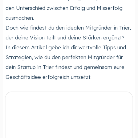
den Unterschied zwischen Erfolg und Misserfolg
ausmachen.
Doch wie findest du den idealen Mitgründer in Trier,
der deine Vision teilt und deine Stärken ergänzt?
In diesem Artikel gebe ich dir wertvolle Tipps und
Strategien, wie du den perfekten Mitgründer für
dein Startup in Trier findest und gemeinsam eure
Geschäftsidee erfolgreich umsetzt.