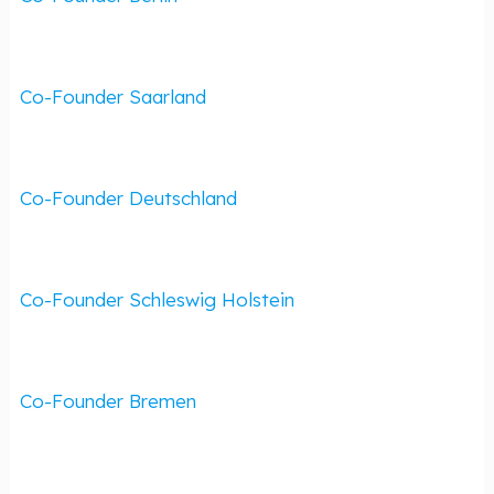
Co-Founder Saarland
Co-Founder Deutschland
Co-Founder Schleswig Holstein
Co-Founder Bremen