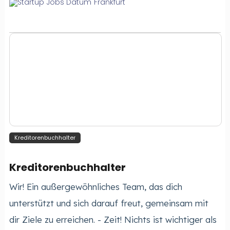
Frankfurt
Kreditorenbuchhalter
Kreditorenbuchhalter
Wir! Ein außergewöhnliches Team, das dich
unterstützt und sich darauf freut, gemeinsam mit
dir Ziele zu erreichen. - Zeit! Nichts ist wichtiger als