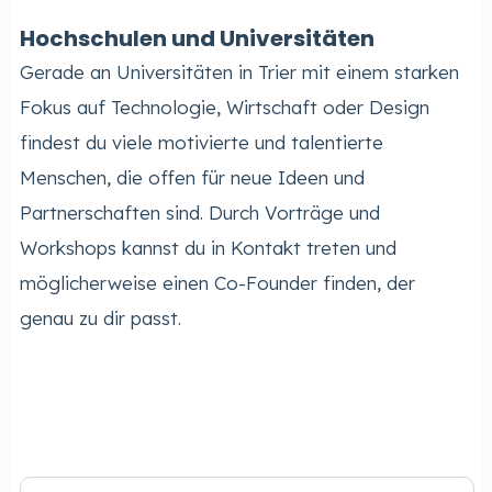
Hochschulen und Universitäten
Gerade an Universitäten in Trier mit einem starken
Fokus auf Technologie, Wirtschaft oder Design
findest du viele motivierte und talentierte
Menschen, die offen für neue Ideen und
Partnerschaften sind. Durch Vorträge und
Workshops kannst du in Kontakt treten und
möglicherweise einen Co-Founder finden, der
genau zu dir passt.