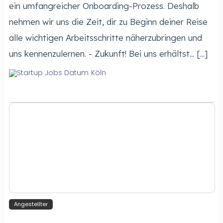
ein umfangreicher Onboarding-Prozess. Deshalb
nehmen wir uns die Zeit, dir zu Beginn deiner Reise
alle wichtigen Arbeitsschritte näherzubringen und
uns kennenzulernen. - Zukunft! Bei uns erhältst... [...]
Köln
Angestellter