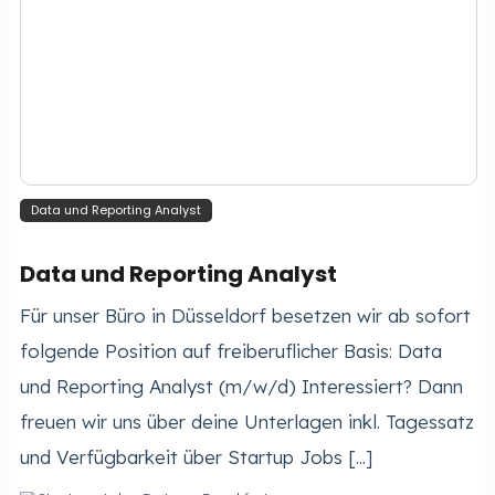
Data und Reporting Analyst
Data und Reporting Analyst
Für unser Büro in Düsseldorf besetzen wir ab sofort
folgende Position auf freiberuflicher Basis: Data
und Reporting Analyst (m/w/d) Interessiert? Dann
freuen wir uns über deine Unterlagen inkl. Tagessatz
und Verfügbarkeit über Startup Jobs [...]