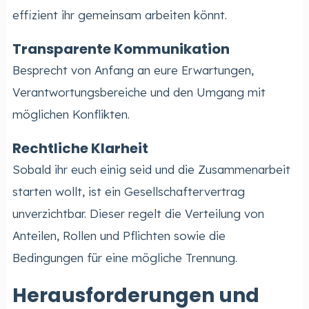
effizient ihr gemeinsam arbeiten könnt.
Transparente Kommunikation
Besprecht von Anfang an eure Erwartungen,
Verantwortungsbereiche und den Umgang mit
möglichen Konflikten.
Rechtliche Klarheit
Sobald ihr euch einig seid und die Zusammenarbeit
starten wollt, ist ein Gesellschaftervertrag
unverzichtbar. Dieser regelt die Verteilung von
Anteilen, Rollen und Pflichten sowie die
Bedingungen für eine mögliche Trennung.
Herausforderungen und