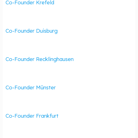
Co-Founder Krefeld
Co-Founder Duisburg
Co-Founder Recklinghausen
Co-Founder Münster
Co-Founder Frankfurt