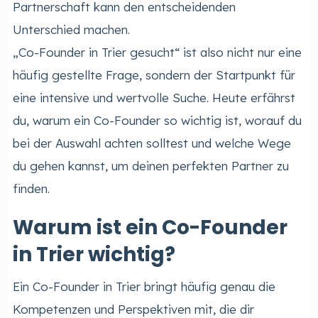
Partnerschaft kann den entscheidenden
Unterschied machen.
„Co-Founder in Trier gesucht“ ist also nicht nur eine
häufig gestellte Frage, sondern der Startpunkt für
eine intensive und wertvolle Suche. Heute erfährst
du, warum ein Co-Founder so wichtig ist, worauf du
bei der Auswahl achten solltest und welche Wege
du gehen kannst, um deinen perfekten Partner zu
finden.
Warum ist ein Co-Founder
in Trier wichtig?
Ein Co-Founder in Trier bringt häufig genau die
Kompetenzen und Perspektiven mit, die dir