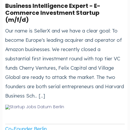
Business Intelligence Expert - E-
Commerce Investment Startup
(m/f/d)
Our name is SellerX and we have a clear goal: To
become Europe's leading acquirer and operator of
Amazon businesses. We recently closed a
substantial first investment round with top tier VC
funds Cherry Ventures, Felix Capital and Village
Global are ready to attack the market. The two
founders are both serial entrepreneurs and Harvard
Business Sch... [...]
Berlin
Co-Founder Berlin