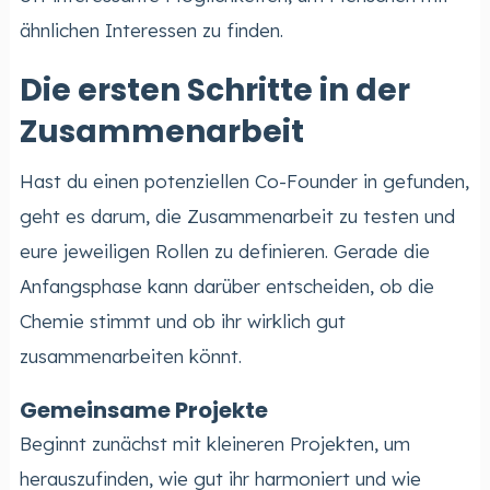
ähnlichen Interessen zu finden.
Die ersten Schritte in der
Zusammenarbeit
Hast du einen potenziellen Co-Founder in gefunden,
geht es darum, die Zusammenarbeit zu testen und
eure jeweiligen Rollen zu definieren. Gerade die
Anfangsphase kann darüber entscheiden, ob die
Chemie stimmt und ob ihr wirklich gut
zusammenarbeiten könnt.
Gemeinsame Projekte
Beginnt zunächst mit kleineren Projekten, um
herauszufinden, wie gut ihr harmoniert und wie