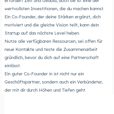
erfordert Zeit und Geduld, doch sie ist eine der
wertvollsten Investitionen, die du machen kannst.
Ein Co-Founder, der deine Stärken ergänzt, dich
motiviert und die gleiche Vision teilt, kann dein
Startup auf das nächste Level heben.
Nutze alle verfügbaren Ressourcen, sei offen für
neue Kontakte und teste die Zusammenarbeit
gründlich, bevor du dich auf eine Partnerschaft
einlässt.
Ein guter Co-Founder in ist nicht nur ein
Geschäftspartner, sondern auch ein Verbündeter,
der mit dir durch Höhen und Tiefen geht.