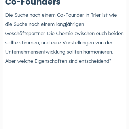
Co-Founders
Die Suche nach einem Co-Founder in Trier ist wie
die Suche nach einem langjährigen
Geschäftspartner. Die Chemie zwischen euch beiden
sollte stimmen, und eure Vorstellungen von der
Unternehmensentwicklung sollten harmonieren.
Aber welche Eigenschaften sind entscheidend?