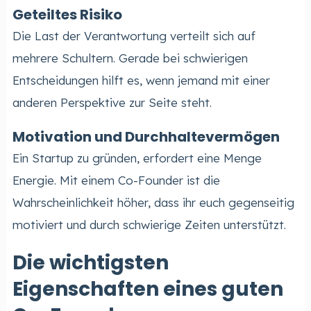
Geteiltes Risiko
Die Last der Verantwortung verteilt sich auf
mehrere Schultern. Gerade bei schwierigen
Entscheidungen hilft es, wenn jemand mit einer
anderen Perspektive zur Seite steht.
Motivation und Durchhaltevermögen
Ein Startup zu gründen, erfordert eine Menge
Energie. Mit einem Co-Founder ist die
Wahrscheinlichkeit höher, dass ihr euch gegenseitig
motiviert und durch schwierige Zeiten unterstützt.
Die wichtigsten
Eigenschaften eines guten