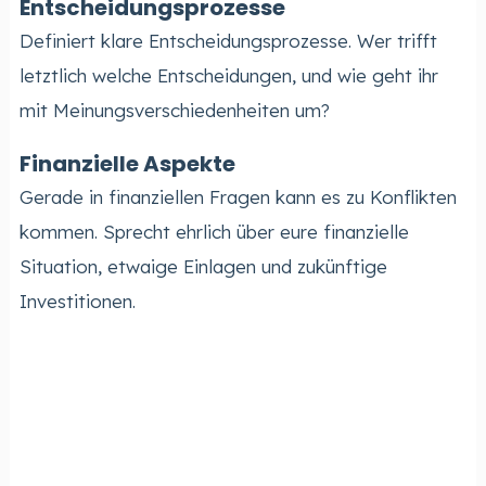
Entscheidungsprozesse
Definiert klare Entscheidungsprozesse. Wer trifft
letztlich welche Entscheidungen, und wie geht ihr
mit Meinungsverschiedenheiten um?
Finanzielle Aspekte
Gerade in finanziellen Fragen kann es zu Konflikten
kommen. Sprecht ehrlich über eure finanzielle
Situation, etwaige Einlagen und zukünftige
Investitionen.