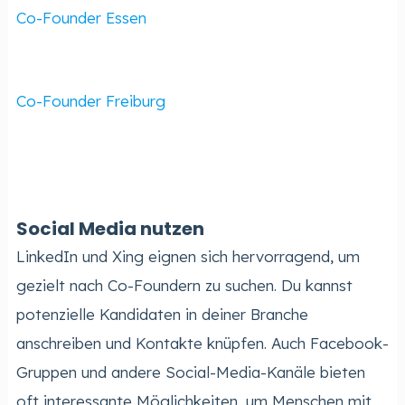
Co-Founder Essen
Co-Founder Freiburg
Social Media nutzen
LinkedIn und Xing eignen sich hervorragend, um
gezielt nach Co-Foundern zu suchen. Du kannst
potenzielle Kandidaten in deiner Branche
anschreiben und Kontakte knüpfen. Auch Facebook-
Gruppen und andere Social-Media-Kanäle bieten
oft interessante Möglichkeiten, um Menschen mit