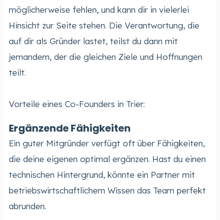
möglicherweise fehlen, und kann dir in vielerlei
Hinsicht zur Seite stehen. Die Verantwortung, die
auf dir als Gründer lastet, teilst du dann mit
jemandem, der die gleichen Ziele und Hoffnungen
teilt.
Vorteile eines Co-Founders in Trier:
Ergänzende Fähigkeiten
Ein guter Mitgründer verfügt oft über Fähigkeiten,
die deine eigenen optimal ergänzen. Hast du einen
technischen Hintergrund, könnte ein Partner mit
betriebswirtschaftlichem Wissen das Team perfekt
abrunden.