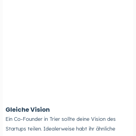
Gleiche Vision
Ein Co-Founder in Trier sollte deine Vision des
Startups teilen. Idealerweise habt ihr ähnliche