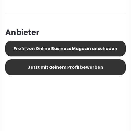
Anbieter
Profil von Online Business Magazin anschauen
Jetzt mit deinem Profil bewerben