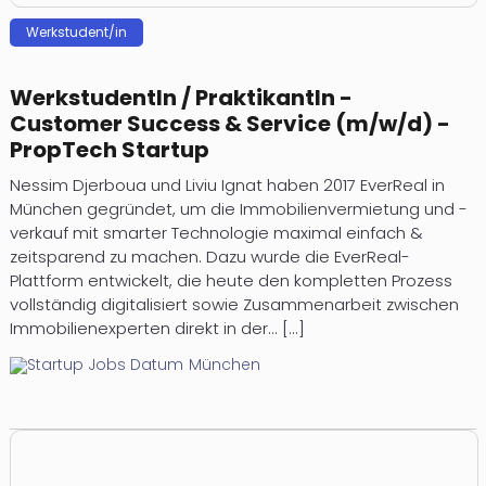
Werkstudent/in
WerkstudentIn / PraktikantIn -
Customer Success & Service (m/w/d) -
PropTech Startup
Nessim Djerboua und Liviu Ignat haben 2017 EverReal in
München gegründet, um die Immobilienvermietung und -
verkauf mit smarter Technologie maximal einfach &
zeitsparend zu machen. Dazu wurde die EverReal-
Plattform entwickelt, die heute den kompletten Prozess
vollständig digitalisiert sowie Zusammenarbeit zwischen
Immobilienexperten direkt in der... [...]
München