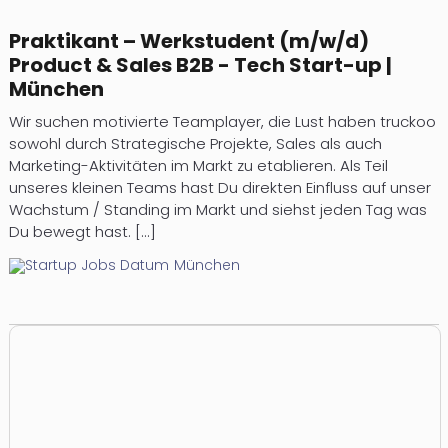
Praktikant – Werkstudent (m/w/d)
Product & Sales B2B - Tech Start-up |
München
Wir suchen motivierte Teamplayer, die Lust haben truckoo
sowohl durch Strategische Projekte, Sales als auch
Marketing-Aktivitäten im Markt zu etablieren. Als Teil
unseres kleinen Teams hast Du direkten Einfluss auf unser
Wachstum / Standing im Markt und siehst jeden Tag was
Du bewegt hast. [...]
München