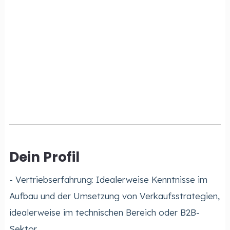
Dein Profil
- Vertriebserfahrung: Idealerweise Kenntnisse im
Aufbau und der Umsetzung von Verkaufsstrategien,
idealerweise im technischen Bereich oder B2B-
Sektor.