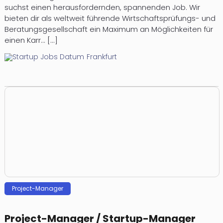
suchst einen herausfordernden, spannenden Job. Wir
bieten dir als weltweit führende Wirtschaftsprüfungs- und
Beratungsgesellschaft ein Maximum an Möglichkeiten für
einen Karr... [...]
Frankfurt
Project-Manager
Project-Manager / Startup-Manager