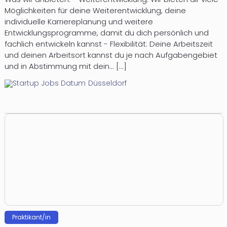
Möglichkeiten für deine Weiterentwicklung, deine
individuelle Karriereplanung und weitere
Entwicklungsprogramme, damit du dich persönlich und
fachlich entwickeln kannst - Flexibilität: Deine Arbeitszeit
und deinen Arbeitsort kannst du je nach Aufgabengebiet
und in Abstimmung mit dein... [...]
Düsseldorf
Praktikant/in