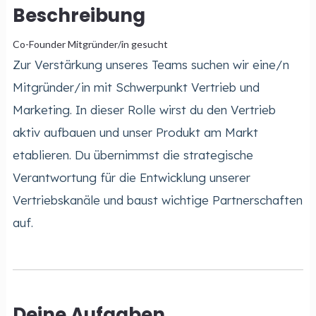
Beschreibung
Co-Founder Mitgründer/in gesucht
Zur Verstärkung unseres Teams suchen wir eine/n
Mitgründer/in mit Schwerpunkt Vertrieb und
Marketing. In dieser Rolle wirst du den Vertrieb
aktiv aufbauen und unser Produkt am Markt
etablieren. Du übernimmst die strategische
Verantwortung für die Entwicklung unserer
Vertriebskanäle und baust wichtige Partnerschaften
auf.
Deine Aufgaben