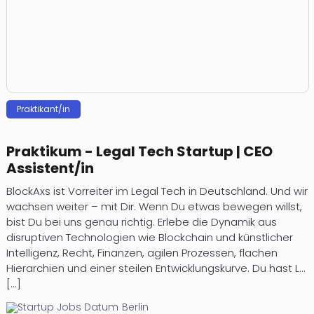
Praktikant/in
Praktikum - Legal Tech Startup | CEO
Assistent/in
BlockAxs ist Vorreiter im Legal Tech in Deutschland. Und wir
wachsen weiter – mit Dir. Wenn Du etwas bewegen willst,
bist Du bei uns genau richtig. Erlebe die Dynamik aus
disruptiven Technologien wie Blockchain und künstlicher
Intelligenz, Recht, Finanzen, agilen Prozessen, flachen
Hierarchien und einer steilen Entwicklungskurve. Du hast L...
[...]
Berlin