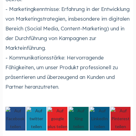
- Marketingkenntnisse: Erfahrung in der Entwicklung
von Marketingstrategien, insbesondere im digitalen
Bereich (Social Media, Content-Marketing) und in
der Durchführung von Kampagnen zur
Markteinführung.
- Kommunikationsstärke: Hervorragende
Fähigkeiten, um unser Produkt professionell zu
präsentieren und überzeugend an Kunden und
Partner heranzutreten.