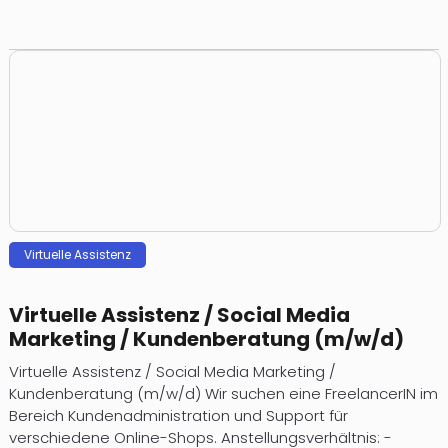
Virtuelle Assistenz
Virtuelle Assistenz / Social Media
Marketing / Kundenberatung (m/w/d)
Virtuelle Assistenz / Social Media Marketing /
Kundenberatung (m/w/d) Wir suchen eine FreelancerIN im
Bereich Kundenadministration und Support für
verschiedene Online-Shops. Anstellungsverhältnis: -