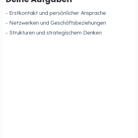
- Erstkontakt und persönlicher Ansprache
- Netzwerken und Geschäftsbeziehungen
- Strukturen und strategischem Denken