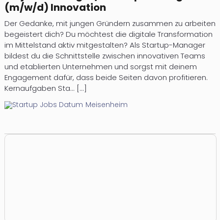
(m/w/d) Innovation
Der Gedanke, mit jungen Gründern zusammen zu arbeiten
begeistert dich? Du möchtest die digitale Transformation
im Mittelstand aktiv mitgestalten? Als Startup-Manager
bildest du die Schnittstelle zwischen innovativen Teams
und etablierten Unternehmen und sorgst mit deinem
Engagement dafür, dass beide Seiten davon profitieren.
Kernaufgaben Sta... [...]
Meisenheim