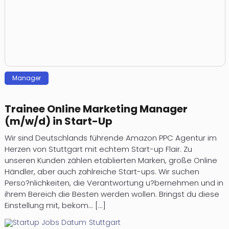
Manager
Trainee Online Marketing Manager
(m/w/d) in Start-Up
Wir sind Deutschlands führende Amazon PPC Agentur im
Herzen von Stuttgart mit echtem Start-up Flair. Zu
unseren Kunden zählen etablierten Marken, große Online
Händler, aber auch zahlreiche Start-ups. Wir suchen
Perso?nlichkeiten, die Verantwortung u?bernehmen und in
ihrem Bereich die Besten werden wollen. Bringst du diese
Einstellung mit, bekom... [...]
Stuttgart