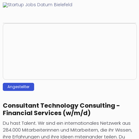
Bielefeld
Angestellter
Consultant Technology Consulting -
Financial Services (w/m/d)
Du hast Talent. Wir sind ein internationales Netzwerk aus
284.000 Mitarbeiterinnen und Mitarbeitern, die ihr Wissen,
ihre Erfahrungen und ihre Ideen miteinander teilen. Du