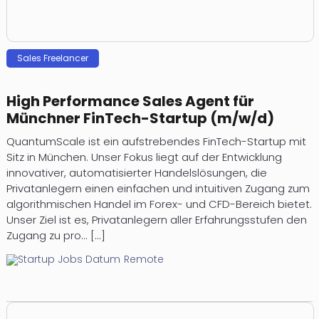
Sales Freelancer
High Performance Sales Agent für
Münchner FinTech-Startup (m/w/d)
QuantumScale ist ein aufstrebendes FinTech-Startup mit
Sitz in München. Unser Fokus liegt auf der Entwicklung
innovativer, automatisierter Handelslösungen, die
Privatanlegern einen einfachen und intuitiven Zugang zum
algorithmischen Handel im Forex- und CFD-Bereich bietet.
Unser Ziel ist es, Privatanlegern aller Erfahrungsstufen den
Zugang zu pro... [...]
Remote