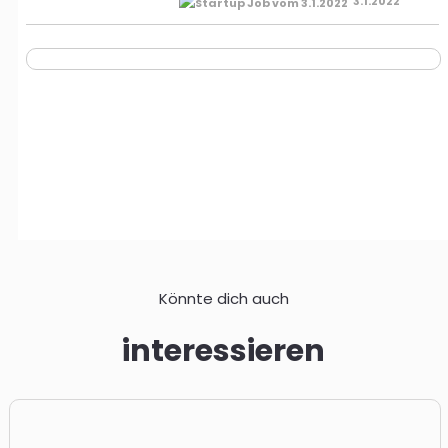
3.1.2022
Könnte dich auch
interessieren