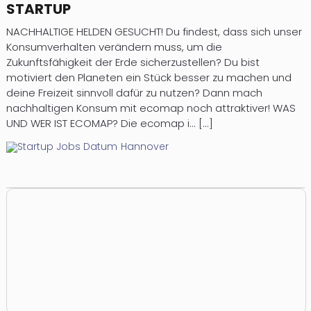
STARTUP
NACHHALTIGE HELDEN GESUCHT! Du findest, dass sich unser
Konsumverhalten verändern muss, um die
Zukunftsfähigkeit der Erde sicherzustellen? Du bist
motiviert den Planeten ein Stück besser zu machen und
deine Freizeit sinnvoll dafür zu nutzen? Dann mach
nachhaltigen Konsum mit ecomap noch attraktiver! WAS
UND WER IST ECOMAP? Die ecomap i... [...]
Hannover