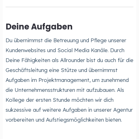
Deine Aufgaben
Du übernimmst die Betreuung und Pflege unserer
Kundenwebsites und Social Media Kanäle. Durch
Deine Fähigkeiten als Allrounder bist du auch für die
Geschäftsleitung eine Stütze und übernimmst
Aufgaben im Projektmanagement, um zunehmend
die Unternehmensstrukturen mit aufzubauen. Als
Kollege der ersten Stunde möchten wir dich
sukzessive auf weitere Aufgaben in unserer Agentur
vorbereiten und Aufstiegsmöglichkeiten bieten.