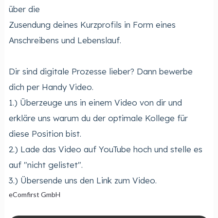
über die
Zusendung deines Kurzprofils in Form eines
Anschreibens und Lebenslauf.
Dir sind digitale Prozesse lieber? Dann bewerbe
dich per Handy Video.
1.) Überzeuge uns in einem Video von dir und
erkläre uns warum du der optimale Kollege für
diese Position bist.
2.) Lade das Video auf YouTube hoch und stelle es
auf "nicht gelistet".
3.) Übersende uns den Link zum Video.
eComfirst GmbH