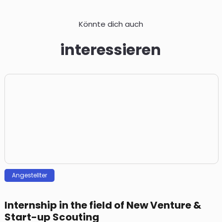
Könnte dich auch
interessieren
Angestellter
Internship in the field of New Venture &
Start-up Scouting