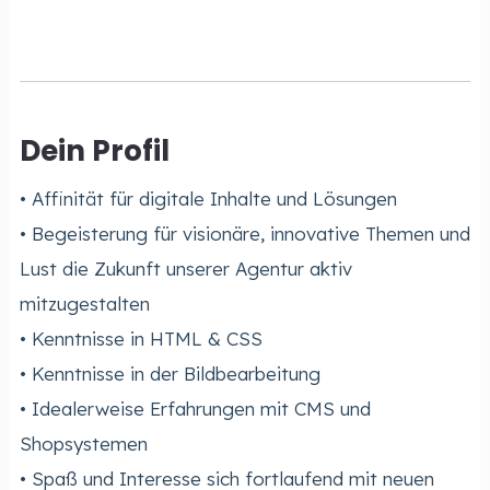
Dein Profil
• Affinität für digitale Inhalte und Lösungen
• Begeisterung für visionäre, innovative Themen und
Lust die Zukunft unserer Agentur aktiv
mitzugestalten
• Kenntnisse in HTML & CSS
• Kenntnisse in der Bildbearbeitung
• Idealerweise Erfahrungen mit CMS und
Shopsystemen
• Spaß und Interesse sich fortlaufend mit neuen