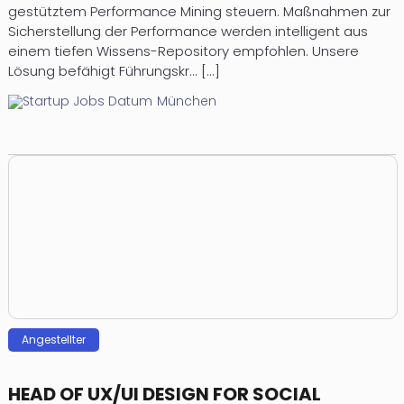
gestütztem Performance Mining steuern. Maßnahmen zur
Sicherstellung der Performance werden intelligent aus
einem tiefen Wissens-Repository empfohlen. Unsere
Lösung befähigt Führungskr... [...]
München
Angestellter
HEAD OF UX/UI DESIGN FOR SOCIAL