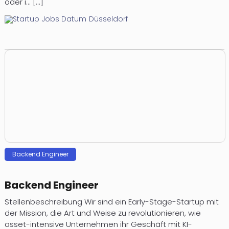
oder i... [...]
Düsseldorf
Backend Engineer
Backend Engineer
Stellenbeschreibung Wir sind ein Early-Stage-Startup mit
der Mission, die Art und Weise zu revolutionieren, wie
asset-intensive Unternehmen ihr Geschäft mit KI-