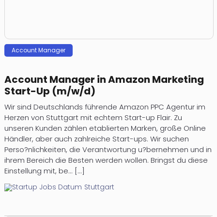
Account Manager
Account Manager in Amazon Marketing
Start-Up (m/w/d)
Wir sind Deutschlands führende Amazon PPC Agentur im
Herzen von Stuttgart mit echtem Start-up Flair. Zu
unseren Kunden zählen etablierten Marken, große Online
Händler, aber auch zahlreiche Start-ups. Wir suchen
Perso?nlichkeiten, die Verantwortung u?bernehmen und in
ihrem Bereich die Besten werden wollen. Bringst du diese
Einstellung mit, be... [...]
Stuttgart