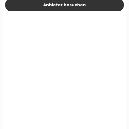
Anbieter besuchen