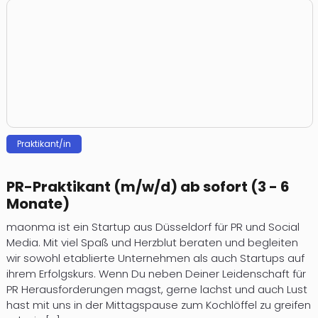
Praktikant/in
PR-Praktikant (m/w/d) ab sofort (3 - 6
Monate)
maonma ist ein Startup aus Düsseldorf für PR und Social
Media. Mit viel Spaß und Herzblut beraten und begleiten
wir sowohl etablierte Unternehmen als auch Startups auf
ihrem Erfolgskurs. Wenn Du neben Deiner Leidenschaft für
PR Herausforderungen magst, gerne lachst und auch Lust
hast mit uns in der Mittagspause zum Kochlöffel zu greifen