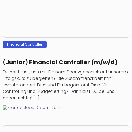
Financial Controller
(Junior) Financial Controller (m/w/d)
Du hast Lust, uns mit Deinem Finanzgeschick auf unserem
Erfolgskurs zu begleiten? Die Zusammenarbeit mit
Investoren reizt Dich und Du begeisterst Dich für
Controlling und Budgetierung? Dann bist Du bei uns
genau richtig! [...]
Köln