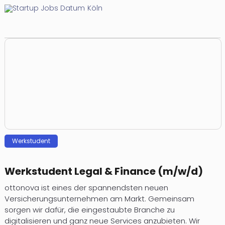
Köln
Werkstudent
Werkstudent Legal & Finance (m/w/d)
ottonova ist eines der spannendsten neuen
Versicherungsunternehmen am Markt. Gemeinsam
sorgen wir dafür, die eingestaubte Branche zu
digitalisieren und ganz neue Services anzubieten. Wir