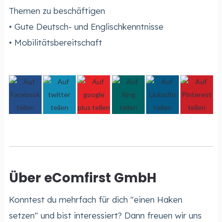
Themen zu beschäftigen
• Gute Deutsch- und Englischkenntnisse
• Mobilitätsbereitschaft
Über eComfirst GmbH
Konntest du mehrfach für dich "einen Haken
setzen" und bist interessiert? Dann freuen wir uns