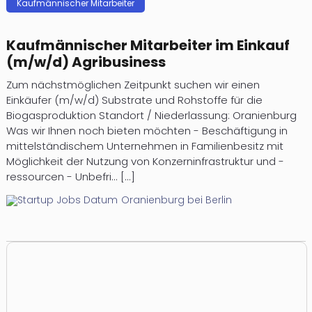
Kaufmännischer Mitarbeiter
Kaufmännischer Mitarbeiter im Einkauf
(m/w/d) Agribusiness
Zum nächstmöglichen Zeitpunkt suchen wir einen
Einkäufer (m/w/d) Substrate und Rohstoffe für die
Biogasproduktion Standort / Niederlassung: Oranienburg
Was wir Ihnen noch bieten möchten - Beschäftigung in
mittelständischem Unternehmen in Familienbesitz mit
Möglichkeit der Nutzung von Konzerninfrastruktur und -
ressourcen - Unbefri... [...]
Oranienburg bei Berlin