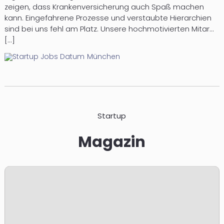
zeigen, dass Krankenversicherung auch Spaß machen
kann. Eingefahrene Prozesse und verstaubte Hierarchien
sind bei uns fehl am Platz. Unsere hochmotivierten Mitar...
[...]
München
Startup
Magazin
i