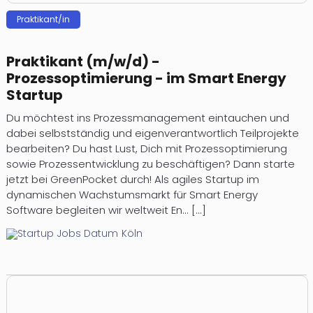
Prak­ti­kan­t/in
Praktikant (m/w/d) -
Prozessoptimierung - im Smart Energy
Startup
Du möchtest ins Prozessmanagement eintauchen und
dabei selbstständig und eigenverantwortlich Teilprojekte
bearbeiten? Du hast Lust, Dich mit Prozessoptimierung
sowie Prozessentwicklung zu beschäftigen? Dann starte
jetzt bei GreenPocket durch! Als agiles Startup im
dynamischen Wachstumsmarkt für Smart Energy
Software begleiten wir weltweit En... [...]
Köln