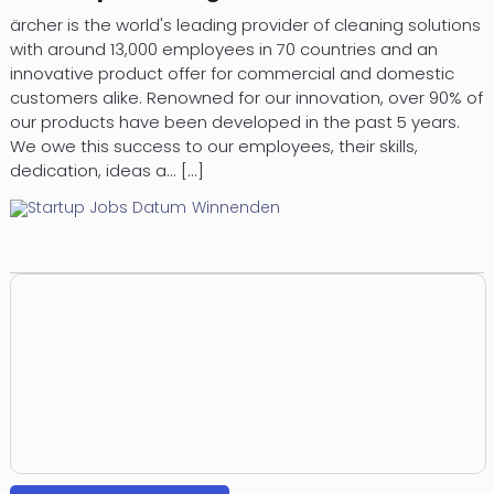
ärcher is the world's leading provider of cleaning solutions
with around 13,000 employees in 70 countries and an
innovative product offer for commercial and domestic
customers alike. Renowned for our innovation, over 90% of
our products have been developed in the past 5 years.
We owe this success to our employees, their skills,
dedication, ideas a... [...]
Winnenden