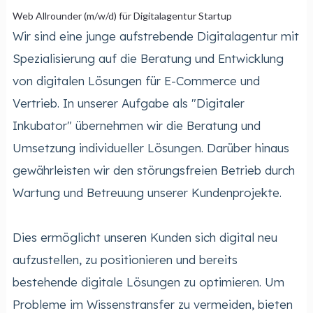
Web Allrounder (m/w/d) für Digitalagentur Startup
Wir sind eine junge aufstrebende Digitalagentur mit
Spezialisierung auf die Beratung und Entwicklung
von digitalen Lösungen für E-Commerce und
Vertrieb. In unserer Aufgabe als "Digitaler
Inkubator" übernehmen wir die Beratung und
Umsetzung individueller Lösungen. Darüber hinaus
gewährleisten wir den störungsfreien Betrieb durch
Wartung und Betreuung unserer Kundenprojekte.
Dies ermöglicht unseren Kunden sich digital neu
aufzustellen, zu positionieren und bereits
bestehende digitale Lösungen zu optimieren. Um
Probleme im Wissenstransfer zu vermeiden, bieten