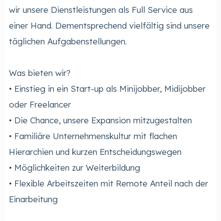
wir unsere Dienstleistungen als Full Service aus
einer Hand. Dementsprechend vielfältig sind unsere
täglichen Aufgabenstellungen.
Was bieten wir?
• Einstieg in ein Start-up als Minijobber, Midijobber
oder Freelancer
• Die Chance, unsere Expansion mitzugestalten
• Familiäre Unternehmenskultur mit flachen
Hierarchien und kurzen Entscheidungswegen
• Möglichkeiten zur Weiterbildung
• Flexible Arbeitszeiten mit Remote Anteil nach der
Einarbeitung