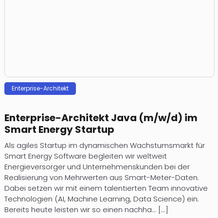
Enterprise-Architekt
Enterprise-Architekt Java (m/w/d) im
Smart Energy Startup
Als agiles Startup im dynamischen Wachstumsmarkt für
Smart Energy Software begleiten wir weltweit
Energieversorger und Unternehmenskunden bei der
Realisierung von Mehrwerten aus Smart-Meter-Daten.
Dabei setzen wir mit einem talentierten Team innovative
Technologien (AI, Machine Learning, Data Science) ein.
Bereits heute leisten wir so einen nachha... [...]