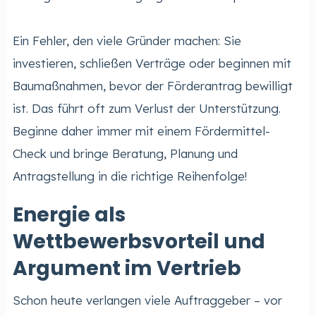
Ein Fehler, den viele Gründer machen: Sie
investieren, schließen Verträge oder beginnen mit
Baumaßnahmen, bevor der Förderantrag bewilligt
ist. Das führt oft zum Verlust der Unterstützung.
Beginne daher immer mit einem Fördermittel-
Check und bringe Beratung, Planung und
Antragstellung in die richtige Reihenfolge!
Energie als
Wettbewerbsvorteil und
Argument im Vertrieb
Schon heute verlangen viele Auftraggeber – vor