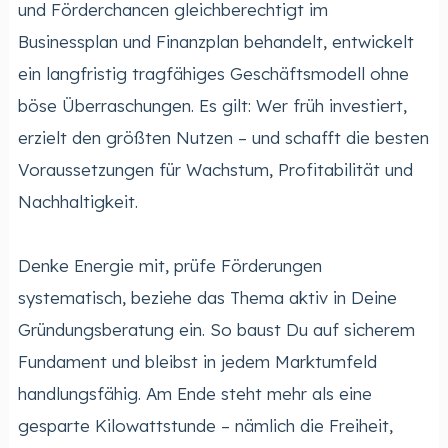
und Förderchancen gleichberechtigt im
Businessplan und Finanzplan behandelt, entwickelt
ein langfristig tragfähiges Geschäftsmodell ohne
böse Überraschungen. Es gilt: Wer früh investiert,
erzielt den größten Nutzen – und schafft die besten
Voraussetzungen für Wachstum, Profitabilität und
Nachhaltigkeit.
Denke Energie mit, prüfe Förderungen
systematisch, beziehe das Thema aktiv in Deine
Gründungsberatung ein. So baust Du auf sicherem
Fundament und bleibst in jedem Marktumfeld
handlungsfähig. Am Ende steht mehr als eine
gesparte Kilowattstunde – nämlich die Freiheit,