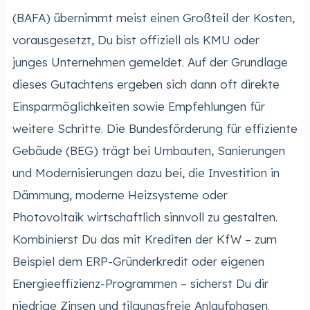
(BAFA) übernimmt meist einen Großteil der Kosten,
vorausgesetzt, Du bist offiziell als KMU oder
junges Unternehmen gemeldet. Auf der Grundlage
dieses Gutachtens ergeben sich dann oft direkte
Einsparmöglichkeiten sowie Empfehlungen für
weitere Schritte. Die Bundesförderung für effiziente
Gebäude (BEG) trägt bei Umbauten, Sanierungen
und Modernisierungen dazu bei, die Investition in
Dämmung, moderne Heizsysteme oder
Photovoltaik wirtschaftlich sinnvoll zu gestalten.
Kombinierst Du das mit Krediten der KfW – zum
Beispiel dem ERP-Gründerkredit oder eigenen
Energieeffizienz-Programmen – sicherst Du dir
niedrige Zinsen und tilgungsfreie Anlaufphasen.