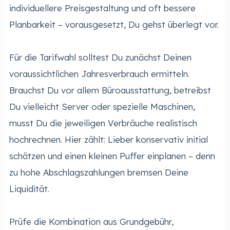
individuellere Preisgestaltung und oft bessere
Planbarkeit – vorausgesetzt, Du gehst überlegt vor.
Für die Tarifwahl solltest Du zunächst Deinen
voraussichtlichen Jahresverbrauch ermitteln.
Brauchst Du vor allem Büroausstattung, betreibst
Du vielleicht Server oder spezielle Maschinen,
musst Du die jeweiligen Verbräuche realistisch
hochrechnen. Hier zählt: Lieber konservativ initial
schätzen und einen kleinen Puffer einplanen – denn
zu hohe Abschlagszahlungen bremsen Deine
Liquidität.
Prüfe die Kombination aus Grundgebühr,