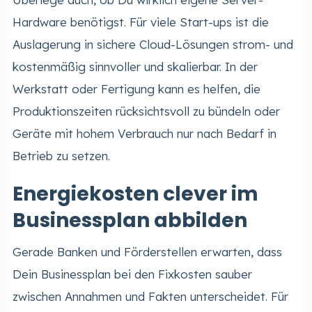
Hardware benötigst. Für viele Start-ups ist die
Auslagerung in sichere Cloud-Lösungen strom- und
kostenmäßig sinnvoller und skalierbar. In der
Werkstatt oder Fertigung kann es helfen, die
Produktionszeiten rücksichtsvoll zu bündeln oder
Geräte mit hohem Verbrauch nur nach Bedarf in
Betrieb zu setzen.
Energiekosten clever im
Businessplan abbilden
Gerade Banken und Förderstellen erwarten, dass
Dein Businessplan bei den Fixkosten sauber
zwischen Annahmen und Fakten unterscheidet. Für