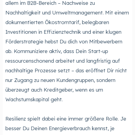
allem im B2B-Bereich – Nachweise zu
Nachhaltigkeit und Umweltmanagement. Mit einem
dokumentierten Ökostromtarif, belegbaren
Investitionen in Effizienztechnik und einer klugen
Förderstrategie hebst Du dich von Mitbewerbern
ab. Kommuniziere aktiv, dass Dein Start-up
ressourcenschonend arbeitet und langfristig auf
nachhaltige Prozesse setzt – das eröffnet Dir nicht
nur Zugang zu neuen Kundengruppen, sondern
überzeugt auch Kreditgeber, wenn es um
Wachstumskapital geht.
Resilienz spielt dabei eine immer größere Rolle. Je
besser Du Deinen Energieverbrauch kennst, je