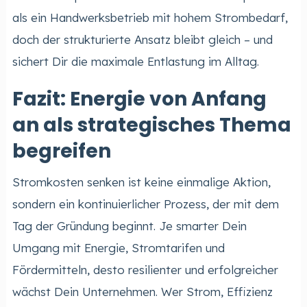
als ein Handwerksbetrieb mit hohem Strombedarf,
doch der strukturierte Ansatz bleibt gleich – und
sichert Dir die maximale Entlastung im Alltag.
Fazit: Energie von Anfang
an als strategisches Thema
begreifen
Stromkosten senken ist keine einmalige Aktion,
sondern ein kontinuierlicher Prozess, der mit dem
Tag der Gründung beginnt. Je smarter Dein
Umgang mit Energie, Stromtarifen und
Fördermitteln, desto resilienter und erfolgreicher
wächst Dein Unternehmen. Wer Strom, Effizienz