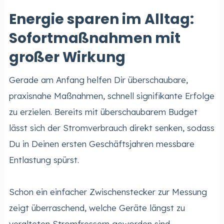
Energie sparen im Alltag:
Sofortmaßnahmen mit
großer Wirkung
Gerade am Anfang helfen Dir überschaubare,
praxisnahe Maßnahmen, schnell signifikante Erfolge
zu erzielen. Bereits mit überschaubarem Budget
lässt sich der Stromverbrauch direkt senken, sodass
Du in Deinen ersten Geschäftsjahren messbare
Entlastung spürst.
Schon ein einfacher Zwischenstecker zur Messung
zeigt überraschend, welche Geräte längst zu
veralteten Stromfressern geworden sind.