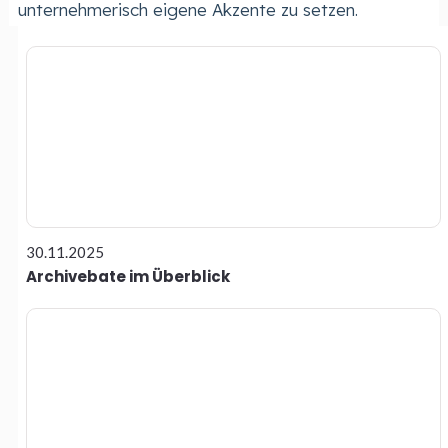
unternehmerisch eigene Akzente zu setzen.
30.11.2025
Archivebate im Überblick