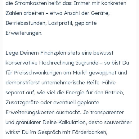
die Stromkosten heißt das: Immer mit konkreten
Zahlen arbeiten – etwa Anzahl der Geräte,
Betriebsstunden, Lastprofil, geplante
Erweiterungen.
Lege Deinem Finanzplan stets eine bewusst
konservative Hochrechnung zugrunde – so bist Du
für Preisschwankungen am Markt gewappnet und
demonstrierst unternehmerische Reife. Führe
separat auf, wie viel die Energie für den Betrieb,
Zusatzgeräte oder eventuell geplante
Erweiterungskosten ausmacht. Je transparenter
und granularer Deine Kalkulation, desto souveräner
wirkst Du im Gespräch mit Förderbanken,