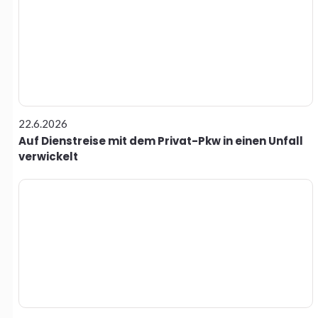
22.6.2026
Auf Dienstreise mit dem Privat-Pkw in einen Unfall
verwickelt