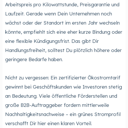
Arbeitspreis pro Kilowattstunde, Preisgarantie und
Laufzeit. Gerade wenn Dein Unternehmen noch
wächst oder der Standort im ersten Jahr wechseln
könnte, empfiehlt sich eine eher kurze Bindung oder
eine flexible Kündigungsfrist. Das gibt Dir
Handlungsfreiheit, solltest Du plötzlich höhere oder
geringere Bedarfe haben.
Nicht zu vergessen: Ein zertifizierter Ökostromtarif
gewinnt bei Geschäftskunden wie Investoren stetig
an Bedeutung. Viele öffentliche Förderstellen und
große B2B-Auftraggeber fordern mittlerweile
Nachhaltigkeitsnachweise – ein grünes Stromprofil
verschafft Dir hier einen klaren Vorteil.