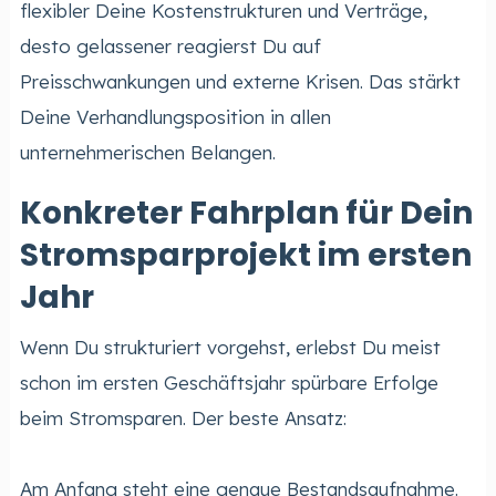
flexibler Deine Kostenstrukturen und Verträge,
desto gelassener reagierst Du auf
Preisschwankungen und externe Krisen. Das stärkt
Deine Verhandlungsposition in allen
unternehmerischen Belangen.
Konkreter Fahrplan für Dein
Stromsparprojekt im ersten
Jahr
Wenn Du strukturiert vorgehst, erlebst Du meist
schon im ersten Geschäftsjahr spürbare Erfolge
beim Stromsparen. Der beste Ansatz:
Am Anfang steht eine genaue Bestandsaufnahme.