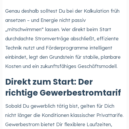
Genau deshalb solltest Du bei der Kalkulation früh
ansetzen – und Energie nicht passiv
„mitschwimmen“ lassen. Wer direkt beim Start
durchdachte Stromverträge abschließt, effiziente
Technik nutzt und Förderprogramme intelligent
einbindet, legt den Grundstein für stabile, planbare
Kosten und ein zukunftsfähiges Geschäftsmodell.
Direkt zum Start: Der
richtige Gewerbestromtarif
Sobald Du gewerblich tätig bist, gelten für Dich
nicht länger die Konditionen klassischer Privattarife.
Gewerbestrom bietet Dir flexiblere Laufzeiten,