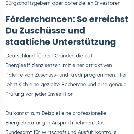
Bürgschaftsgebern oder potenziellen Investoren.
Förderchancen: So erreichst
Du Zuschüsse und
staatliche Unterstützung
Deutschland fördert Gründer, die auf
Energieeffizienz setzen, mit einer attraktiven
Palette von Zuschuss- und Kreditprogrammen. Hier
lohnt sich eine gezielte Recherche und eine genaue
Prüfung vor jeder Investition.
Du kannst zum Beispiel eine professionelle
Energieberatung in Anspruch nehmen. Das
Bundesamt für Wirtschaft und Ausfuhrkontrolle