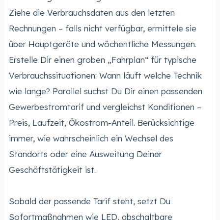
Ziehe die Verbrauchsdaten aus den letzten
Rechnungen – falls nicht verfügbar, ermittele sie
über Hauptgeräte und wöchentliche Messungen.
Erstelle Dir einen groben „Fahrplan“ für typische
Verbrauchssituationen: Wann läuft welche Technik
wie lange? Parallel suchst Du Dir einen passenden
Gewerbestromtarif und vergleichst Konditionen –
Preis, Laufzeit, Ökostrom-Anteil. Berücksichtige
immer, wie wahrscheinlich ein Wechsel des
Standorts oder eine Ausweitung Deiner
Geschäftstätigkeit ist.
Sobald der passende Tarif steht, setzt Du
Sofortmaßnahmen wie LED, abschaltbare