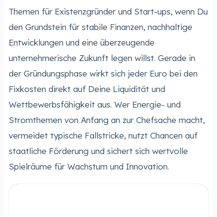
Themen für Existenzgründer und Start-ups, wenn Du
den Grundstein für stabile Finanzen, nachhaltige
Entwicklungen und eine überzeugende
unternehmerische Zukunft legen willst. Gerade in
der Gründungsphase wirkt sich jeder Euro bei den
Fixkosten direkt auf Deine Liquidität und
Wettbewerbsfähigkeit aus. Wer Energie- und
Stromthemen von Anfang an zur Chefsache macht,
vermeidet typische Fallstricke, nutzt Chancen auf
staatliche Förderung und sichert sich wertvolle
Spielräume für Wachstum und Innovation.