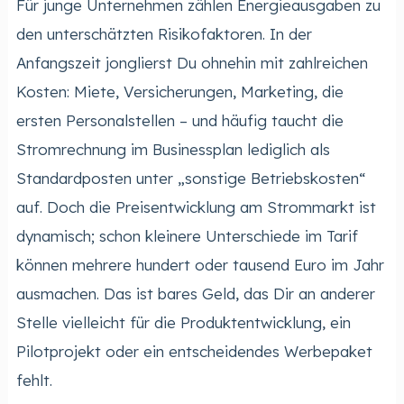
Für junge Unternehmen zählen Energieausgaben zu
den unterschätzten Risikofaktoren. In der
Anfangszeit jonglierst Du ohnehin mit zahlreichen
Kosten: Miete, Versicherungen, Marketing, die
ersten Personalstellen – und häufig taucht die
Stromrechnung im Businessplan lediglich als
Standardposten unter „sonstige Betriebskosten“
auf. Doch die Preisentwicklung am Strommarkt ist
dynamisch; schon kleinere Unterschiede im Tarif
können mehrere hundert oder tausend Euro im Jahr
ausmachen. Das ist bares Geld, das Dir an anderer
Stelle vielleicht für die Produktentwicklung, ein
Pilotprojekt oder ein entscheidendes Werbepaket
fehlt.