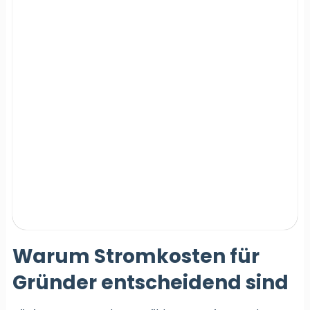
Warum Stromkosten für
Gründer entscheidend sind