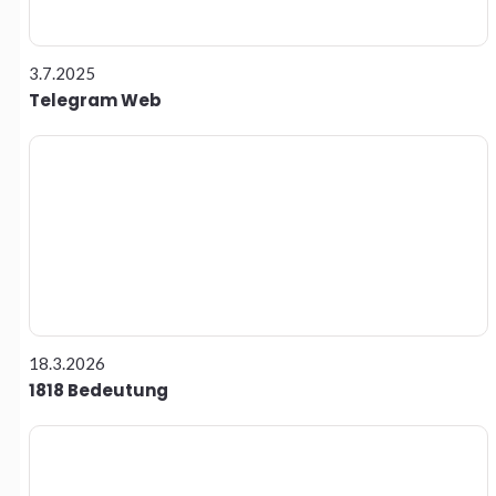
3.7.2025
Telegram Web
18.3.2026
1818 Bedeutung