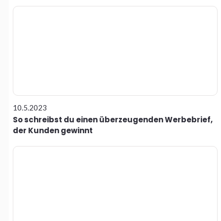
10.5.2023
So schreibst du einen überzeugenden Werbebrief,
der Kunden gewinnt