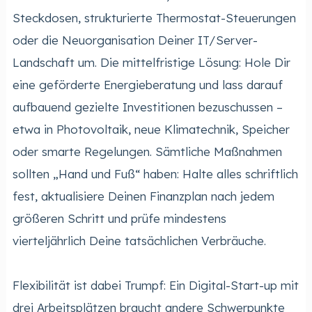
Steckdosen, strukturierte Thermostat-Steuerungen
oder die Neuorganisation Deiner IT/Server-
Landschaft um. Die mittelfristige Lösung: Hole Dir
eine geförderte Energieberatung und lass darauf
aufbauend gezielte Investitionen bezuschussen –
etwa in Photovoltaik, neue Klimatechnik, Speicher
oder smarte Regelungen. Sämtliche Maßnahmen
sollten „Hand und Fuß“ haben: Halte alles schriftlich
fest, aktualisiere Deinen Finanzplan nach jedem
größeren Schritt und prüfe mindestens
vierteljährlich Deine tatsächlichen Verbräuche.
Flexibilität ist dabei Trumpf: Ein Digital-Start-up mit
drei Arbeitsplätzen braucht andere Schwerpunkte