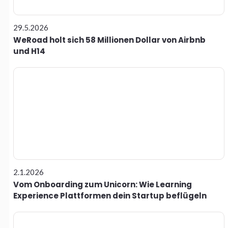
29.5.2026
WeRoad holt sich 58 Millionen Dollar von Airbnb
und H14
2.1.2026
Vom Onboarding zum Unicorn: Wie Learning
Experience Plattformen dein Startup beflügeln