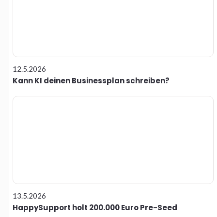
12.5.2026
Kann KI deinen Businessplan schreiben?
13.5.2026
HappySupport holt 200.000 Euro Pre-Seed