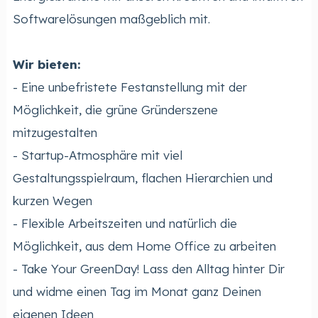
Softwarelösungen maßgeblich mit.
Wir bieten:
- Eine unbefristete Festanstellung mit der
Möglichkeit, die grüne Gründerszene
mitzugestalten
- Startup-Atmosphäre mit viel
Gestaltungsspielraum, flachen Hierarchien und
kurzen Wegen
- Flexible Arbeitszeiten und natürlich die
Möglichkeit, aus dem Home Office zu arbeiten
- Take Your GreenDay! Lass den Alltag hinter Dir
und widme einen Tag im Monat ganz Deinen
eigenen Ideen