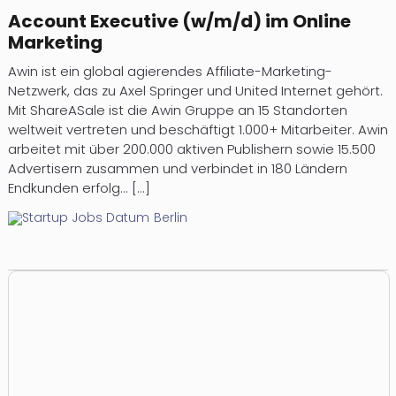
Account Executive (w/m/d) im Online
Marketing
Awin ist ein global agierendes Affiliate-Marketing-
Netzwerk, das zu Axel Springer und United Internet gehört.
Mit ShareASale ist die Awin Gruppe an 15 Standorten
weltweit vertreten und beschäftigt 1.000+ Mitarbeiter. Awin
arbeitet mit über 200.000 aktiven Publishern sowie 15.500
Advertisern zusammen und verbindet in 180 Ländern
Endkunden erfolg... [...]
Berlin