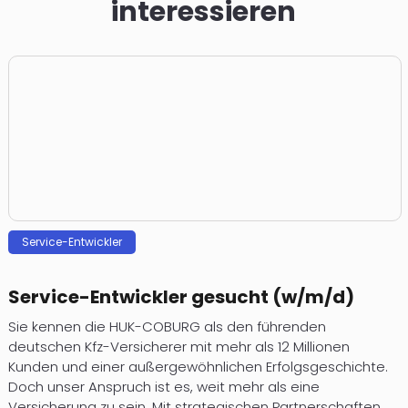
interessieren
Service-Entwickler
Service-Entwickler gesucht (w/m/d)
Sie kennen die HUK-COBURG als den führenden
deutschen Kfz-Versicherer mit mehr als 12 Millionen
Kunden und einer außergewöhnlichen Erfolgsgeschichte.
Doch unser Anspruch ist es, weit mehr als eine
Versicherung zu sein. Mit strategischen Partnerschaften