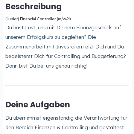
Beschreibung
(Junior) Financial Controller (m/w/d)
Du hast Lust, uns mit Deinem Finanzgeschick auf
unserem Erfolgskurs zu begleiten? Die
Zusammenarbeit mit Investoren reizt Dich und Du
begeisterst Dich für Controlling und Budgetierung?
Dann bist Du bei uns genau richtig!
Deine Aufgaben
Du übernimmst eigenständig die Verantwortung für
den Bereich Finanzen & Controlling und gestaltest