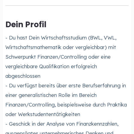
Dein Profil
- Du hast Dein Wirtschaftsstudium (BWL, VWL,
Wirtschaftsmathematik oder vergleichbar) mit
Schwerpunkt Finanzen/Controlling oder eine
vergleichbare Qualifikation erfolgreich
abgeschlossen
- Du verfügst bereits über erste Berufserfahrung in
einer generalistischen Rolle im Bereich
Finanzen/Controlling, beispielsweise durch Praktika
oder Werkstudententätigkeiten
- Geschick in der Analyse von Finanzkennzahlen,
ausgeprägtes unternehmerisches Denken und