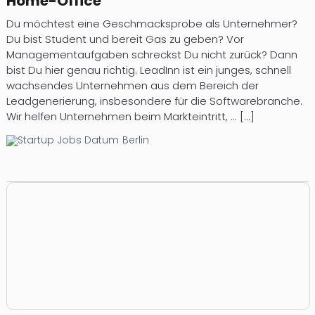
Home-Office
Du möchtest eine Geschmacksprobe als Unternehmer?
Du bist Student und bereit Gas zu geben? Vor
Managementaufgaben schreckst Du nicht zurück? Dann
bist Du hier genau richtig. LeadInn ist ein junges, schnell
wachsendes Unternehmen aus dem Bereich der
Leadgenerierung, insbesondere für die Softwarebranche.
Wir helfen Unternehmen beim Markteintritt, ... [...]
Berlin