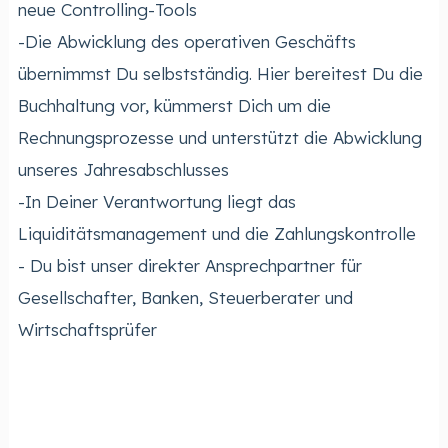
neue Controlling-Tools
-Die Abwicklung des operativen Geschäfts
übernimmst Du selbstständig. Hier bereitest Du die
Buchhaltung vor, kümmerst Dich um die
Rechnungsprozesse und unterstützt die Abwicklung
unseres Jahresabschlusses
-In Deiner Verantwortung liegt das
Liquiditätsmanagement und die Zahlungskontrolle
- Du bist unser direkter Ansprechpartner für
Gesellschafter, Banken, Steuerberater und
Wirtschaftsprüfer