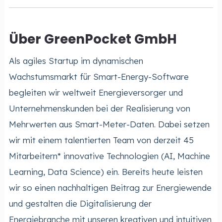
Über GreenPocket GmbH
Als agiles Startup im dynamischen
Wachstumsmarkt für Smart-Energy-Software
begleiten wir weltweit Energieversorger und
Unternehmenskunden bei der Realisierung von
Mehrwerten aus Smart-Meter-Daten. Dabei setzen
wir mit einem talentierten Team von derzeit 45
Mitarbeitern* innovative Technologien (AI, Machine
Learning, Data Science) ein. Bereits heute leisten
wir so einen nachhaltigen Beitrag zur Energiewende
und gestalten die Digitalisierung der
Energiebranche mit unseren kreativen und intuitiven