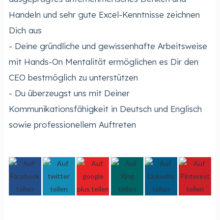
Handeln und sehr gute Excel-Kenntnisse zeichnen
Dich aus
- Deine gründliche und gewissenhafte Arbeitsweise
mit Hands-On Mentalität ermöglichen es Dir den
CEO bestmöglich zu unterstützen
- Du überzeugst uns mit Deiner
Kommunikationsfähigkeit in Deutsch und Englisch
sowie professionellem Auftreten