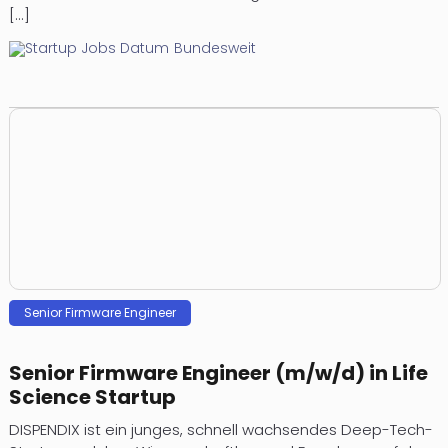
[...]
Bundesweit
Senior Firmware Engineer
Senior Firmware Engineer (m/w/d) in Life
Science Startup
DISPENDIX ist ein junges, schnell wachsendes Deep-Tech-