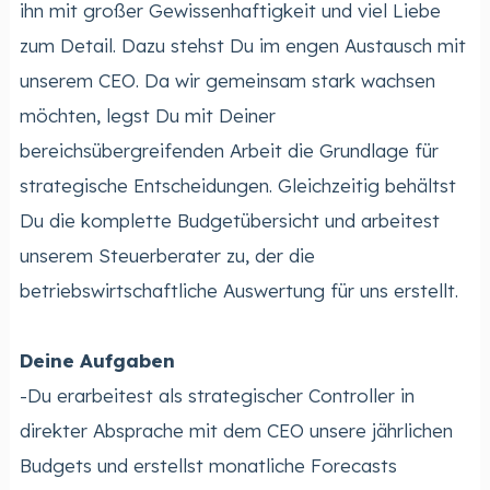
ihn mit großer Gewissenhaftigkeit und viel Liebe
zum Detail. Dazu stehst Du im engen Austausch mit
unserem CEO. Da wir gemeinsam stark wachsen
möchten, legst Du mit Deiner
bereichsübergreifenden Arbeit die Grundlage für
strategische Entscheidungen. Gleichzeitig behältst
Du die komplette Budgetübersicht und arbeitest
unserem Steuerberater zu, der die
betriebswirtschaftliche Auswertung für uns erstellt.
Deine Aufgaben
-Du erarbeitest als strategischer Controller in
direkter Absprache mit dem CEO unsere jährlichen
Budgets und erstellst monatliche Forecasts