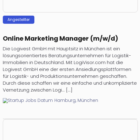
Angestellter
Online Marketing Manager (m/w/d)
Die Logivest GmbH mit Hauptsitz in München ist ein
lösungsorientiertes Beratungsunternehmen für Logistik-
Immobilien in Deutschland. Mit LogiVisor.com hat die
Logivest GmbH eine der ersten Ansiedlungsplattformen
für Logistik- und Produktionsunternehmen geschaffen.
Durch diese schaffen wir eine einfache und unkomplizierte
Vernetzung zwischen Logi... [...]
Hamburg, München