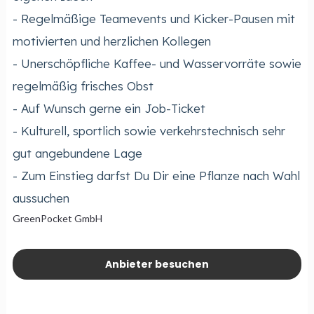
- Regelmäßige Teamevents und Kicker-Pausen mit
motivierten und herzlichen Kollegen
- Unerschöpfliche Kaffee- und Wasservorräte sowie
regelmäßig frisches Obst
- Auf Wunsch gerne ein Job-Ticket
- Kulturell, sportlich sowie verkehrstechnisch sehr
gut angebundene Lage
- Zum Einstieg darfst Du Dir eine Pflanze nach Wahl
aussuchen
GreenPocket GmbH
Anbieter besuchen