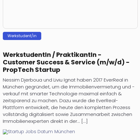
Werkstudent/in
WerkstudentIn / PraktikantIn -
Customer Success & Service (m/w/d) -
PropTech Startup
Nessim Djerboua und Liviu Ignat haben 2017 EverReal in
München gegründet, um die Immobilienvermietung und -
verkauf mit smarter Technologie maximal einfach &
zeitsparend zu machen. Dazu wurde die EverReal-
Plattform entwickelt, die heute den kompletten Prozess
vollständig digitalisiert sowie Zusammenarbeit zwischen
Immobilienexperten direkt in der... [...]
München