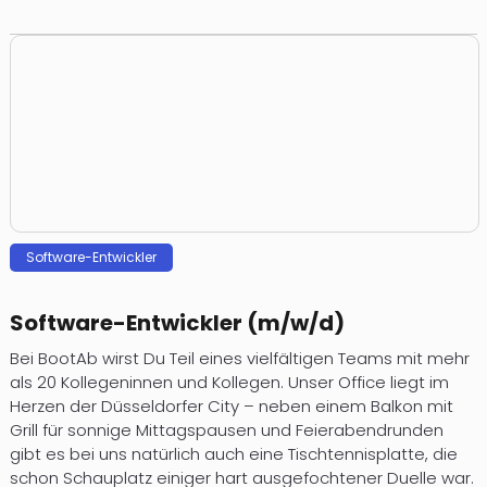
Software-Entwickler
Software-Entwickler (m/w/d)
Bei BootAb wirst Du Teil eines vielfältigen Teams mit mehr
als 20 Kollegeninnen und Kollegen. Unser Office liegt im
Herzen der Düsseldorfer City – neben einem Balkon mit
Grill für sonnige Mittagspausen und Feierabendrunden
gibt es bei uns natürlich auch eine Tischtennisplatte, die
schon Schauplatz einiger hart ausgefochtener Duelle war.