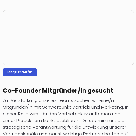
Mitgründer/in
Co-Founder Mitgründer/in gesucht
Zur Verstärkung unseres Teams suchen wir eine/n
Mitgründer/in mit Schwerpunkt Vertrieb und Marketing. In
dieser Rolle wirst du den Vertrieb aktiv aufbauen und
unser Produkt am Markt etablieren. Du übernimmst die
strategische Verantwortung für die Entwicklung unserer
Vertriebskanäle und baust wichtige Partnerschaften auf.