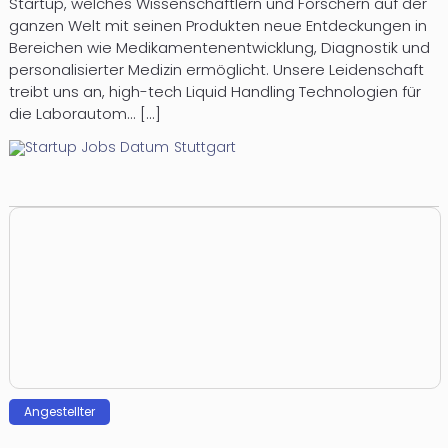
Startup, welches Wissenschaftlern und Forschern auf der
ganzen Welt mit seinen Produkten neue Entdeckungen in
Bereichen wie Medikamentenentwicklung, Diagnostik und
personalisierter Medizin ermöglicht. Unsere Leidenschaft
treibt uns an, high-tech Liquid Handling Technologien für
die Laborautom... [...]
Stuttgart
Angestellter