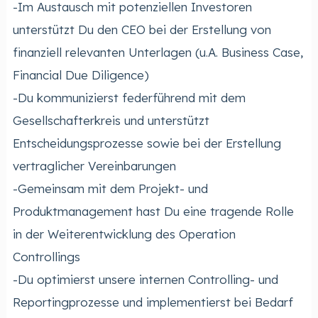
-Im Austausch mit potenziellen Investoren
unterstützt Du den CEO bei der Erstellung von
finanziell relevanten Unterlagen (u.A. Business Case,
Financial Due Diligence)
-Du kommunizierst federführend mit dem
Gesellschafterkreis und unterstützt
Entscheidungsprozesse sowie bei der Erstellung
vertraglicher Vereinbarungen
-Gemeinsam mit dem Projekt- und
Produktmanagement hast Du eine tragende Rolle
in der Weiterentwicklung des Operation
Controllings
-Du optimierst unsere internen Controlling- und
Reportingprozesse und implementierst bei Bedarf