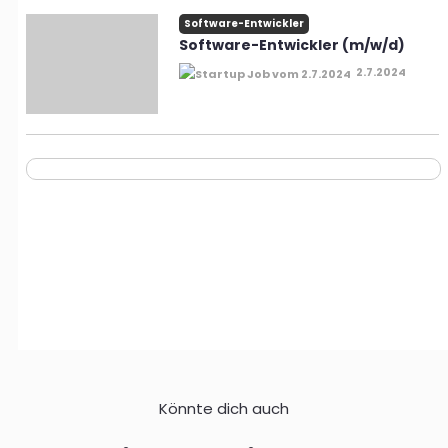
Software-Entwickler
Software-Entwickler (m/w/d)
2.7.2024
Könnte dich auch