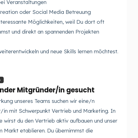
ei Veranstaltungen
Creation oder Social Media Betreuung
teressante Möglichkeiten, weil Du dort oft
mmst und direkt an spannenden Projekten
weiterentwickeln und neue Skills lernen möchtest.
n
nder Mitgründer/in gesucht
rkung unseres Teams suchen wir eine/n
/in mit Schwerpunkt Vertrieb und Marketing. In
le wirst du den Vertrieb aktiv aufbauen und unser
 Markt etablieren. Du übernimmst die