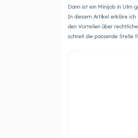
Dann ist ein Minijob in Ulm g
In diesem Artikel erkläre ich
den Vorteilen über rechtlich
schnell die passende Stelle f