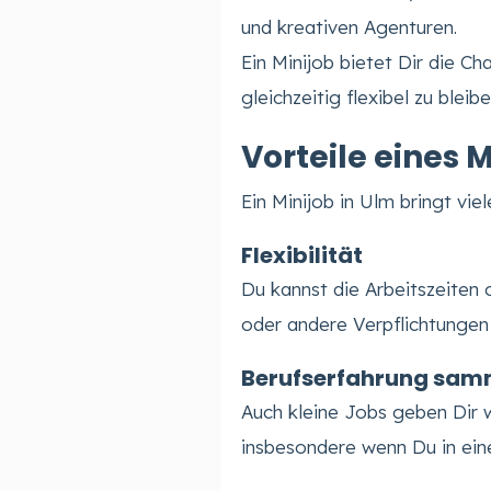
und kreativen Agenturen.
Ein Minijob bietet Dir die C
gleichzeitig flexibel zu bleibe
Vorteile eines 
Ein Minijob in Ulm bringt viel
Flexibilität
Du kannst die Arbeitszeiten 
oder andere Verpflichtungen
Berufserfahrung sam
Auch kleine Jobs geben Dir w
insbesondere wenn Du in ein