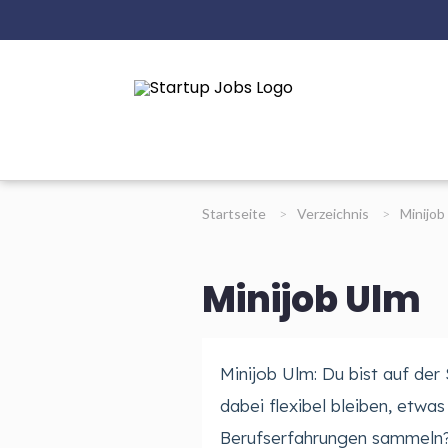
Startseite
>
Verzeichnis
>
Minijob
Minijob Ulm
Minijob Ulm: Du bist auf de
dabei flexibel bleiben, etwas
Berufserfahrungen sammeln