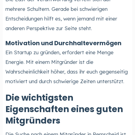
mehrere Schultern. Gerade bei schwierigen
Entscheidungen hilft es, wenn jemand mit einer
anderen Perspektive zur Seite steht.
Motivation und Durchhaltevermögen
Ein Startup zu gründen, erfordert eine Menge
Energie. Mit einem Mitgründer ist die
Wahrscheinlichkeit höher, dass ihr euch gegenseitig
motiviert und durch schwierige Zeiten unterstützt.
Die wichtigsten
Eigenschaften eines guten
Mitgründers
Die Suche nach einem Mitgründer in Remscheid ist