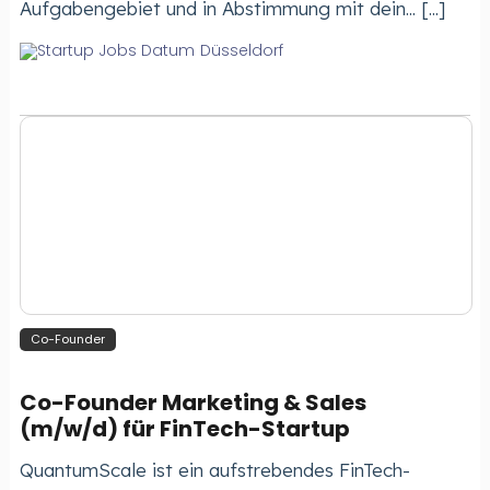
Aufgabengebiet und in Abstimmung mit dein... [...]
Düsseldorf
Co-Founder
Co-Founder Marketing & Sales
(m/w/d) für FinTech-Startup
QuantumScale ist ein aufstrebendes FinTech-