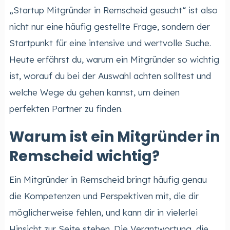
„Startup Mitgründer in Remscheid gesucht“ ist also
nicht nur eine häufig gestellte Frage, sondern der
Startpunkt für eine intensive und wertvolle Suche.
Heute erfährst du, warum ein Mitgründer so wichtig
ist, worauf du bei der Auswahl achten solltest und
welche Wege du gehen kannst, um deinen
perfekten Partner zu finden.
Warum ist ein Mitgründer in
Remscheid wichtig?
Ein Mitgründer in Remscheid bringt häufig genau
die Kompetenzen und Perspektiven mit, die dir
möglicherweise fehlen, und kann dir in vielerlei
Hinsicht zur Seite stehen. Die Verantwortung, die