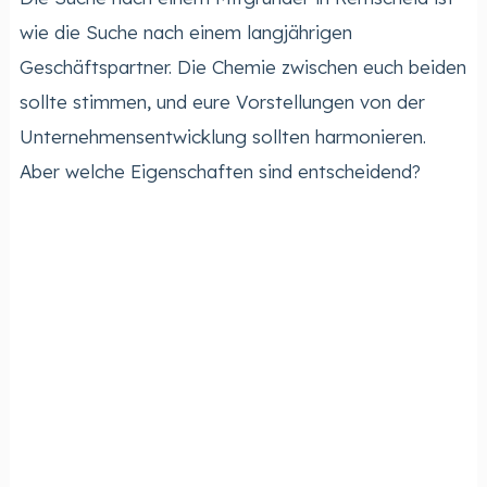
wie die Suche nach einem langjährigen
Geschäftspartner. Die Chemie zwischen euch beiden
sollte stimmen, und eure Vorstellungen von der
Unternehmensentwicklung sollten harmonieren.
Aber welche Eigenschaften sind entscheidend?