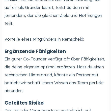
auf dir als Gründer lastet, teilst du dann mit
jemandem, der die gleichen Ziele und Hoffnungen
teilt.
Vorteile eines Mitgründers in Remscheid:
Ergänzende Fähigkeiten
Ein guter Co-Founder verfügt oft über Fähigkeiten,
die deine eigenen optimal ergänzen. Hast du einen
technischen Hintergrund, könnte ein Partner mit
betriebswirtschaftlichem Wissen das Team perfekt
abrunden.
Geteiltes Risiko
Die Last der Verantwortung verteilt sich auf