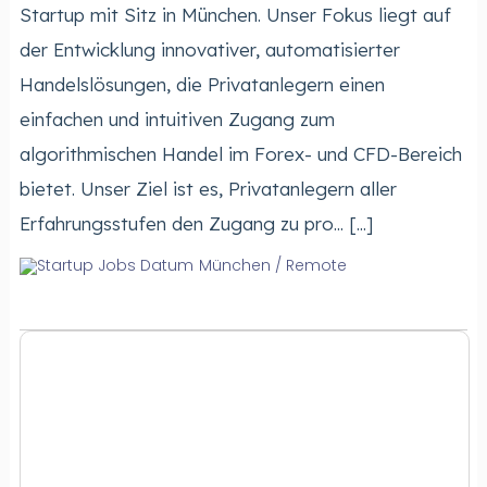
Startup mit Sitz in München. Unser Fokus liegt auf
der Entwicklung innovativer, automatisierter
Handelslösungen, die Privatanlegern einen
einfachen und intuitiven Zugang zum
algorithmischen Handel im Forex- und CFD-Bereich
bietet. Unser Ziel ist es, Privatanlegern aller
Erfahrungsstufen den Zugang zu pro... [...]
München / Remote