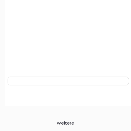
Weitere