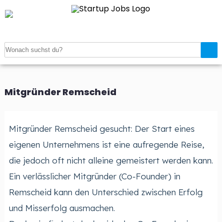
Startseite
>
Verzeichnis
>
Mitgründer gesucht
>
Mitgründer
Remscheid
Mitgründer Remscheid
Mitgründer Remscheid gesucht: Der Start eines
eigenen Unternehmens ist eine aufregende Reise,
die jedoch oft nicht alleine gemeistert werden kann.
Ein verlässlicher Mitgründer (Co-Founder) in
Remscheid kann den Unterschied zwischen Erfolg
und Misserfolg ausmachen.