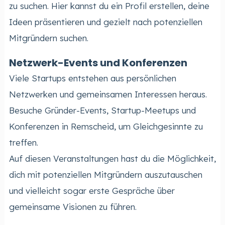
zu suchen. Hier kannst du ein Profil erstellen, deine
Ideen präsentieren und gezielt nach potenziellen
Mitgründern suchen.
Netzwerk-Events und Konferenzen
Viele Startups entstehen aus persönlichen
Netzwerken und gemeinsamen Interessen heraus.
Besuche Gründer-Events, Startup-Meetups und
Konferenzen in Remscheid, um Gleichgesinnte zu
treffen.
Auf diesen Veranstaltungen hast du die Möglichkeit,
dich mit potenziellen Mitgründern auszutauschen
und vielleicht sogar erste Gespräche über
gemeinsame Visionen zu führen.