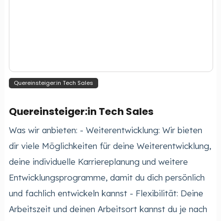
Quereinsteiger:in Tech Sales
Quereinsteiger:in Tech Sales
Was wir anbieten: - Weiterentwicklung: Wir bieten
dir viele Möglichkeiten für deine Weiterentwicklung,
deine individuelle Karriereplanung und weitere
Entwicklungsprogramme, damit du dich persönlich
und fachlich entwickeln kannst - Flexibilität: Deine
Arbeitszeit und deinen Arbeitsort kannst du je nach