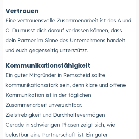
Vertrauen
Eine vertrauensvolle Zusammenarbeit ist das A und
O. Du musst dich darauf verlassen können, dass
dein Partner im Sinne des Unternehmens handelt
und euch gegenseitig unterstützt.
Kommunikationsfähigkeit
Ein guter Mitgründer in Remscheid sollte
kommunikationsstark sein, denn klare und offene
Kommunikation ist in der täglichen
Zusammenarbeit unverzichtbar.
Zielstrebigkeit und Durchhaltevermögen
Gerade in schwierigen Phasen zeigt sich, wie
belastbar eine Partnerschaft ist. Ein guter