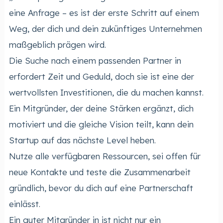
eine Anfrage – es ist der erste Schritt auf einem
Weg, der dich und dein zukünftiges Unternehmen
maßgeblich prägen wird.
Die Suche nach einem passenden Partner in
erfordert Zeit und Geduld, doch sie ist eine der
wertvollsten Investitionen, die du machen kannst.
Ein Mitgründer, der deine Stärken ergänzt, dich
motiviert und die gleiche Vision teilt, kann dein
Startup auf das nächste Level heben.
Nutze alle verfügbaren Ressourcen, sei offen für
neue Kontakte und teste die Zusammenarbeit
gründlich, bevor du dich auf eine Partnerschaft
einlässt.
Ein guter Mitgründer in ist nicht nur ein