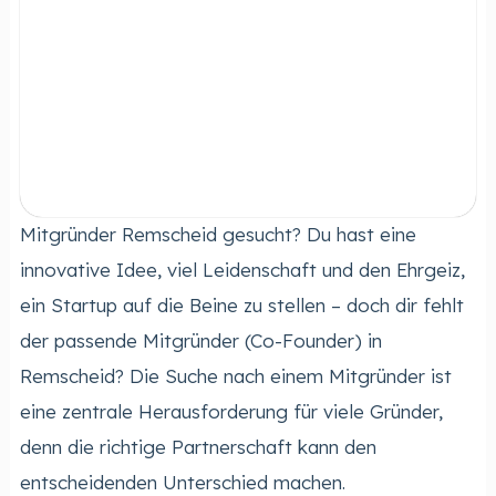
Mitgründer Remscheid gesucht? Du hast eine
innovative Idee, viel Leidenschaft und den Ehrgeiz,
ein Startup auf die Beine zu stellen – doch dir fehlt
der passende Mitgründer (Co-Founder) in
Remscheid? Die Suche nach einem Mitgründer ist
eine zentrale Herausforderung für viele Gründer,
denn die richtige Partnerschaft kann den
entscheidenden Unterschied machen.