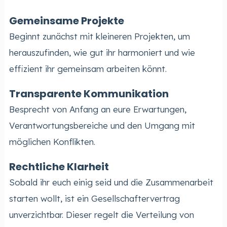
Gemeinsame Projekte
Beginnt zunächst mit kleineren Projekten, um
herauszufinden, wie gut ihr harmoniert und wie
effizient ihr gemeinsam arbeiten könnt.
Transparente Kommunikation
Besprecht von Anfang an eure Erwartungen,
Verantwortungsbereiche und den Umgang mit
möglichen Konflikten.
Rechtliche Klarheit
Sobald ihr euch einig seid und die Zusammenarbeit
starten wollt, ist ein Gesellschaftervertrag
unverzichtbar. Dieser regelt die Verteilung von