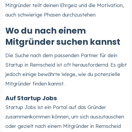
Mitgründer teilt deinen Ehrgeiz und die Motivation,
auch schwierige Phasen durchzustehen.
Wo du nach einem
Mitgründer suchen kannst
Die Suche nach dem passenden Partner für dein
Startup in Remscheid ist oft herausfordernd. Es gibt
jedoch einige bewährte Wege, wie du potenzielle
Mitgründer finden kannst.
Auf Startup Jobs
Startup Jobs ist ein Portal auf das Gründer
zusammenkommen können, um sich auszutauschen
oder gezielt nach einem Mitgründer in Remscheid