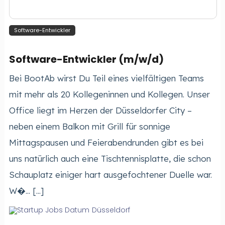
Software-Entwickler
Software-Entwickler (m/w/d)
Bei BootAb wirst Du Teil eines vielfältigen Teams
mit mehr als 20 Kollegeninnen und Kollegen. Unser
Office liegt im Herzen der Düsseldorfer City –
neben einem Balkon mit Grill für sonnige
Mittagspausen und Feierabendrunden gibt es bei
uns natürlich auch eine Tischtennisplatte, die schon
Schauplatz einiger hart ausgefochtener Duelle war.
W�... [...]
Düsseldorf