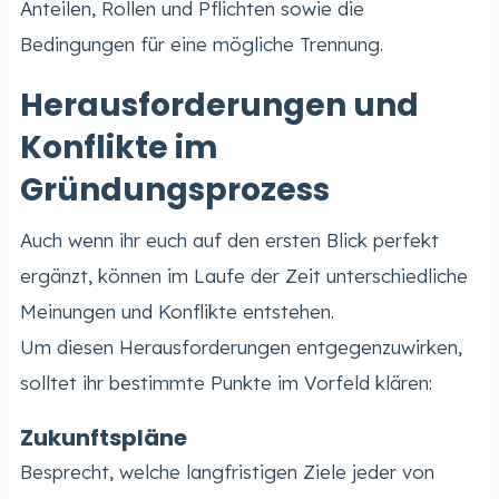
Anteilen, Rollen und Pflichten sowie die
Bedingungen für eine mögliche Trennung.
Herausforderungen und
Konflikte im
Gründungsprozess
Auch wenn ihr euch auf den ersten Blick perfekt
ergänzt, können im Laufe der Zeit unterschiedliche
Meinungen und Konflikte entstehen.
Um diesen Herausforderungen entgegenzuwirken,
solltet ihr bestimmte Punkte im Vorfeld klären:
Zukunftspläne
Besprecht, welche langfristigen Ziele jeder von