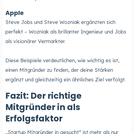
Apple
Steve Jobs und Steve Wozniak ergänzten sich
perfekt – Wozniak als brillanter Ingenieur und Jobs
als visionärer Vermarkter.
Diese Beispiele verdeutlichen, wie wichtig es ist,
einen Mitgründer zu finden, der deine Stärken
ergänzt und gleichzeitig ein ähnliches Ziel verfolgt.
Fazit: Der richtige
Mitgründer in als
Erfolgsfaktor
„Startup Mitgründer in gesucht“ ist mehr als nur