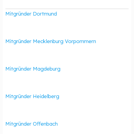
Mitgründer Dortmund
Mitgründer Mecklenburg Vorpommern
Mitgründer Magdeburg
Mitgründer Heidelberg
Mitgründer Offenbach