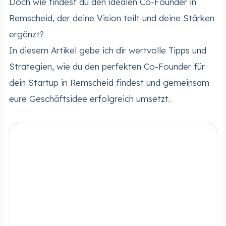
Doch wie findest du den idealen Co-Founder in
Remscheid, der deine Vision teilt und deine Stärken
ergänzt?
In diesem Artikel gebe ich dir wertvolle Tipps und
Strategien, wie du den perfekten Co-Founder für
dein Startup in Remscheid findest und gemeinsam
eure Geschäftsidee erfolgreich umsetzt.