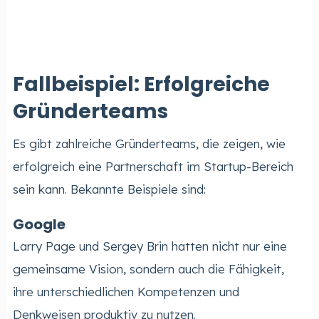
Fallbeispiel: Erfolgreiche
Gründerteams
Es gibt zahlreiche Gründerteams, die zeigen, wie
erfolgreich eine Partnerschaft im Startup-Bereich
sein kann. Bekannte Beispiele sind:
Google
Larry Page und Sergey Brin hatten nicht nur eine
gemeinsame Vision, sondern auch die Fähigkeit,
ihre unterschiedlichen Kompetenzen und
Denkweisen produktiv zu nutzen.