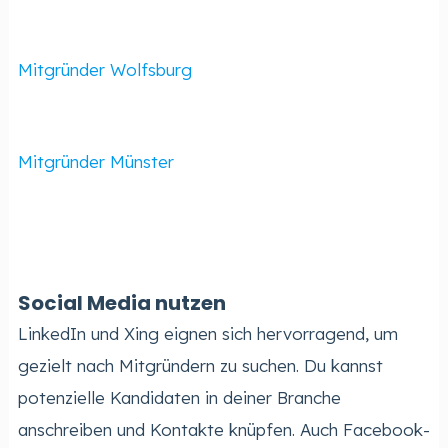
Mitgründer Wolfsburg
Mitgründer Münster
Social Media nutzen
LinkedIn und Xing eignen sich hervorragend, um
gezielt nach Mitgründern zu suchen. Du kannst
potenzielle Kandidaten in deiner Branche
anschreiben und Kontakte knüpfen. Auch Facebook-