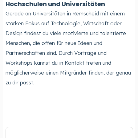
Hochschulen und Universitäten
Gerade an Universitäten in Remscheid mit einem
starken Fokus auf Technologie, Wirtschaft oder
Design findest du viele motivierte und talentierte
Menschen, die offen für neue Ideen und
Partnerschaften sind. Durch Vorträge und
Workshops kannst du in Kontakt treten und
möglicherweise einen Mitgründer finden, der genau
zu dir passt.