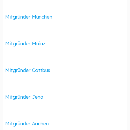
Mitgründer München
Mitgründer Mainz
Mitgründer Cottbus
Mitgründer Jena
Mitgründer Aachen