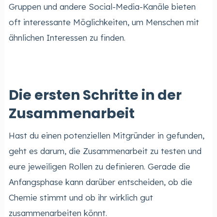
Gruppen und andere Social-Media-Kanäle bieten
oft interessante Möglichkeiten, um Menschen mit
ähnlichen Interessen zu finden.
Die ersten Schritte in der
Zusammenarbeit
Hast du einen potenziellen Mitgründer in gefunden,
geht es darum, die Zusammenarbeit zu testen und
eure jeweiligen Rollen zu definieren. Gerade die
Anfangsphase kann darüber entscheiden, ob die
Chemie stimmt und ob ihr wirklich gut
zusammenarbeiten könnt.