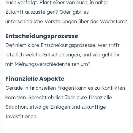
euch verfolgt. Plant einer von euch, in naher
Zukunft auszusteigen? Oder gibt es
unterschiedliche Vorstellungen über das Wachstum?
Entscheidungsprozesse
Definiert klare Entscheidungsprozesse. Wer trifft
letztlich welche Entscheidungen, und wie geht ihr
mit Meinungsverschiedenheiten um?
Finanzielle Aspekte
Gerade in finanziellen Fragen kann es zu Konflikten
kommen. Sprecht ehrlich über eure finanzielle
Situation, etwaige Einlagen und zukünftige
Investitionen.