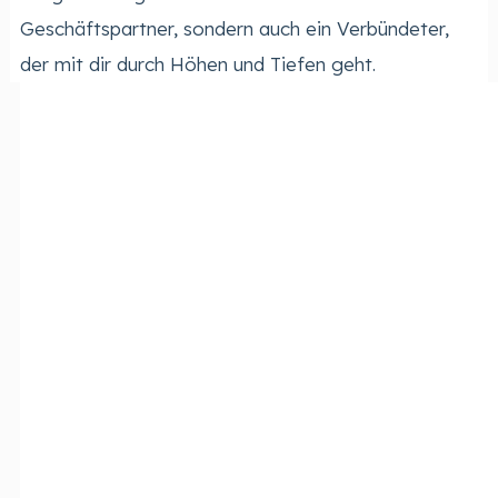
Geschäftspartner, sondern auch ein Verbündeter,
der mit dir durch Höhen und Tiefen geht.