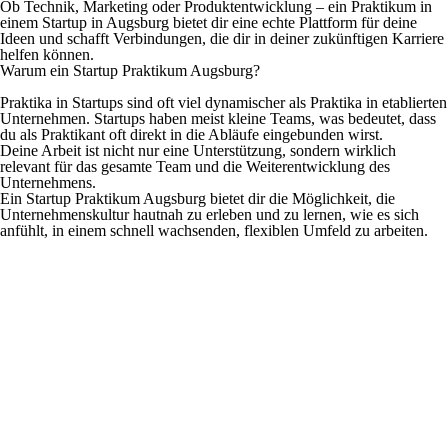
Ob Technik, Marketing oder Produktentwicklung – ein Praktikum in
einem Startup in Augsburg bietet dir eine echte Plattform für deine
Ideen und schafft Verbindungen, die dir in deiner zukünftigen Karriere
helfen können.
Warum ein Startup Praktikum Augsburg?
Praktika in Startups sind oft viel dynamischer als Praktika in etablierten
Unternehmen. Startups haben meist kleine Teams, was bedeutet, dass
du als Praktikant oft direkt in die Abläufe eingebunden wirst.
Deine Arbeit ist nicht nur eine Unterstützung, sondern wirklich
relevant für das gesamte Team und die Weiterentwicklung des
Unternehmens.
Ein Startup Praktikum Augsburg bietet dir die Möglichkeit, die
Unternehmenskultur hautnah zu erleben und zu lernen, wie es sich
anfühlt, in einem schnell wachsenden, flexiblen Umfeld zu arbeiten.