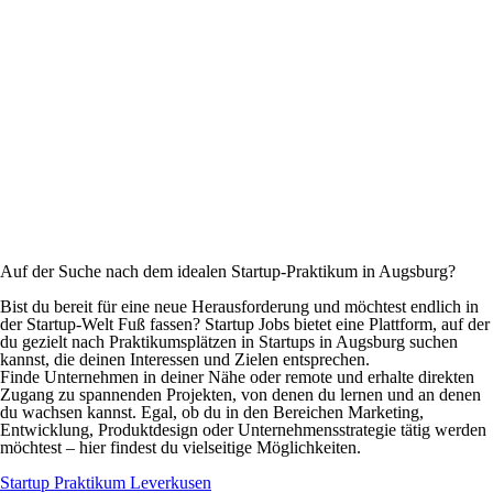
Auf der Suche nach dem idealen Startup-Praktikum in Augsburg?
Bist du bereit für eine neue Herausforderung und möchtest endlich in
der Startup-Welt Fuß fassen? Startup Jobs bietet eine Plattform, auf der
du gezielt nach Praktikumsplätzen in Startups in Augsburg suchen
kannst, die deinen Interessen und Zielen entsprechen.
Finde Unternehmen in deiner Nähe oder remote und erhalte direkten
Zugang zu spannenden Projekten, von denen du lernen und an denen
du wachsen kannst. Egal, ob du in den Bereichen Marketing,
Entwicklung, Produktdesign oder Unternehmensstrategie tätig werden
möchtest – hier findest du vielseitige Möglichkeiten.
Startup Praktikum Leverkusen