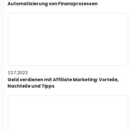
Automatisierung von Finanzprozessen
13.7.2023
Geld verdienen mit Affiliate Marketing: Vorteile,
Nachteile und Tipps