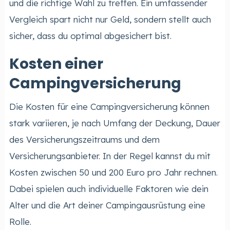
und die richtige Wahl zu treffen. Ein umfassender
Vergleich spart nicht nur Geld, sondern stellt auch
sicher, dass du optimal abgesichert bist.
Kosten einer
Campingversicherung
Die Kosten für eine Campingversicherung können
stark variieren, je nach Umfang der Deckung, Dauer
des Versicherungszeitraums und dem
Versicherungsanbieter. In der Regel kannst du mit
Kosten zwischen 50 und 200 Euro pro Jahr rechnen.
Dabei spielen auch individuelle Faktoren wie dein
Alter und die Art deiner Campingausrüstung eine
Rolle.