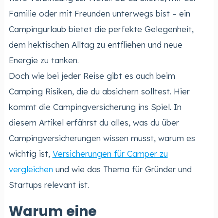
Familie oder mit Freunden unterwegs bist – ein
Campingurlaub bietet die perfekte Gelegenheit,
dem hektischen Alltag zu entfliehen und neue
Energie zu tanken.
Doch wie bei jeder Reise gibt es auch beim
Camping Risiken, die du absichern solltest. Hier
kommt die Campingversicherung ins Spiel. In
diesem Artikel erfährst du alles, was du über
Campingversicherungen wissen musst, warum es
wichtig ist,
Versicherungen für Camper zu
vergleichen
und wie das Thema für Gründer und
Startups relevant ist.
Warum eine