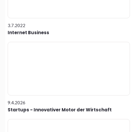
3.7.2022
Internet Business
9.4.2026
Startups - Innovativer Motor der Wirtschaft