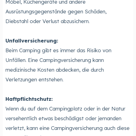
Möbel, Küchengeräte und andere
Ausrüstungsgegenstände gegen Schäden,
Diebstahl oder Verlust abzusichern.
Unfallversicherung:
Beim Camping gibt es immer das Risiko von
Unfällen. Eine Campingversicherung kann
medizinische Kosten abdecken, die durch
Verletzungen entstehen.
Haftpflichtschutz:
Wenn du auf dem Campingplatz oder in der Natur
versehentlich etwas beschädigst oder jemanden
verletzt, kann eine Campingversicherung auch diese