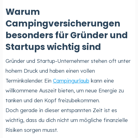
Warum
Campingversicherungen
besonders für Gründer und
Startups wichtig sind
Gründer und Startup-Unternehmer stehen oft unter
hohem Druck und haben einen vollen
Terminkalender. Ein
Campingurlaub
kann eine
willkommene Auszeit bieten, um neue Energie zu
tanken und den Kopf freizubekommen.
Doch gerade in dieser entspannten Zeit ist es
wichtig, dass du dich nicht um mögliche finanzielle
Risiken sorgen musst.