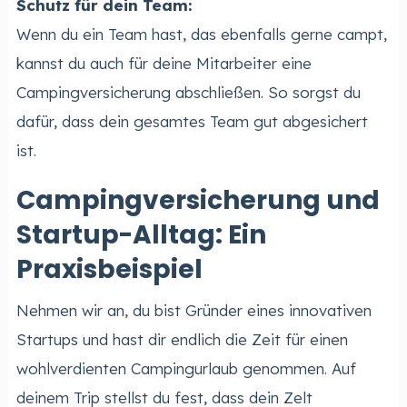
Schutz für dein Team:
Wenn du ein Team hast, das ebenfalls gerne campt,
kannst du auch für deine Mitarbeiter eine
Campingversicherung abschließen. So sorgst du
dafür, dass dein gesamtes Team gut abgesichert
ist.
Campingversicherung und
Startup-Alltag: Ein
Praxisbeispiel
Nehmen wir an, du bist Gründer eines innovativen
Startups und hast dir endlich die Zeit für einen
wohlverdienten Campingurlaub genommen. Auf
deinem Trip stellst du fest, dass dein Zelt