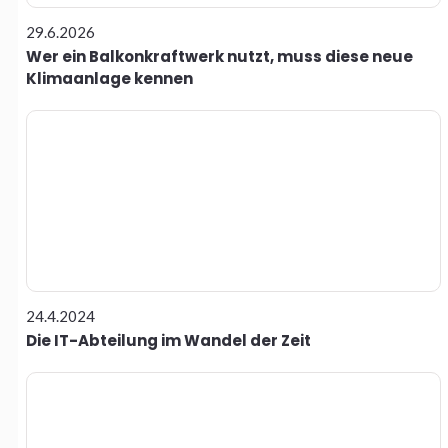
29.6.2026
Wer ein Balkonkraftwerk nutzt, muss diese neue
Klimaanlage kennen
24.4.2024
Die IT-Abteilung im Wandel der Zeit