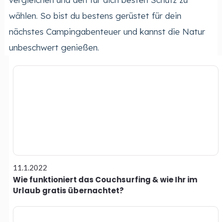
wählen. So bist du bestens gerüstet für dein
nächstes Campingabenteuer und kannst die Natur
unbeschwert genießen.
11.1.2022
Wie funktioniert das Couchsurfing & wie Ihr im
Urlaub gratis übernachtet?