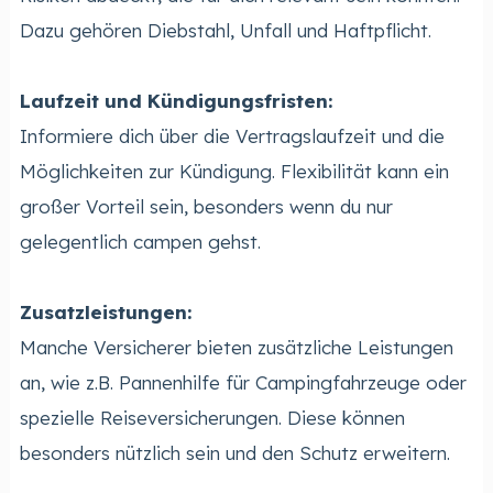
Dazu gehören Diebstahl, Unfall und Haftpflicht.
Laufzeit und Kündigungsfristen:
Informiere dich über die Vertragslaufzeit und die
Möglichkeiten zur Kündigung. Flexibilität kann ein
großer Vorteil sein, besonders wenn du nur
gelegentlich campen gehst.
Zusatzleistungen:
Manche Versicherer bieten zusätzliche Leistungen
an, wie z.B. Pannenhilfe für Campingfahrzeuge oder
spezielle Reiseversicherungen. Diese können
besonders nützlich sein und den Schutz erweitern.