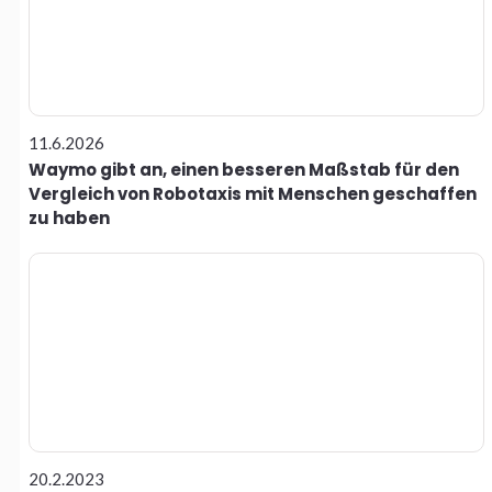
11.6.2026
Waymo gibt an, einen besseren Maßstab für den
Vergleich von Robotaxis mit Menschen geschaffen
zu haben
20.2.2023