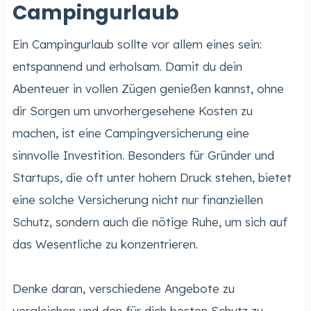
Campingurlaub
Ein Campingurlaub sollte vor allem eines sein:
entspannend und erholsam. Damit du dein
Abenteuer in vollen Zügen genießen kannst, ohne
dir Sorgen um unvorhergesehene Kosten zu
machen, ist eine Campingversicherung eine
sinnvolle Investition. Besonders für Gründer und
Startups, die oft unter hohem Druck stehen, bietet
eine solche Versicherung nicht nur finanziellen
Schutz, sondern auch die nötige Ruhe, um sich auf
das Wesentliche zu konzentrieren.
Denke daran, verschiedene Angebote zu
vergleichen und den für dich besten Schutz zu