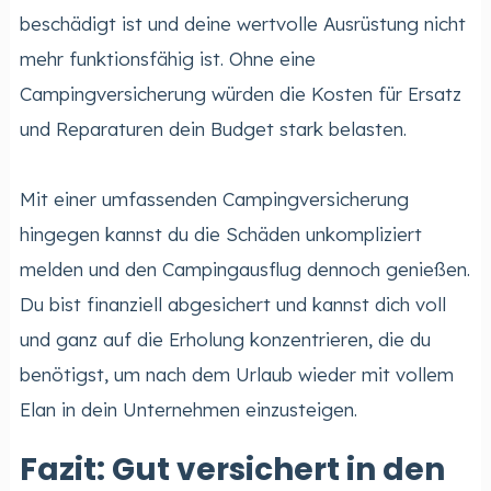
beschädigt ist und deine wertvolle Ausrüstung nicht
mehr funktionsfähig ist. Ohne eine
Campingversicherung würden die Kosten für Ersatz
und Reparaturen dein Budget stark belasten.
Mit einer umfassenden Campingversicherung
hingegen kannst du die Schäden unkompliziert
melden und den Campingausflug dennoch genießen.
Du bist finanziell abgesichert und kannst dich voll
und ganz auf die Erholung konzentrieren, die du
benötigst, um nach dem Urlaub wieder mit vollem
Elan in dein Unternehmen einzusteigen.
Fazit: Gut versichert in den