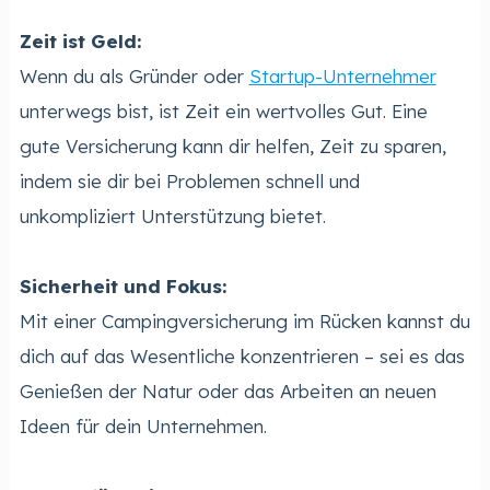
Zeit ist Geld:
Wenn du als Gründer oder
Startup-Unternehmer
unterwegs bist, ist Zeit ein wertvolles Gut. Eine
gute Versicherung kann dir helfen, Zeit zu sparen,
indem sie dir bei Problemen schnell und
unkompliziert Unterstützung bietet.
Sicherheit und Fokus:
Mit einer Campingversicherung im Rücken kannst du
dich auf das Wesentliche konzentrieren – sei es das
Genießen der Natur oder das Arbeiten an neuen
Ideen für dein Unternehmen.