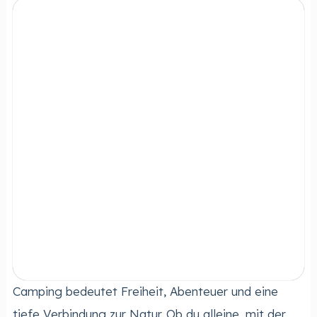
Camping bedeutet Freiheit, Abenteuer und eine
tiefe Verbindung zur Natur. Ob du alleine, mit der