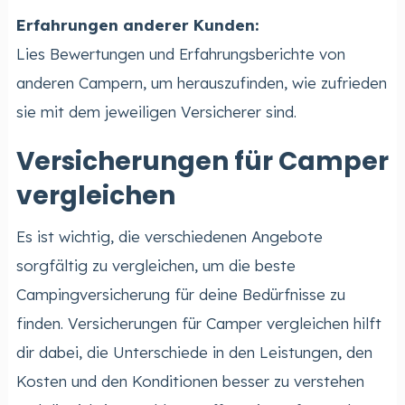
Erfahrungen anderer Kunden:
Lies Bewertungen und Erfahrungsberichte von
anderen Campern, um herauszufinden, wie zufrieden
sie mit dem jeweiligen Versicherer sind.
Versicherungen für Camper
vergleichen
Es ist wichtig, die verschiedenen Angebote
sorgfältig zu vergleichen, um die beste
Campingversicherung für deine Bedürfnisse zu
finden. Versicherungen für Camper vergleichen hilft
dir dabei, die Unterschiede in den Leistungen, den
Kosten und den Konditionen besser zu verstehen