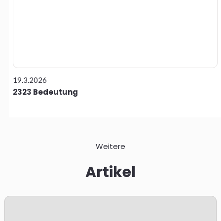
19.3.2026
2323 Bedeutung
Weitere
Artikel