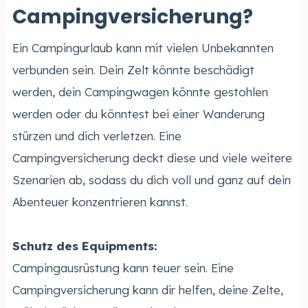
Campingversicherung?
Ein Campingurlaub kann mit vielen Unbekannten
verbunden sein. Dein Zelt könnte beschädigt
werden, dein Campingwagen könnte gestohlen
werden oder du könntest bei einer Wanderung
stürzen und dich verletzen. Eine
Campingversicherung deckt diese und viele weitere
Szenarien ab, sodass du dich voll und ganz auf dein
Abenteuer konzentrieren kannst.
Schutz des Equipments:
Campingausrüstung kann teuer sein. Eine
Campingversicherung kann dir helfen, deine Zelte,