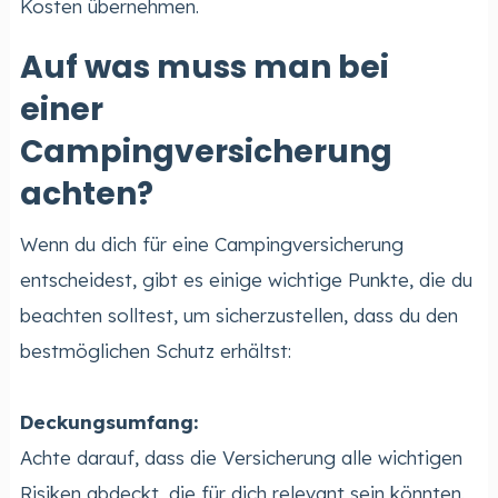
Kosten übernehmen.
Auf was muss man bei
einer
Campingversicherung
achten?
Wenn du dich für eine Campingversicherung
entscheidest, gibt es einige wichtige Punkte, die du
beachten solltest, um sicherzustellen, dass du den
bestmöglichen Schutz erhältst:
Deckungsumfang:
Achte darauf, dass die Versicherung alle wichtigen
Risiken abdeckt, die für dich relevant sein könnten.