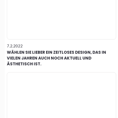
7.2.2022
WÄHLEN SIE LIEBER EIN ZEITLOSES DESIGN, DAS IN
VIELEN JAHREN AUCH NOCH AKTUELL UND
ÄSTHETISCH IST.