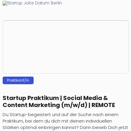
Berlin
Prak­ti­kan­t/in
Startup Praktikum | Social Media &
Content Marketing (m/w/d) | REMOTE
Du Startup-begeistert und auf der Suche nach einem
Praktikum, bei dem du dich mit deinen individuellen
Stärken optimal einbringen kannst? Dann bewirb Dich jetzt