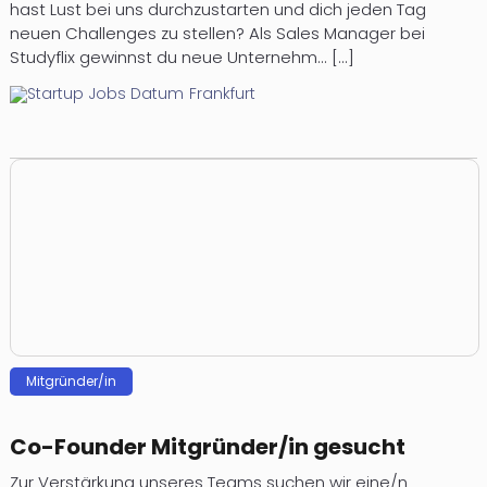
hast Lust bei uns durchzustarten und dich jeden Tag
neuen Challenges zu stellen? Als Sales Manager bei
Studyflix gewinnst du neue Unternehm... [...]
Frankfurt
Mitgründer/in
Co-Founder Mitgründer/in gesucht
Zur Verstärkung unseres Teams suchen wir eine/n