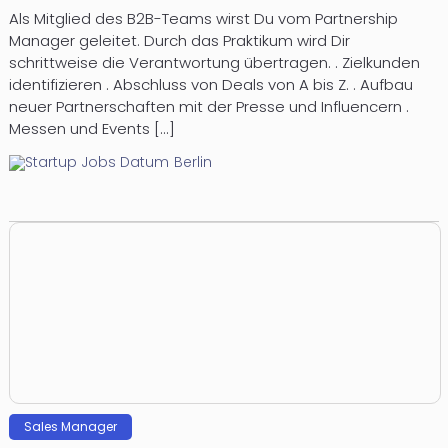
Als Mitglied des B2B-Teams wirst Du vom Partnership
Manager geleitet. Durch das Praktikum wird Dir
schrittweise die Verantwortung übertragen. . Zielkunden
identifizieren . Abschluss von Deals von A bis Z. . Aufbau
neuer Partnerschaften mit der Presse und Influencern .
Messen und Events [...]
Berlin
Sales Manager