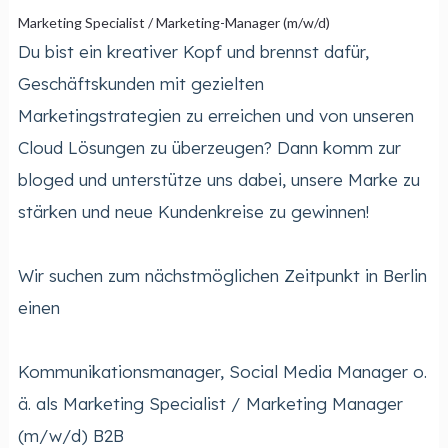
Marketing Specialist / Marketing-Manager (m/w/d)
Du bist ein kreativer Kopf und brennst dafür,
Geschäftskunden mit gezielten
Marketingstrategien zu erreichen und von unseren
Cloud Lösungen zu überzeugen? Dann komm zur
bloged und unterstütze uns dabei, unsere Marke zu
stärken und neue Kundenkreise zu gewinnen!
Wir suchen zum nächstmöglichen Zeitpunkt in Berlin
einen
Kommunikationsmanager, Social Media Manager o.
ä. als Marketing Specialist / Marketing Manager
(m/w/d) B2B