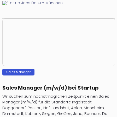
München
Sales Manager
Sales Manager (m/w/d) bei Startup
Wir suchen zum nächstmöglichen Zeitpunkt einen Sales
Manager (m/w/d) für die Standorte Ingolstadt,
Deggendorf, Passau, Hof, Landshut, Aalen, Mannheim,
Darmstadt, Koblenz, Siegen, Gießen, Jena, Bochum. Du