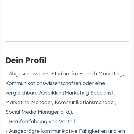
Dein Profil
- Abgeschlossenes Studium im Bereich Marketing,
Kommunikationswissenschaften oder eine
vergleichbare Ausbildun (Marketing Specialist,
Marketing Manager, Kommunikationsmanager,
Social Media Manager o. ä.).
- Berufserfahrung von Vorteil.
- Ausgeprägte kommunikative Fähigkeiten und ein