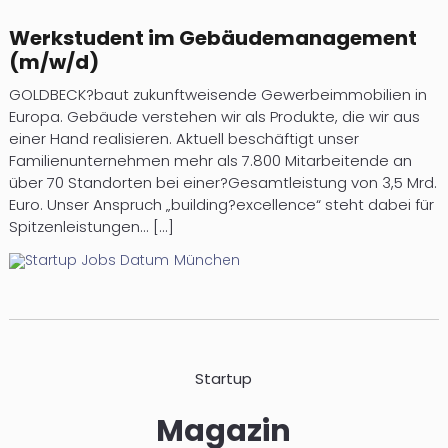
Werkstudent im Gebäudemanagement
(m/w/d)
GOLDBECK?baut zukunftweisende Gewerbeimmobilien in
Europa. Gebäude verstehen wir als Produkte, die wir aus
einer Hand realisieren. Aktuell beschäftigt unser
Familienunternehmen mehr als 7.800 Mitarbeitende an
über 70 Standorten bei einer?Gesamtleistung von 3,5 Mrd.
Euro. Unser Anspruch „building?excellence“ steht dabei für
Spitzenleistungen... [...]
München
Startup
Magazin