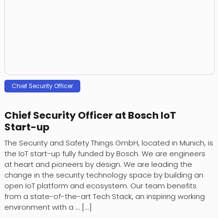
Chief Security Officer
Chief Security Officer at Bosch IoT
Start-up
The Security and Safety Things GmbH, located in Munich, is
the IoT start-up fully funded by Bosch. We are engineers
at heart and pioneers by design. We are leading the
change in the security technology space by building an
open IoT platform and ecosystem. Our team benefits
from a state-of-the-art Tech Stack, an inspiring working
environment with a ... [...]