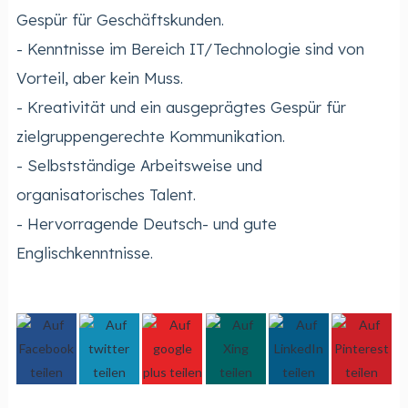
Gespür für Geschäftskunden.
- Kenntnisse im Bereich IT/Technologie sind von
Vorteil, aber kein Muss.
- Kreativität und ein ausgeprägtes Gespür für
zielgruppengerechte Kommunikation.
- Selbstständige Arbeitsweise und
organisatorisches Talent.
- Hervorragende Deutsch- und gute
Englischkenntnisse.