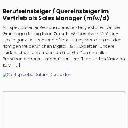
Berufseinsteiger / Quereinsteiger im
Vertrieb als Sales Manager (m/w/d)
Als spezialisierter Personaldienstleister gestalten wir die
Grundlage der digitalen Zukunft: Wir besetzen für Start-
Ups in ganz Deutschland offene IT-Projektstellen mit den
richtigen freiberuflichen Digital- & IT-Experten. Unsere
Leidenschaft: Unternehmen aller Größen und aller
Branchen dabei zu unterstützen, ihre IT-basierten Visionen
zu v... [...]
Düsseldorf