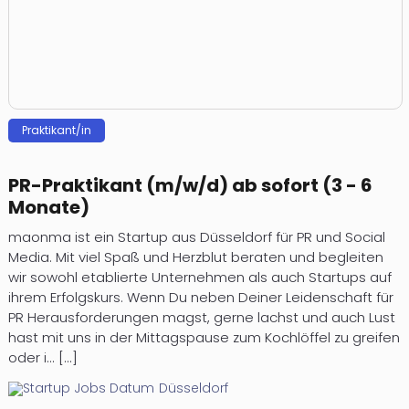
Praktikant/in
PR-Praktikant (m/w/d) ab sofort (3 - 6
Monate)
maonma ist ein Startup aus Düsseldorf für PR und Social
Media. Mit viel Spaß und Herzblut beraten und begleiten
wir sowohl etablierte Unternehmen als auch Startups auf
ihrem Erfolgskurs. Wenn Du neben Deiner Leidenschaft für
PR Herausforderungen magst, gerne lachst und auch Lust
hast mit uns in der Mittagspause zum Kochlöffel zu greifen
oder i... [...]
Düsseldorf