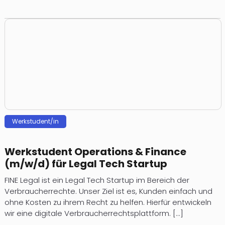
Werkstudent/in
Werkstudent Operations & Finance
(m/w/d) für Legal Tech Startup
FINE Legal ist ein Legal Tech Startup im Bereich der
Verbraucherrechte. Unser Ziel ist es, Kunden einfach und
ohne Kosten zu ihrem Recht zu helfen. Hierfür entwickeln
wir eine digitale Verbraucherrechtsplattform. [...]