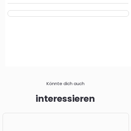
Könnte dich auch
interessieren