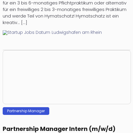
für ein 3 bis 6-monatiges Pflichtpraktikum oder alternativ
für ein freiwilliges 2 bis 3-monatiges freiwilliges Praktikum
und werde Teil von Hymatschatz! Hymatschatz ist ein
kreativ... [...]
Ludwigshafen am Rhein
Partnership Manager
Partnership Manager Intern (m/w/d)