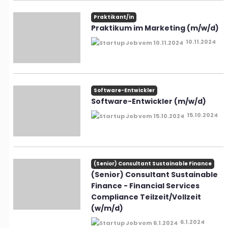
Praktikant/in
Praktikum im Marketing (m/w/d)
10.11.2024
Software-Entwickler
Software-Entwickler (m/w/d)
15.10.2024
(Senior) Consultant Sustainable Finance
(Senior) Consultant Sustainable
Finance - Financial Services
Compliance Teilzeit/Vollzeit
(w/m/d)
6.1.2024