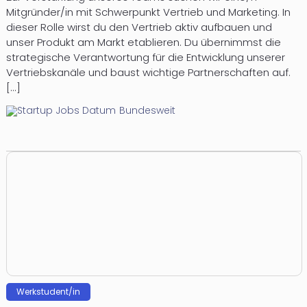
Mitgründer/in mit Schwerpunkt Vertrieb und Marketing. In
dieser Rolle wirst du den Vertrieb aktiv aufbauen und
unser Produkt am Markt etablieren. Du übernimmst die
strategische Verantwortung für die Entwicklung unserer
Vertriebskanäle und baust wichtige Partnerschaften auf.
[...]
Bundesweit
Werkstudent/in