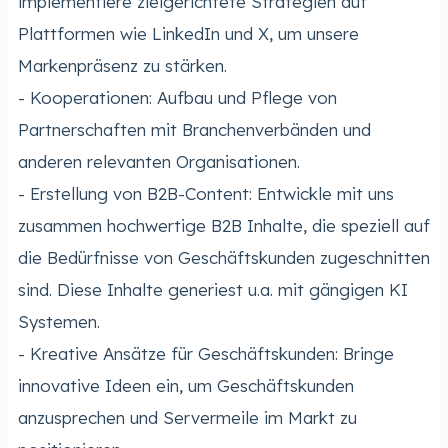
implementiere zielgerichtete Strategien auf
Plattformen wie LinkedIn und X, um unsere
Markenpräsenz zu stärken.
- Kooperationen: Aufbau und Pflege von
Partnerschaften mit Branchenverbänden und
anderen relevanten Organisationen.
- Erstellung von B2B-Content: Entwickle mit uns
zusammen hochwertige B2B Inhalte, die speziell auf
die Bedürfnisse von Geschäftskunden zugeschnitten
sind. Diese Inhalte generiest u.a. mit gängigen KI
Systemen.
- Kreative Ansätze für Geschäftskunden: Bringe
innovative Ideen ein, um Geschäftskunden
anzusprechen und Servermeile im Markt zu