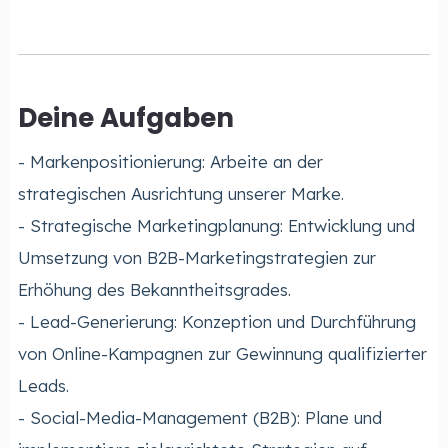
Deine Aufgaben
- Markenpositionierung: Arbeite an der
strategischen Ausrichtung unserer Marke.
- Strategische Marketingplanung: Entwicklung und
Umsetzung von B2B-Marketingstrategien zur
Erhöhung des Bekanntheitsgrades.
- Lead-Generierung: Konzeption und Durchführung
von Online-Kampagnen zur Gewinnung qualifizierter
Leads.
- Social-Media-Management (B2B): Plane und