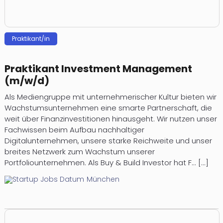
Prak­ti­kan­t/in
Praktikant Investment Management
(m/w/d)
Als Mediengruppe mit unternehmerischer Kultur bieten wir
Wachstumsunternehmen eine smarte Partnerschaft, die
weit über Finanzinvestitionen hinausgeht. Wir nutzen unser
Fachwissen beim Aufbau nachhaltiger
Digitalunternehmen, unsere starke Reichweite und unser
breites Netzwerk zum Wachstum unserer
Portfoliounternehmen. Als Buy & Build Investor hat F... [...]
München