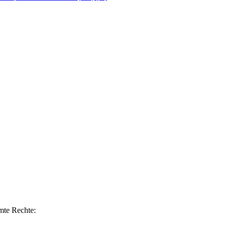
mte Rechte: