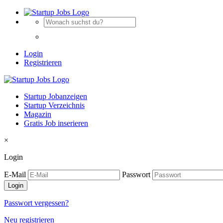
Login
Registrieren
Startup Jobanzeigen
Startup Verzeichnis
Magazin
Gratis Job inserieren
×
Login
E-Mail
Passwort
Passwort vergessen?
Neu registrieren