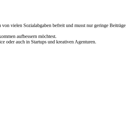
 von vielen Sozialabgaben befreit und musst nur geringe Beiträge
Einkommen aufbessern möchtest.
ce oder auch in Startups und kreativen Agenturen.