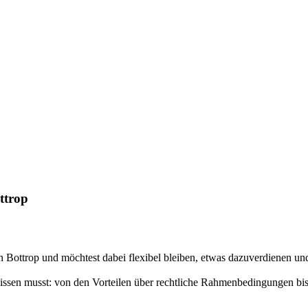
ttrop
 Bottrop und möchtest dabei flexibel bleiben, etwas dazuverdienen und
wissen musst: von den Vorteilen über rechtliche Rahmenbedingungen bis 