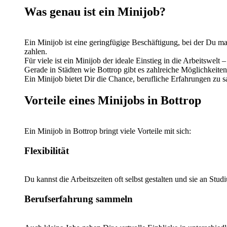
Was genau ist ein Minijob?
Ein Minijob ist eine geringfügige Beschäftigung, bei der Du m
zahlen.
Für viele ist ein Minijob der ideale Einstieg in die Arbeitswel
Gerade in Städten wie Bottrop gibt es zahlreiche Möglichkeite
Ein Minijob bietet Dir die Chance, berufliche Erfahrungen zu s
Vorteile eines Minijobs in Bottrop
Ein Minijob in Bottrop bringt viele Vorteile mit sich:
Flexibilität
Du kannst die Arbeitszeiten oft selbst gestalten und sie an Stu
Berufserfahrung sammeln