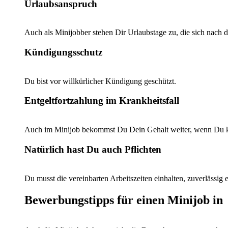
Urlaubsanspruch
Auch als Minijobber stehen Dir Urlaubstage zu, die sich nach d
Kündigungsschutz
Du bist vor willkürlicher Kündigung geschützt.
Entgeltfortzahlung im Krankheitsfall
Auch im Minijob bekommst Du Dein Gehalt weiter, wenn Du kr
Natürlich hast Du auch Pflichten
Du musst die vereinbarten Arbeitszeiten einhalten, zuverlässi
Bewerbungstipps für einen Minijob in