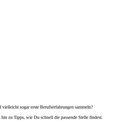
 vielleicht sogar erste Berufserfahrungen sammeln?
hin zu Tipps, wie Du schnell die passende Stelle findest.