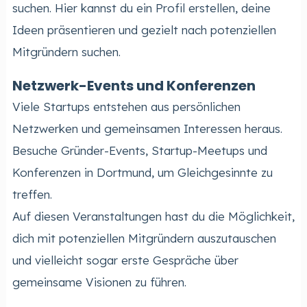
suchen. Hier kannst du ein Profil erstellen, deine
Ideen präsentieren und gezielt nach potenziellen
Mitgründern suchen.
Netzwerk-Events und Konferenzen
Viele Startups entstehen aus persönlichen
Netzwerken und gemeinsamen Interessen heraus.
Besuche Gründer-Events, Startup-Meetups und
Konferenzen in Dortmund, um Gleichgesinnte zu
treffen.
Auf diesen Veranstaltungen hast du die Möglichkeit,
dich mit potenziellen Mitgründern auszutauschen
und vielleicht sogar erste Gespräche über
gemeinsame Visionen zu führen.