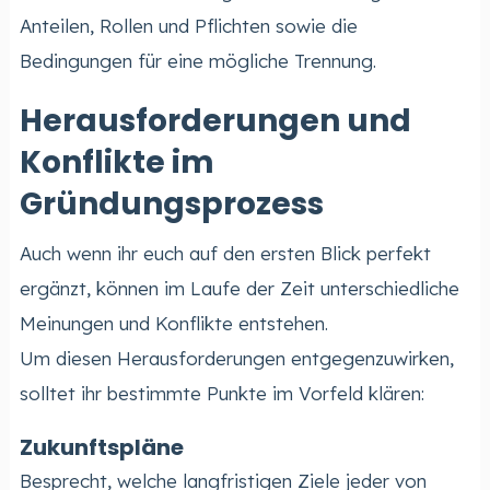
Anteilen, Rollen und Pflichten sowie die
Bedingungen für eine mögliche Trennung.
Herausforderungen und
Konflikte im
Gründungsprozess
Auch wenn ihr euch auf den ersten Blick perfekt
ergänzt, können im Laufe der Zeit unterschiedliche
Meinungen und Konflikte entstehen.
Um diesen Herausforderungen entgegenzuwirken,
solltet ihr bestimmte Punkte im Vorfeld klären:
Zukunftspläne
Besprecht, welche langfristigen Ziele jeder von