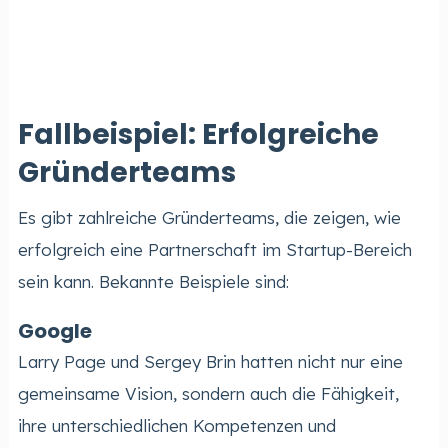
Fallbeispiel: Erfolgreiche
Gründerteams
Es gibt zahlreiche Gründerteams, die zeigen, wie
erfolgreich eine Partnerschaft im Startup-Bereich
sein kann. Bekannte Beispiele sind:
Google
Larry Page und Sergey Brin hatten nicht nur eine
gemeinsame Vision, sondern auch die Fähigkeit,
ihre unterschiedlichen Kompetenzen und