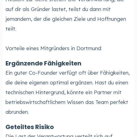
auf dir als Gründer lastet, teilst du dann mit
jemandem, der die gleichen Ziele und Hoffnungen
teilt.
Vorteile eines Mitgründers in Dortmund:
Ergänzende Fähigkeiten
Ein guter Co-Founder verfügt oft über Fähigkeiten,
die deine eigenen optimal ergänzen. Hast du einen
technischen Hintergrund, könnte ein Partner mit
betriebswirtschaftlichem Wissen das Team perfekt
abrunden.
Geteiltes Risiko
Die Last der Verantwortung verteilt sich auf