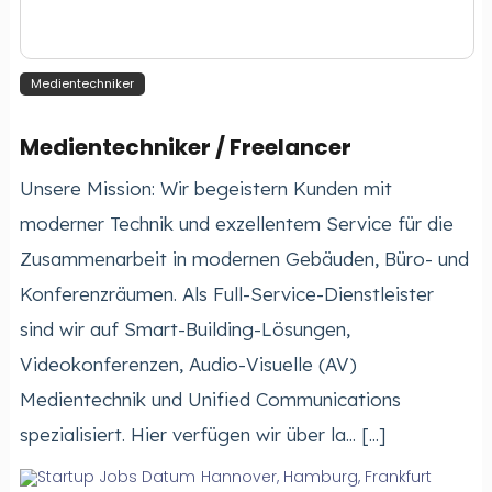
Medientechniker
Medientechniker / Freelancer
Unsere Mission: Wir begeistern Kunden mit
moderner Technik und exzellentem Service für die
Zusammenarbeit in modernen Gebäuden, Büro- und
Konferenzräumen. Als Full-Service-Dienstleister
sind wir auf Smart-Building-Lösungen,
Videokonferenzen, Audio-Visuelle (AV)
Medientechnik und Unified Communications
spezialisiert. Hier verfügen wir über la... [...]
Hannover, Hamburg, Frankfurt