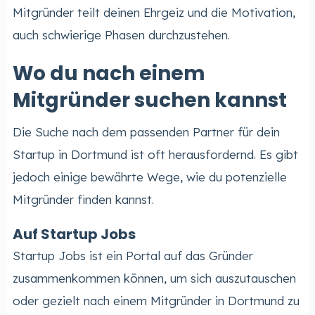
Mitgründer teilt deinen Ehrgeiz und die Motivation,
auch schwierige Phasen durchzustehen.
Wo du nach einem
Mitgründer suchen kannst
Die Suche nach dem passenden Partner für dein
Startup in Dortmund ist oft herausfordernd. Es gibt
jedoch einige bewährte Wege, wie du potenzielle
Mitgründer finden kannst.
Auf Startup Jobs
Startup Jobs ist ein Portal auf das Gründer
zusammenkommen können, um sich auszutauschen
oder gezielt nach einem Mitgründer in Dortmund zu