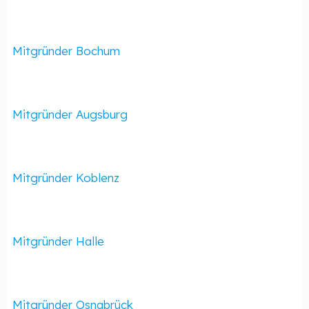
Mitgründer Bochum
Mitgründer Augsburg
Mitgründer Koblenz
Mitgründer Halle
Mitgründer Osnabrück