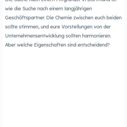
wie die Suche nach einem langjährigen
Geschäftspartner. Die Chemie zwischen euch beiden
sollte stimmen, und eure Vorstellungen von der
Unternehmensentwicklung sollten harmonieren.
Aber welche Eigenschaften sind entscheidend?