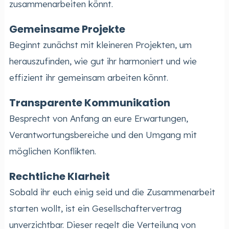
zusammenarbeiten könnt.
Gemeinsame Projekte
Beginnt zunächst mit kleineren Projekten, um
herauszufinden, wie gut ihr harmoniert und wie
effizient ihr gemeinsam arbeiten könnt.
Transparente Kommunikation
Besprecht von Anfang an eure Erwartungen,
Verantwortungsbereiche und den Umgang mit
möglichen Konflikten.
Rechtliche Klarheit
Sobald ihr euch einig seid und die Zusammenarbeit
starten wollt, ist ein Gesellschaftervertrag
unverzichtbar. Dieser regelt die Verteilung von