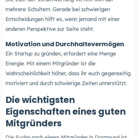
mehrere Schultern. Gerade bei schwierigen
Entscheidungen hilft es, wenn jemand mit einer
anderen Perspektive zur Seite steht.
Motivation und Durchhaltevermögen
Ein Startup zu gründen, erfordert eine Menge
Energie. Mit einem Mitgründer ist die
Wahrscheinlichkeit höher, dass ihr euch gegenseitig
motiviert und durch schwierige Zeiten unterstützt.
Die wichtigsten
Eigenschaften eines guten
Mitgründers
Die Suche nach einem Mitgründer in Dortmund ist