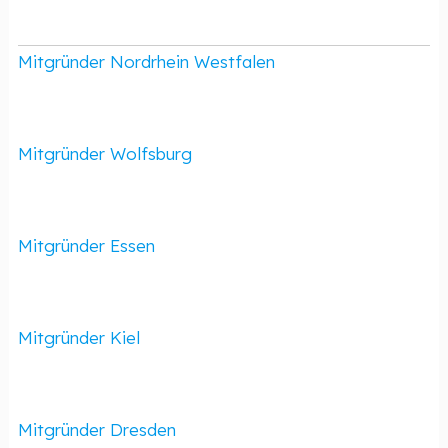
Mitgründer Nordrhein Westfalen
Mitgründer Wolfsburg
Mitgründer Essen
Mitgründer Kiel
Mitgründer Dresden