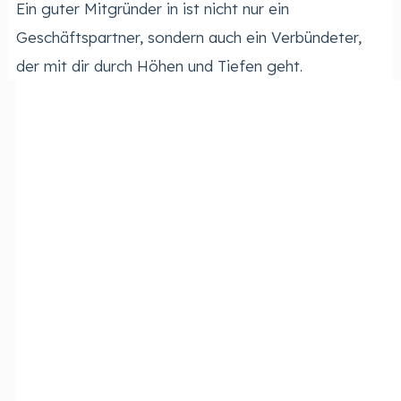
Ein guter Mitgründer in ist nicht nur ein
Geschäftspartner, sondern auch ein Verbündeter,
der mit dir durch Höhen und Tiefen geht.