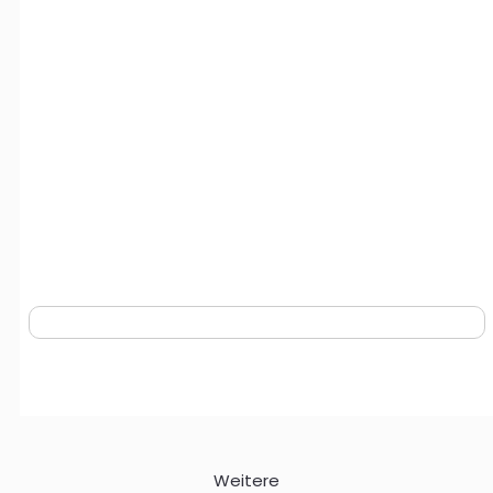
Weitere