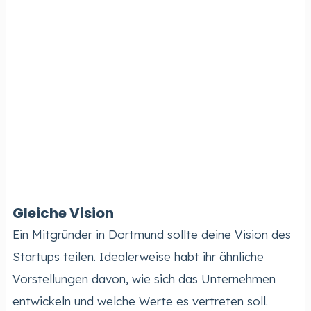
Gleiche Vision
Ein Mitgründer in Dortmund sollte deine Vision des
Startups teilen. Idealerweise habt ihr ähnliche
Vorstellungen davon, wie sich das Unternehmen
entwickeln und welche Werte es vertreten soll.