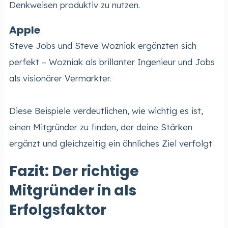
Denkweisen produktiv zu nutzen.
Apple
Steve Jobs und Steve Wozniak ergänzten sich
perfekt – Wozniak als brillanter Ingenieur und Jobs
als visionärer Vermarkter.
Diese Beispiele verdeutlichen, wie wichtig es ist,
einen Mitgründer zu finden, der deine Stärken
ergänzt und gleichzeitig ein ähnliches Ziel verfolgt.
Fazit: Der richtige
Mitgründer in als
Erfolgsfaktor