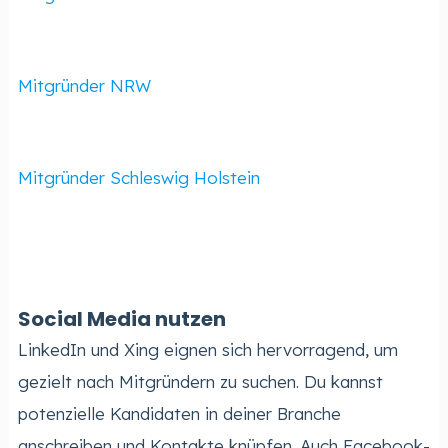
Mitgründer NRW
Mitgründer Schleswig Holstein
Social Media nutzen
LinkedIn und Xing eignen sich hervorragend, um
gezielt nach Mitgründern zu suchen. Du kannst
potenzielle Kandidaten in deiner Branche
anschreiben und Kontakte knüpfen. Auch Facebook-