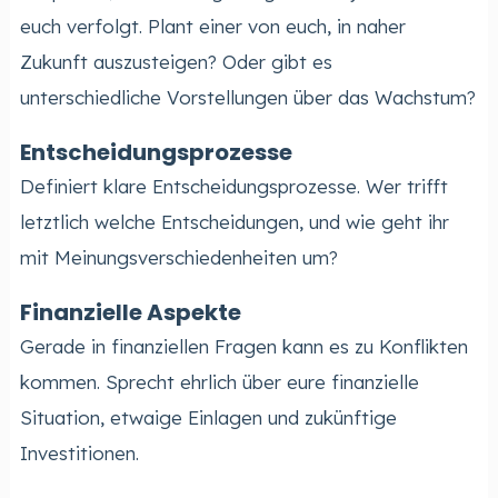
euch verfolgt. Plant einer von euch, in naher
Zukunft auszusteigen? Oder gibt es
unterschiedliche Vorstellungen über das Wachstum?
Entscheidungsprozesse
Definiert klare Entscheidungsprozesse. Wer trifft
letztlich welche Entscheidungen, und wie geht ihr
mit Meinungsverschiedenheiten um?
Finanzielle Aspekte
Gerade in finanziellen Fragen kann es zu Konflikten
kommen. Sprecht ehrlich über eure finanzielle
Situation, etwaige Einlagen und zukünftige
Investitionen.