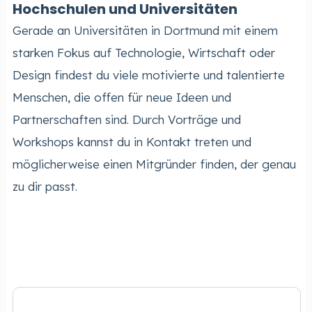
Hochschulen und Universitäten
Gerade an Universitäten in Dortmund mit einem
starken Fokus auf Technologie, Wirtschaft oder
Design findest du viele motivierte und talentierte
Menschen, die offen für neue Ideen und
Partnerschaften sind. Durch Vorträge und
Workshops kannst du in Kontakt treten und
möglicherweise einen Mitgründer finden, der genau
zu dir passt.