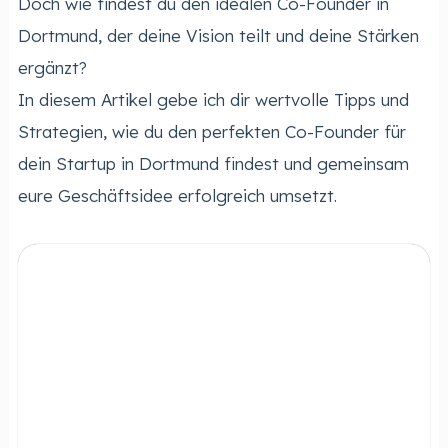
Doch wie findest du den idealen Co-Founder in
Dortmund, der deine Vision teilt und deine Stärken
ergänzt?
In diesem Artikel gebe ich dir wertvolle Tipps und
Strategien, wie du den perfekten Co-Founder für
dein Startup in Dortmund findest und gemeinsam
eure Geschäftsidee erfolgreich umsetzt.