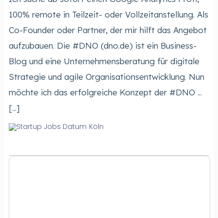
100% remote in Teilzeit- oder Vollzeitanstellung. Als
Co-Founder oder Partner, der mir hilft das Angebot
aufzubauen. Die #DNO (dno.de) ist ein Business-
Blog und eine Unternehmensberatung für digitale
Strategie und agile Organisationsentwicklung. Nun
möchte ich das erfolgreiche Konzept der #DNO ...
[...]
Köln