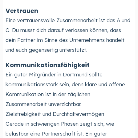
Vertrauen
Eine vertrauensvolle Zusammenarbeit ist das A und
O. Du musst dich darauf verlassen können, dass
dein Partner im Sinne des Unternehmens handelt
und euch gegenseitig unterstützt.
Kommunikationsfähigkeit
Ein guter Mitgründer in Dortmund sollte
kommunikationsstark sein, denn klare und offene
Kommunikation ist in der täglichen
Zusammenarbeit unverzichtbar.
Zielstrebigkeit und Durchhaltevermögen
Gerade in schwierigen Phasen zeigt sich, wie
belastbar eine Partnerschaft ist. Ein guter