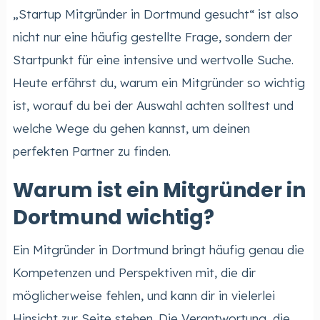
„Startup Mitgründer in Dortmund gesucht“ ist also
nicht nur eine häufig gestellte Frage, sondern der
Startpunkt für eine intensive und wertvolle Suche.
Heute erfährst du, warum ein Mitgründer so wichtig
ist, worauf du bei der Auswahl achten solltest und
welche Wege du gehen kannst, um deinen
perfekten Partner zu finden.
Warum ist ein Mitgründer in
Dortmund wichtig?
Ein Mitgründer in Dortmund bringt häufig genau die
Kompetenzen und Perspektiven mit, die dir
möglicherweise fehlen, und kann dir in vielerlei
Hinsicht zur Seite stehen. Die Verantwortung, die