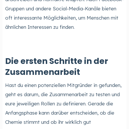
Gruppen und andere Social-Media-Kanäle bieten
oft interessante Möglichkeiten, um Menschen mit
ähnlichen Interessen zu finden.
Die ersten Schritte in der
Zusammenarbeit
Hast du einen potenziellen Mitgründer in gefunden,
geht es darum, die Zusammenarbeit zu testen und
eure jeweiligen Rollen zu definieren. Gerade die
Anfangsphase kann darüber entscheiden, ob die
Chemie stimmt und ob ihr wirklich gut