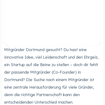
Mitgründer Dortmund gesucht? Du hast eine
innovative Idee, viel Leidenschaft und den Ehrgeiz,
ein Startup auf die Beine zu stellen – doch dir fehlt
der passende Mitgründer (Co-Founder) in
Dortmund? Die Suche nach einem Mitgründer ist
eine zentrale Herausforderung für viele Gründer,
denn die richtige Partnerschaft kann den
entscheidenden Unterschied machen.