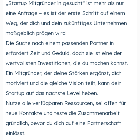
„Startup Mitgründer in gesucht“ ist mehr als nur
eine Anfrage – es ist der erste Schritt auf einem
Weg, der dich und dein zukünftiges Unternehmen
maßgeblich prägen wird.
Die Suche nach einem passenden Partner in
erfordert Zeit und Geduld, doch sie ist eine der
wertvollsten Investitionen, die du machen kannst.
Ein Mitgründer, der deine Stärken ergänzt, dich
motiviert und die gleiche Vision teilt, kann dein
Startup auf das nächste Level heben.
Nutze alle verfügbaren Ressourcen, sei offen für
neue Kontakte und teste die Zusammenarbeit
gründlich, bevor du dich auf eine Partnerschaft
einlässt.