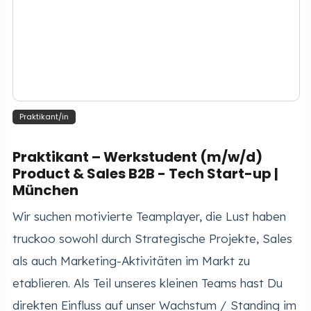
Praktikant/in
Praktikant – Werkstudent (m/w/d)
Product & Sales B2B - Tech Start-up |
München
Wir suchen motivierte Teamplayer, die Lust haben
truckoo sowohl durch Strategische Projekte, Sales
als auch Marketing-Aktivitäten im Markt zu
etablieren. Als Teil unseres kleinen Teams hast Du
direkten Einfluss auf unser Wachstum / Standing im