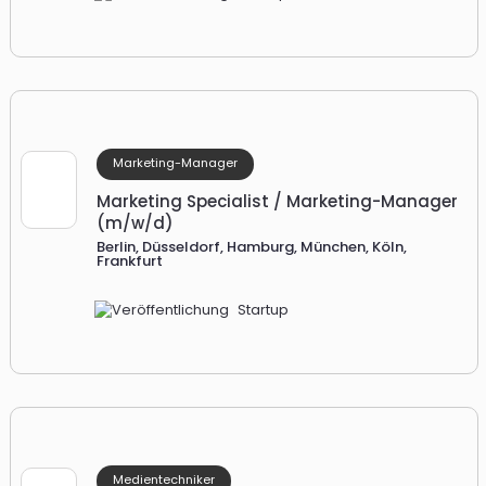
Marketing-Manager
Marketing Specialist / Marketing-Manager
(m/w/d)
Berlin, Düsseldorf, Hamburg, München, Köln,
Frankfurt
Startup
Medientechniker