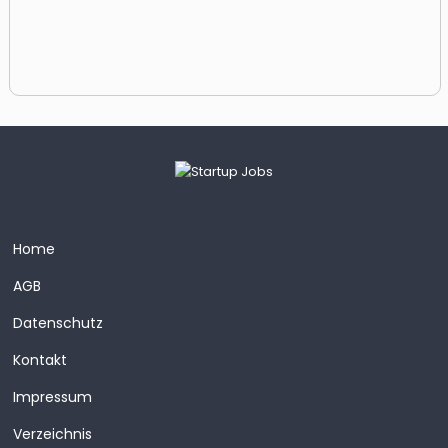
Home
AGB
Datenschutz
Kontakt
Impressum
Verzeichnis