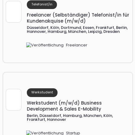
Telefonist/in
Freelancer (Selbständiger) Telefonist/in für
Kundenakquise (m/w/d)
Düsseldorf, Köln, Dortmund, Essen, Frankfurt, Berlin,
Hannover, Hamburg, München, Leipzig, Dresden
Freelancer
Werkstudent
Werkstudent (m/w/d) Business
Development & Sales E-Mobility
Berlin, Düsseldorf, Hamburg, München, Köln,
Frankfurt, Hannover
Startup