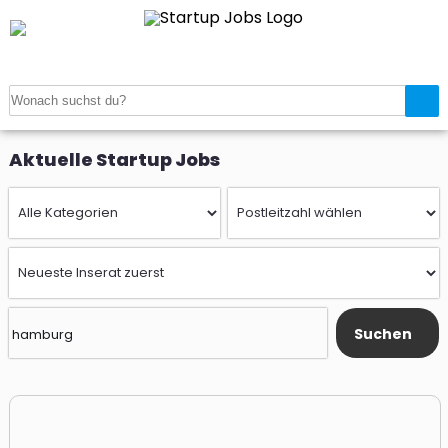
Startseite
>
Startup Jobs
Aktuelle Startup Jobs