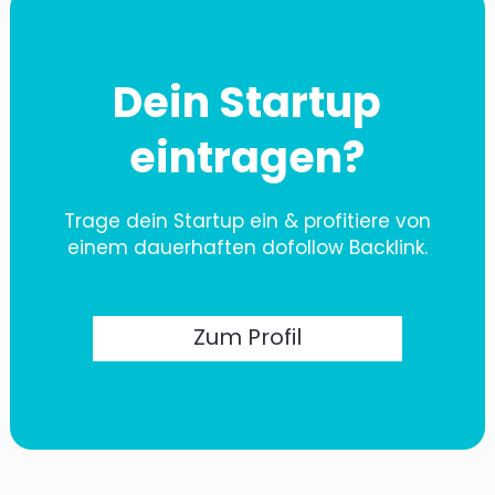
Dein Startup
eintragen?
Trage dein Startup ein & profitiere von
einem dauerhaften dofollow Backlink.
Zum Profil