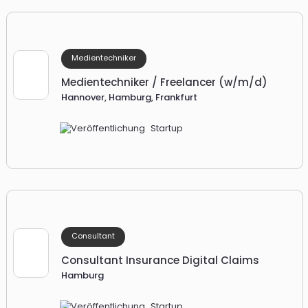
Medientechniker
Medientechniker / Freelancer (w/m/d)
Hannover, Hamburg, Frankfurt
Startup
Consultant
Consultant Insurance Digital Claims
Hamburg
Startup