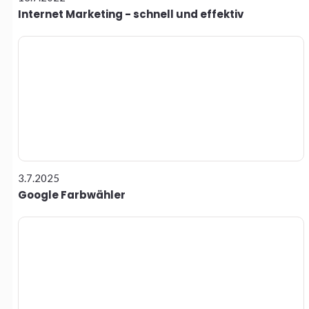
Internet Marketing - schnell und effektiv
3.7.2025
Google Farbwähler