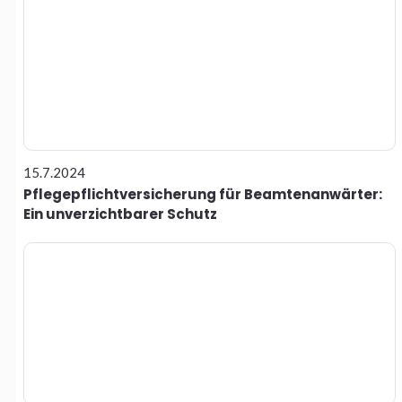
15.7.2024
Pflegepflichtversicherung für Beamtenanwärter:
Ein unverzichtbarer Schutz