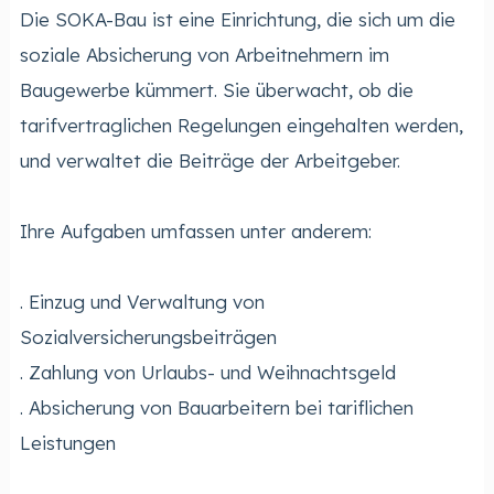
Die SOKA-Bau ist eine Einrichtung, die sich um die
soziale Absicherung von Arbeitnehmern im
Baugewerbe kümmert. Sie überwacht, ob die
tarifvertraglichen Regelungen eingehalten werden,
und verwaltet die Beiträge der Arbeitgeber.
Ihre Aufgaben umfassen unter anderem:
. Einzug und Verwaltung von
Sozialversicherungsbeiträgen
. Zahlung von Urlaubs- und Weihnachtsgeld
. Absicherung von Bauarbeitern bei tariflichen
Leistungen