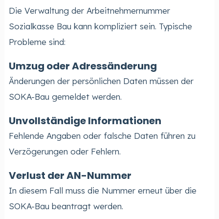
Die Verwaltung der Arbeitnehmernummer
Sozialkasse Bau kann kompliziert sein. Typische
Probleme sind:
Umzug oder Adressänderung
Änderungen der persönlichen Daten müssen der
SOKA-Bau gemeldet werden.
Unvollständige Informationen
Fehlende Angaben oder falsche Daten führen zu
Verzögerungen oder Fehlern.
Verlust der AN-Nummer
In diesem Fall muss die Nummer erneut über die
SOKA-Bau beantragt werden.