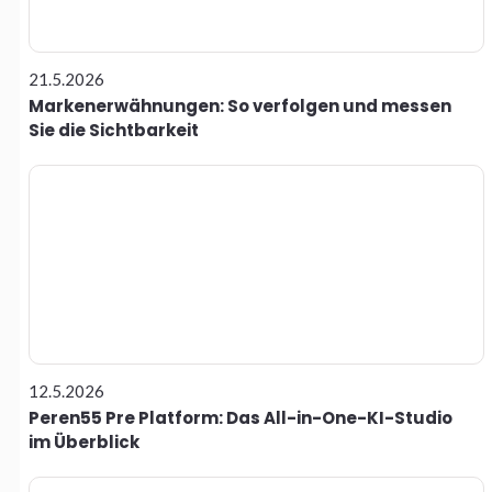
21.5.2026
Markenerwähnungen: So verfolgen und messen
Sie die Sichtbarkeit
12.5.2026
Peren55 Pre Platform: Das All-in-One-KI-Studio
im Überblick