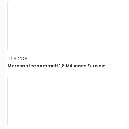
11.6.2026
Merchantee sammelt 1,8 Millionen Euro ein