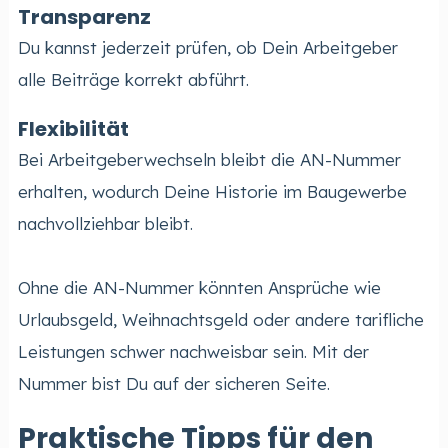
Transparenz
Du kannst jederzeit prüfen, ob Dein Arbeitgeber
alle Beiträge korrekt abführt.
Flexibilität
Bei Arbeitgeberwechseln bleibt die AN-Nummer
erhalten, wodurch Deine Historie im Baugewerbe
nachvollziehbar bleibt.
Ohne die AN-Nummer könnten Ansprüche wie
Urlaubsgeld, Weihnachtsgeld oder andere tarifliche
Leistungen schwer nachweisbar sein. Mit der
Nummer bist Du auf der sicheren Seite.
Praktische Tipps für den