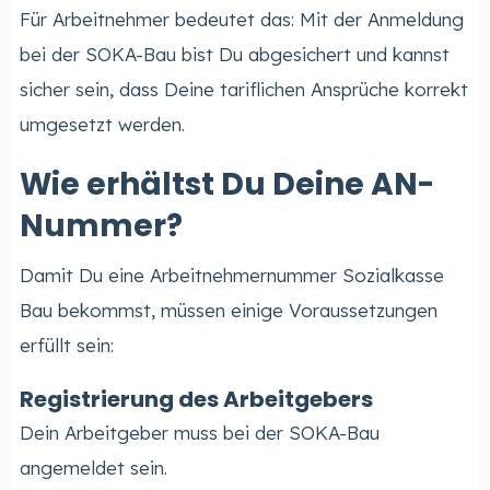
Für Arbeitnehmer bedeutet das: Mit der Anmeldung
bei der SOKA-Bau bist Du abgesichert und kannst
sicher sein, dass Deine tariflichen Ansprüche korrekt
umgesetzt werden.
Wie erhältst Du Deine AN-
Nummer?
Damit Du eine Arbeitnehmernummer Sozialkasse
Bau bekommst, müssen einige Voraussetzungen
erfüllt sein:
Registrierung des Arbeitgebers
Dein Arbeitgeber muss bei der SOKA-Bau
angemeldet sein.