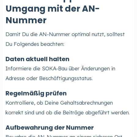
Umgang mit der AN-
Nummer
Damit Du die AN-Nummer optimal nutzt, solltest
Du Folgendes beachten:
Daten aktuell halten
Informiere die SOKA-Bau über Änderungen in
Adresse oder Beschäftigungsstatus.
Regelmäßig prüfen
Kontrolliere, ob Deine Gehaltsabrechnungen
korrekt sind und ob die Beiträge abgeführt werden.
Aufbewahrung der Nummer
Bewahre die AN-Nummer an einem sicheren Ort