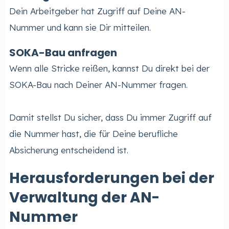
Dein Arbeitgeber hat Zugriff auf Deine AN-
Nummer und kann sie Dir mitteilen.
SOKA-Bau anfragen
Wenn alle Stricke reißen, kannst Du direkt bei der
SOKA-Bau nach Deiner AN-Nummer fragen.
Damit stellst Du sicher, dass Du immer Zugriff auf
die Nummer hast, die für Deine berufliche
Absicherung entscheidend ist.
Herausforderungen bei der
Verwaltung der AN-
Nummer