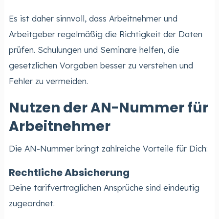
Es ist daher sinnvoll, dass Arbeitnehmer und
Arbeitgeber regelmäßig die Richtigkeit der Daten
prüfen. Schulungen und Seminare helfen, die
gesetzlichen Vorgaben besser zu verstehen und
Fehler zu vermeiden.
Nutzen der AN-Nummer für
Arbeitnehmer
Die AN-Nummer bringt zahlreiche Vorteile für Dich:
Rechtliche Absicherung
Deine tarifvertraglichen Ansprüche sind eindeutig
zugeordnet.