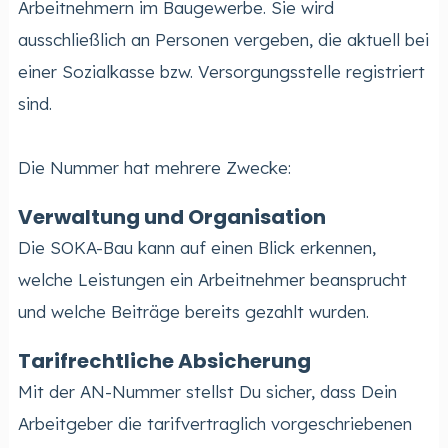
Arbeitnehmern im Baugewerbe. Sie wird
ausschließlich an Personen vergeben, die aktuell bei
einer Sozialkasse bzw. Versorgungsstelle registriert
sind.
Die Nummer hat mehrere Zwecke:
Verwaltung und Organisation
Die SOKA-Bau kann auf einen Blick erkennen,
welche Leistungen ein Arbeitnehmer beansprucht
und welche Beiträge bereits gezahlt wurden.
Tarifrechtliche Absicherung
Mit der AN-Nummer stellst Du sicher, dass Dein
Arbeitgeber die tarifvertraglich vorgeschriebenen