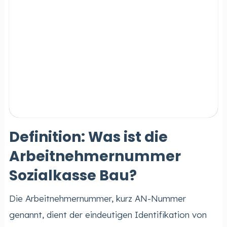
Definition: Was ist die
Arbeitnehmernummer
Sozialkasse Bau?
Die Arbeitnehmernummer, kurz AN-Nummer
genannt, dient der eindeutigen Identifikation von