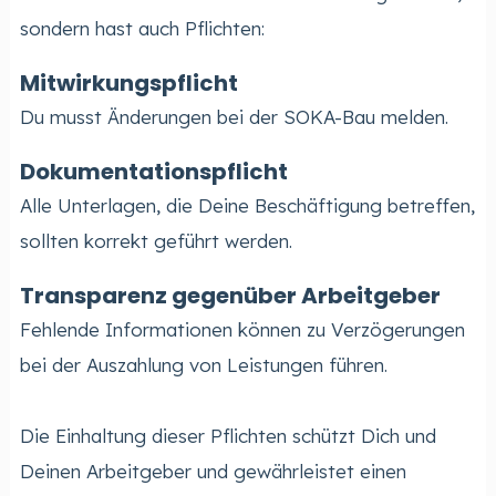
sondern hast auch Pflichten:
Mitwirkungspflicht
Du musst Änderungen bei der SOKA-Bau melden.
Dokumentationspflicht
Alle Unterlagen, die Deine Beschäftigung betreffen,
sollten korrekt geführt werden.
Transparenz gegenüber Arbeitgeber
Fehlende Informationen können zu Verzögerungen
bei der Auszahlung von Leistungen führen.
Die Einhaltung dieser Pflichten schützt Dich und
Deinen Arbeitgeber und gewährleistet einen