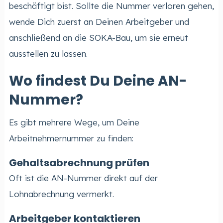
beschäftigt bist. Sollte die Nummer verloren gehen,
wende Dich zuerst an Deinen Arbeitgeber und
anschließend an die SOKA-Bau, um sie erneut
ausstellen zu lassen.
Wo findest Du Deine AN-
Nummer?
Es gibt mehrere Wege, um Deine
Arbeitnehmernummer zu finden:
Gehaltsabrechnung prüfen
Oft ist die AN-Nummer direkt auf der
Lohnabrechnung vermerkt.
Arbeitgeber kontaktieren