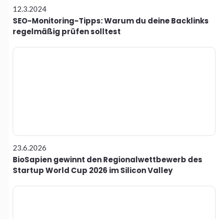
12.3.2024
SEO-Monitoring-Tipps: Warum du deine Backlinks
regelmäßig prüfen solltest
23.6.2026
BioSapien gewinnt den Regionalwettbewerb des
Startup World Cup 2026 im Silicon Valley