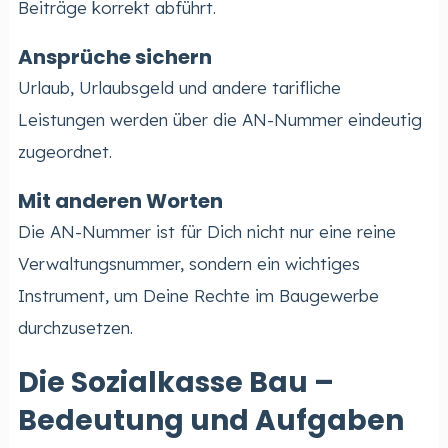
Beiträge korrekt abführt.
Ansprüche sichern
Urlaub, Urlaubsgeld und andere tarifliche
Leistungen werden über die AN-Nummer eindeutig
zugeordnet.
Mit anderen Worten
Die AN-Nummer ist für Dich nicht nur eine reine
Verwaltungsnummer, sondern ein wichtiges
Instrument, um Deine Rechte im Baugewerbe
durchzusetzen.
Die Sozialkasse Bau –
Bedeutung und Aufgaben