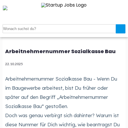
Startseite
>
Arbeitnehmernummer Sozialkasse Bau
Arbeitnehmernummer Sozialkasse Bau
22.10.2025
Arbeitnehmernummer Sozialkasse Bau - Wenn Du
im Baugewerbe arbeitest, bist Du früher oder
später auf den Begriff „Arbeitnehmernummer
Sozialkasse Bau“ gestoßen.
Doch was genau verbirgt sich dahinter? Warum ist
diese Nummer für Dich wichtig, wie beantragst Du