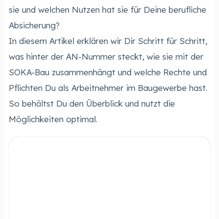
sie und welchen Nutzen hat sie für Deine berufliche
Absicherung?
In diesem Artikel erklären wir Dir Schritt für Schritt,
was hinter der AN-Nummer steckt, wie sie mit der
SOKA-Bau zusammenhängt und welche Rechte und
Pflichten Du als Arbeitnehmer im Baugewerbe hast.
So behältst Du den Überblick und nutzt die
Möglichkeiten optimal.