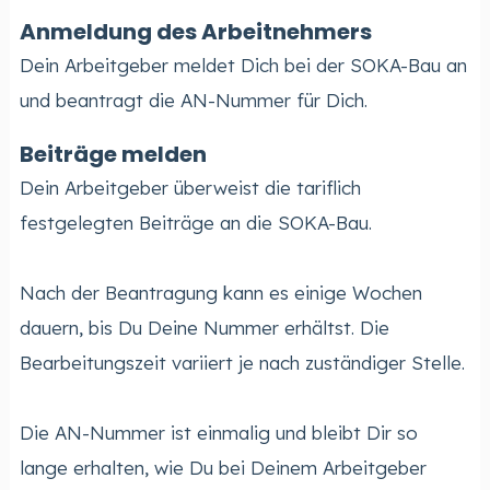
Anmeldung des Arbeitnehmers
Dein Arbeitgeber meldet Dich bei der SOKA-Bau an
und beantragt die AN-Nummer für Dich.
Beiträge melden
Dein Arbeitgeber überweist die tariflich
festgelegten Beiträge an die SOKA-Bau.
Nach der Beantragung kann es einige Wochen
dauern, bis Du Deine Nummer erhältst. Die
Bearbeitungszeit variiert je nach zuständiger Stelle.
Die AN-Nummer ist einmalig und bleibt Dir so
lange erhalten, wie Du bei Deinem Arbeitgeber