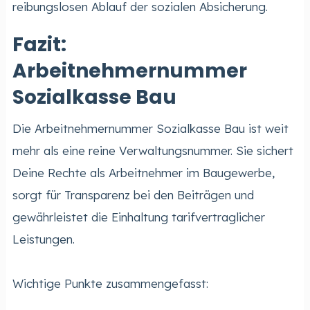
reibungslosen Ablauf der sozialen Absicherung.
Fazit:
Arbeitnehmernummer
Sozialkasse Bau
Die Arbeitnehmernummer Sozialkasse Bau ist weit
mehr als eine reine Verwaltungsnummer. Sie sichert
Deine Rechte als Arbeitnehmer im Baugewerbe,
sorgt für Transparenz bei den Beiträgen und
gewährleistet die Einhaltung tarifvertraglicher
Leistungen.
Wichtige Punkte zusammengefasst: