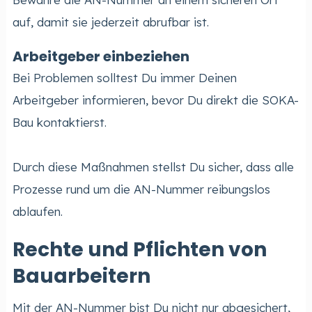
auf, damit sie jederzeit abrufbar ist.
Arbeitgeber einbeziehen
Bei Problemen solltest Du immer Deinen
Arbeitgeber informieren, bevor Du direkt die SOKA-
Bau kontaktierst.
Durch diese Maßnahmen stellst Du sicher, dass alle
Prozesse rund um die AN-Nummer reibungslos
ablaufen.
Rechte und Pflichten von
Bauarbeitern
Mit der AN-Nummer bist Du nicht nur abgesichert,