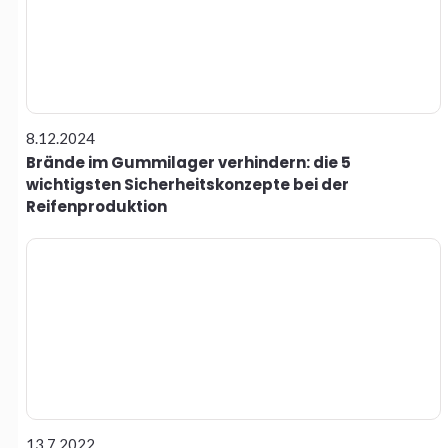
8.12.2024
Brände im Gummilager verhindern: die 5
wichtigsten Sicherheitskonzepte bei der
Reifenproduktion
13.7.2022