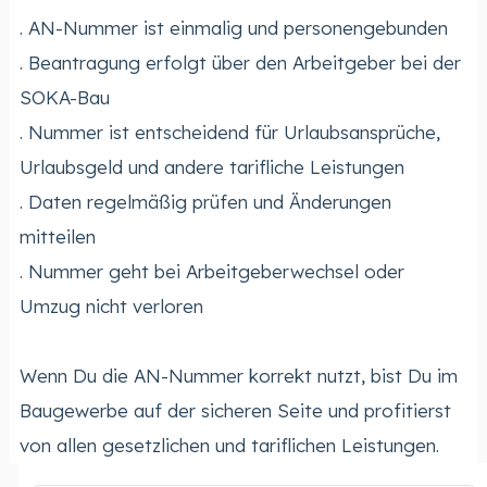
. AN-Nummer ist einmalig und personengebunden
. Beantragung erfolgt über den Arbeitgeber bei der
SOKA-Bau
. Nummer ist entscheidend für Urlaubsansprüche,
Urlaubsgeld und andere tarifliche Leistungen
. Daten regelmäßig prüfen und Änderungen
mitteilen
. Nummer geht bei Arbeitgeberwechsel oder
Umzug nicht verloren
Wenn Du die AN-Nummer korrekt nutzt, bist Du im
Baugewerbe auf der sicheren Seite und profitierst
von allen gesetzlichen und tariflichen Leistungen.