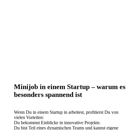
Minijob in einem Startup – warum es
besonders spannend ist
Wenn Du in einem Startup in arbeitest, profitierst Du von
vielen Vorteilen:
Du bekommst Einblicke in innovative Projekte.
Du bist Teil eines dynamischen Teams und kannst eigene