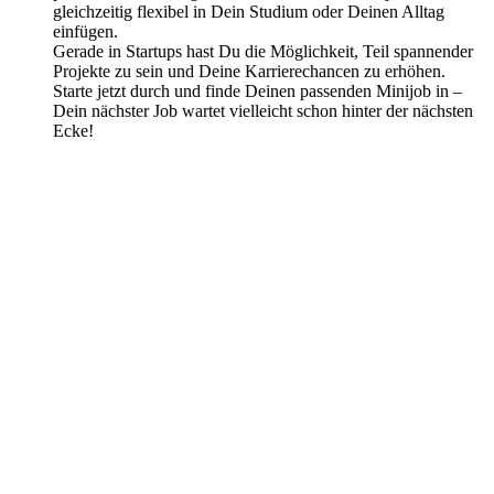
gleichzeitig flexibel in Dein Studium oder Deinen Alltag
einfügen.
Gerade in Startups hast Du die Möglichkeit, Teil spannender
Projekte zu sein und Deine Karrierechancen zu erhöhen.
Starte jetzt durch und finde Deinen passenden Minijob in –
Dein nächster Job wartet vielleicht schon hinter der nächsten
Ecke!