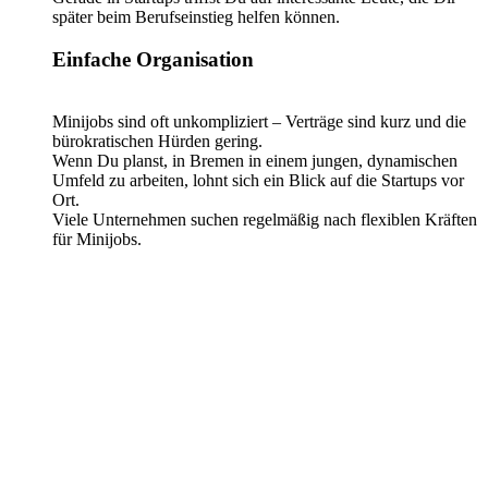
später beim Berufseinstieg helfen können.
Einfache Organisation
Minijobs sind oft unkompliziert – Verträge sind kurz und die
bürokratischen Hürden gering.
Wenn Du planst, in Bremen in einem jungen, dynamischen
Umfeld zu arbeiten, lohnt sich ein Blick auf die Startups vor
Ort.
Viele Unternehmen suchen regelmäßig nach flexiblen Kräften
für Minijobs.