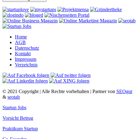
Home
AGB
Datenschutz
Kontakt
Impressum
Verzeichnis
© 2021 Copyright | Alle Rechte vorbehalten | Partner von
SEOgut
&
seotab
Startup Jobs
Vorsicht Betrug
Praktikum Startup