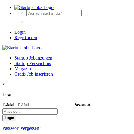
Login
Registrieren
Startup Jobanzeigen
Startup Verzeichnis
Magazin
Gratis Job inserieren
×
Login
E-Mail
Passwort
Passwort vergessen?