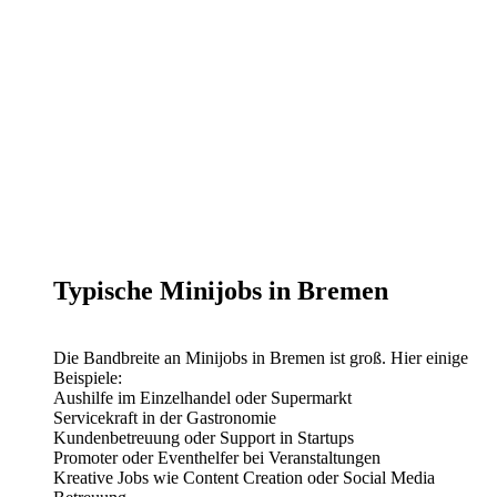
Typische Minijobs in Bremen
Die Bandbreite an Minijobs in Bremen ist groß. Hier einige
Beispiele:
Aushilfe im Einzelhandel oder Supermarkt
Servicekraft in der Gastronomie
Kundenbetreuung oder Support in Startups
Promoter oder Eventhelfer bei Veranstaltungen
Kreative Jobs wie Content Creation oder Social Media