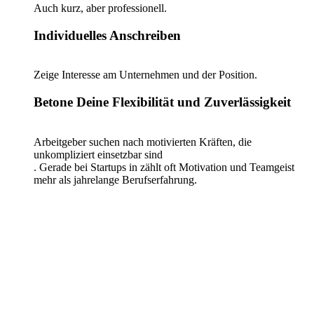
Auch kurz, aber professionell.
Individuelles Anschreiben
Zeige Interesse am Unternehmen und der Position.
Betone Deine Flexibilität und Zuverlässigkeit
Arbeitgeber suchen nach motivierten Kräften, die
unkompliziert einsetzbar sind
. Gerade bei Startups in zählt oft Motivation und Teamgeist
mehr als jahrelange Berufserfahrung.