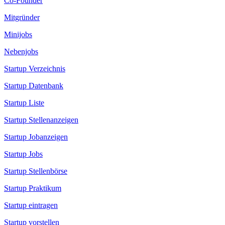
Co-Founder
Mitgründer
Minijobs
Nebenjobs
Startup Verzeichnis
Startup Datenbank
Startup Liste
Startup Stellenanzeigen
Startup Jobanzeigen
Startup Jobs
Startup Stellenbörse
Startup Praktikum
Startup eintragen
Startup vorstellen