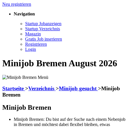
Neu registrieren
Navigation
Startup Jobanzeigen
Startup Verzeichnis
Magazin
Gratis Job inserieren
Registrieren
Login
Minijob Bremen August 2026
Startseite
>
Verzeichnis
>
Minijob gesucht
>
Minijob
Bremen
Minijob Bremen
Minijob Bremen: Du bist auf der Suche nach einem Nebenjob
in Bremen und möchtest dabei flexibel bleiben, etwas