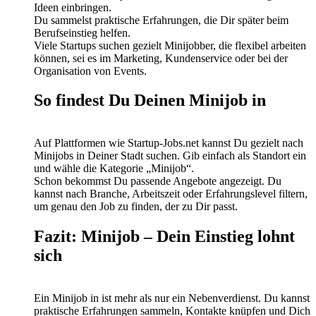
Ideen einbringen.
Du sammelst praktische Erfahrungen, die Dir später beim
Berufseinstieg helfen.
Viele Startups suchen gezielt Minijobber, die flexibel arbeiten
können, sei es im Marketing, Kundenservice oder bei der
Organisation von Events.
So findest Du Deinen Minijob in
Auf Plattformen wie Startup-Jobs.net kannst Du gezielt nach
Minijobs in Deiner Stadt suchen. Gib einfach als Standort ein
und wähle die Kategorie „Minijob“.
Schon bekommst Du passende Angebote angezeigt. Du
kannst nach Branche, Arbeitszeit oder Erfahrungslevel filtern,
um genau den Job zu finden, der zu Dir passt.
Fazit: Minijob – Dein Einstieg lohnt
sich
Ein Minijob in ist mehr als nur ein Nebenverdienst. Du kannst
praktische Erfahrungen sammeln, Kontakte knüpfen und Dich