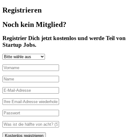
Registrieren
Noch kein Mitglied?
Registrier Dich jetzt kostenlos und werde Teil von
Startup Jobs.