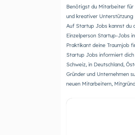
Benötigst du Mitarbeiter für
und kreativer Unterstützung 
Auf Startup Jobs kannst du 
Einzelperson Startup-Jobs i
Praktikant deine Traumjob fi
Startup Jobs informiert dich
Schweiz, in Deutschland, Öst
Gründer und Unternehmen su
neuen Mitarbeitern, Mitgründ