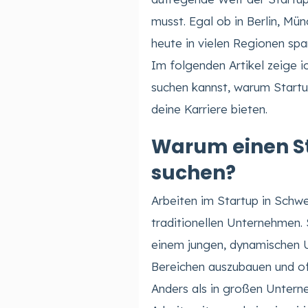
musst. Egal ob in Berlin, M
heute in vielen Regionen sp
Im folgenden Artikel zeige i
suchen kannst, warum Startup
deine Karriere bieten.
Warum einen St
suchen?
Arbeiten im Startup in Schwei
traditionellen Unternehmen. 
einem jungen, dynamischen U
Bereichen auszubauen und oft
Anders als in großen Unterne