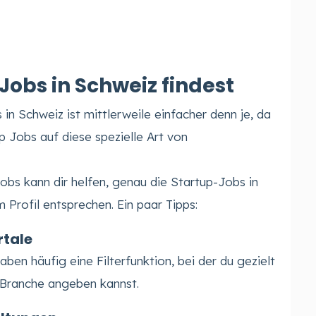
Jobs in Schweiz findest
in Schweiz ist mittlerweile einfacher denn je, da
p Jobs auf diese spezielle Art von
obs kann dir helfen, genau die Startup-Jobs in
 Profil entsprechen. Ein paar Tipps:
rtale
ben häufig eine Filterfunktion, bei der du gezielt
 Branche angeben kannst.