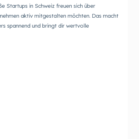
e Startups in Schweiz freuen sich über
ernehmen aktiv mitgestalten möchten. Das macht
rs spannend und bringt dir wertvolle