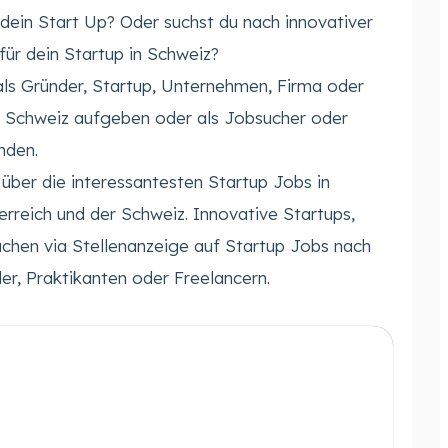
 dein Start Up? Oder suchst du nach innovativer
für dein Startup in Schweiz?
als Gründer, Startup, Unternehmen, Firma oder
n Schweiz aufgeben oder als Jobsucher oder
nden.
 über die interessantesten Startup Jobs in
erreich und der Schweiz. Innovative Startups,
chen via Stellenanzeige auf Startup Jobs nach
er, Praktikanten oder Freelancern.