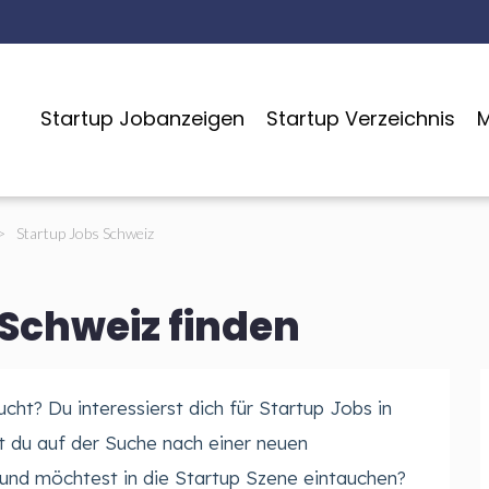
Startup Jobanzeigen
Startup Verzeichnis
M
>
Startup Jobs Schweiz
 Schweiz finden
cht? Du interessierst dich für Startup Jobs in
 du auf der Suche nach einer neuen
und möchtest in die Startup Szene eintauchen?