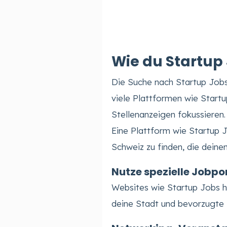
Wie du Startup 
Die Suche nach Startup Jobs 
viele Plattformen wie Startu
Stellenanzeigen fokussieren.
Eine Plattform wie Startup J
Schweiz zu finden, die deinem
Nutze spezielle Jobpo
Websites wie Startup Jobs ha
deine Stadt und bevorzugte