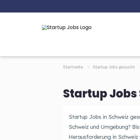
Startseite
>
Startup Jobs gesucht
Startup Jobs
Startup Jobs in Schweiz gesu
Schweiz und Umgebung? Bist
Herausforderung in Schweiz 