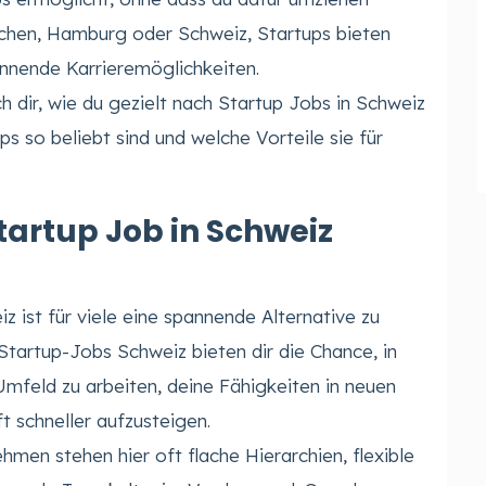
ünchen, Hamburg oder Schweiz, Startups bieten
annende Karrieremöglichkeiten.
ch dir, wie du gezielt nach Startup Jobs in Schweiz
s so beliebt sind und welche Vorteile sie für
artup Job in Schweiz
z ist für viele eine spannende Alternative zu
Startup-Jobs Schweiz bieten dir die Chance, in
mfeld zu arbeiten, deine Fähigkeiten in neuen
 schneller aufzusteigen.
hmen stehen hier oft flache Hierarchien, flexible