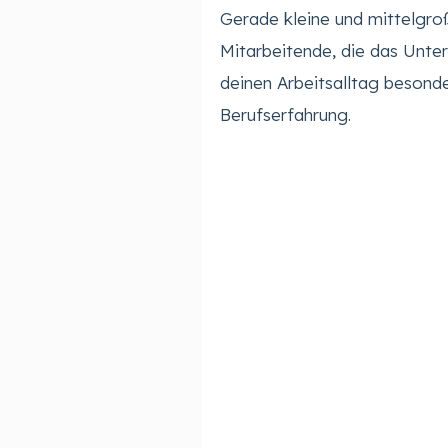
Gerade kleine und mittelgroß
Mitarbeitende, die das Unt
deinen Arbeitsalltag besonde
Berufserfahrung.