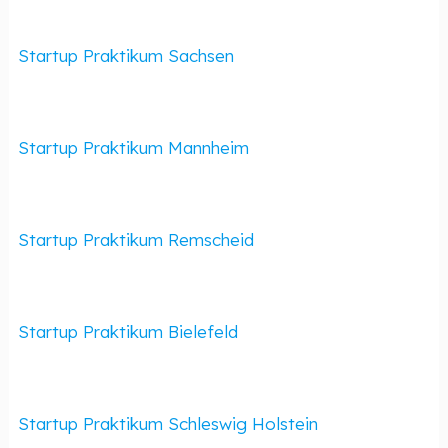
Startup Praktikum Sachsen
Startup Praktikum Mannheim
Startup Praktikum Remscheid
Startup Praktikum Bielefeld
Startup Praktikum Schleswig Holstein