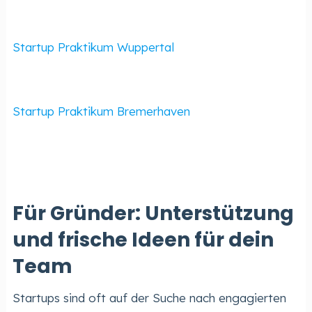
Startup Praktikum Wuppertal
Startup Praktikum Bremerhaven
Für Gründer: Unterstützung
und frische Ideen für dein
Team
Startups sind oft auf der Suche nach engagierten