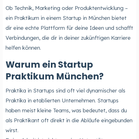
Ob Technik, Marketing oder Produktentwicklung –
ein Praktikum in einem Startup in München bietet
dir eine echte Plattform für deine Ideen und schafft
Verbindungen, die dir in deiner zukünftigen Karriere
helfen können.
Warum ein Startup
Praktikum München?
Praktika in Startups sind oft viel dynamischer als
Praktika in etablierten Unternehmen. Startups
haben meist kleine Teams, was bedeutet, dass du
als Praktikant oft direkt in die Abläufe eingebunden
wirst.