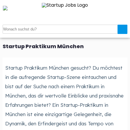
Startseite
>
Startup Praktikum München
Startup Praktikum München
Startup Praktikum München gesucht? Du möchtest
in die aufregende Startup-Szene eintauchen und
bist auf der Suche nach einem Praktikum in
München, das dir wertvolle Einblicke und praxisnahe
Erfahrungen bietet? Ein Startup-Praktikum in
München ist eine einzigartige Gelegenheit, die
Dynamik, den Erfindergeist und das Tempo von