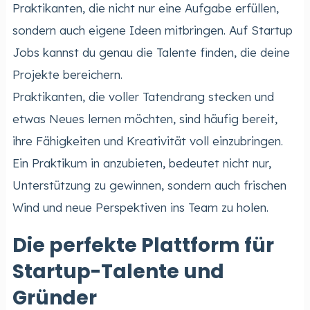
Praktikanten, die nicht nur eine Aufgabe erfüllen,
sondern auch eigene Ideen mitbringen. Auf Startup
Jobs kannst du genau die Talente finden, die deine
Projekte bereichern.
Praktikanten, die voller Tatendrang stecken und
etwas Neues lernen möchten, sind häufig bereit,
ihre Fähigkeiten und Kreativität voll einzubringen.
Ein Praktikum in anzubieten, bedeutet nicht nur,
Unterstützung zu gewinnen, sondern auch frischen
Wind und neue Perspektiven ins Team zu holen.
Die perfekte Plattform für
Startup-Talente und
Gründer