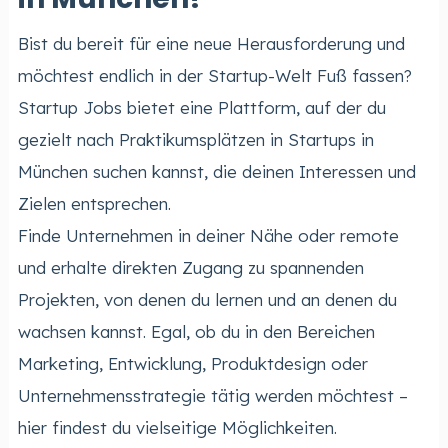
Bist du bereit für eine neue Herausforderung und
möchtest endlich in der Startup-Welt Fuß fassen?
Startup Jobs bietet eine Plattform, auf der du
gezielt nach Praktikumsplätzen in Startups in
München suchen kannst, die deinen Interessen und
Zielen entsprechen.
Finde Unternehmen in deiner Nähe oder remote
und erhalte direkten Zugang zu spannenden
Projekten, von denen du lernen und an denen du
wachsen kannst. Egal, ob du in den Bereichen
Marketing, Entwicklung, Produktdesign oder
Unternehmensstrategie tätig werden möchtest –
hier findest du vielseitige Möglichkeiten.