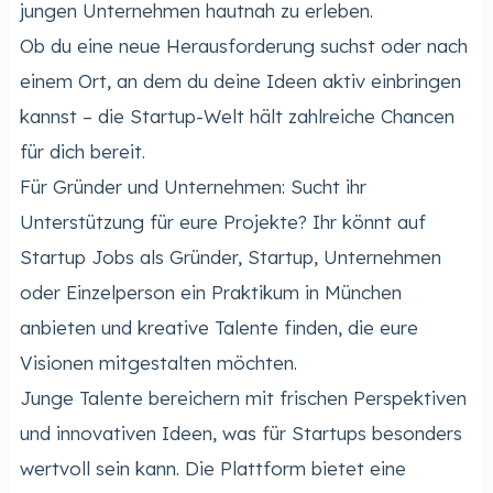
jungen Unternehmen hautnah zu erleben.
Ob du eine neue Herausforderung suchst oder nach
einem Ort, an dem du deine Ideen aktiv einbringen
kannst – die Startup-Welt hält zahlreiche Chancen
für dich bereit.
Für Gründer und Unternehmen: Sucht ihr
Unterstützung für eure Projekte? Ihr könnt auf
Startup Jobs als Gründer, Startup, Unternehmen
oder Einzelperson ein Praktikum in München
anbieten und kreative Talente finden, die eure
Visionen mitgestalten möchten.
Junge Talente bereichern mit frischen Perspektiven
und innovativen Ideen, was für Startups besonders
wertvoll sein kann. Die Plattform bietet eine