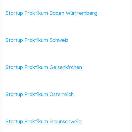
Startup Praktikum Baden Württemberg
Startup Praktikum Schweiz
Startup Praktikum Gelsenkirchen
Startup Praktikum Österreich
Startup Praktikum Braunschweig