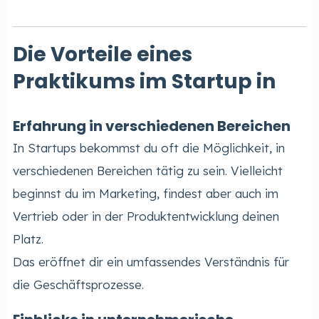
Die Vorteile eines
Praktikums im Startup in
Erfahrung in verschiedenen Bereichen
In Startups bekommst du oft die Möglichkeit, in
verschiedenen Bereichen tätig zu sein. Vielleicht
beginnst du im Marketing, findest aber auch im
Vertrieb oder in der Produktentwicklung deinen
Platz.
Das eröffnet dir ein umfassendes Verständnis für
die Geschäftsprozesse.