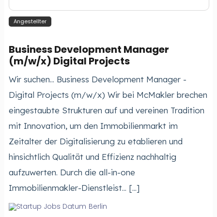
Angestellter
Business Development Manager
(m/w/x) Digital Projects
Wir suchen... Business Development Manager -
Digital Projects (m/w/x) Wir bei McMakler brechen
eingestaubte Strukturen auf und vereinen Tradition
mit Innovation, um den Immobilienmarkt im
Zeitalter der Digitalisierung zu etablieren und
hinsichtlich Qualität und Effizienz nachhaltig
aufzuwerten. Durch die all-in-one
Immobilienmakler-Dienstleist... [...]
Berlin