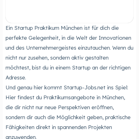
Ein Startup Praktikum München ist für dich die
perfekte Gelegenheit, in die Welt der Innovationen
und des Unternehmergeistes einzutauchen. Wenn du
nicht nur zusehen, sondern aktiv gestalten
möchtest, bist du in einem Startup an der richtigen
Adresse.
Und genau hier kommt Startup-Jobs.net ins Spiel:
Hier findest du Praktikumsangebote in München,
die dir nicht nur neue Perspektiven eröffnen,
sondern dir auch die Möglichkeit geben, praktische
Fähigkeiten direkt in spannenden Projekten
anzuwenden.