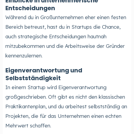
Einblicke in unternehmerische
Entscheidungen
Während du in Großunternehmen eher einen festen
Bereich betreust, hast du in Startups die Chance,
auch strategische Entscheidungen hautnah
mitzubekommen und die Arbeitsweise der Gründer
kennenzulernen.
Eigenverantwortung und
Selbstständigkeit
In einem Startup wird Eigenverantwortung
großgeschrieben. Oft gibt es nicht den klassischen
Praktikantenplan, und du arbeitest selbstständig an
Projekten, die für das Unternehmen einen echten
Mehrwert schaffen.