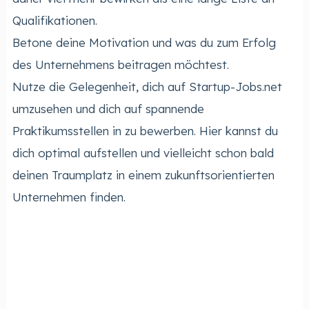
Qualifikationen.
Betone deine Motivation und was du zum Erfolg
des Unternehmens beitragen möchtest.
Nutze die Gelegenheit, dich auf Startup-Jobs.net
umzusehen und dich auf spannende
Praktikumsstellen in zu bewerben. Hier kannst du
dich optimal aufstellen und vielleicht schon bald
deinen Traumplatz in einem zukunftsorientierten
Unternehmen finden.