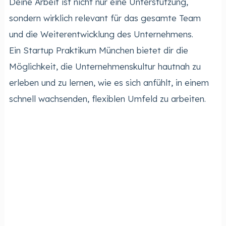
Deine Arbeit ist nicht nur eine Unterstützung,
sondern wirklich relevant für das gesamte Team
und die Weiterentwicklung des Unternehmens.
Ein Startup Praktikum München bietet dir die
Möglichkeit, die Unternehmenskultur hautnah zu
erleben und zu lernen, wie es sich anfühlt, in einem
schnell wachsenden, flexiblen Umfeld zu arbeiten.