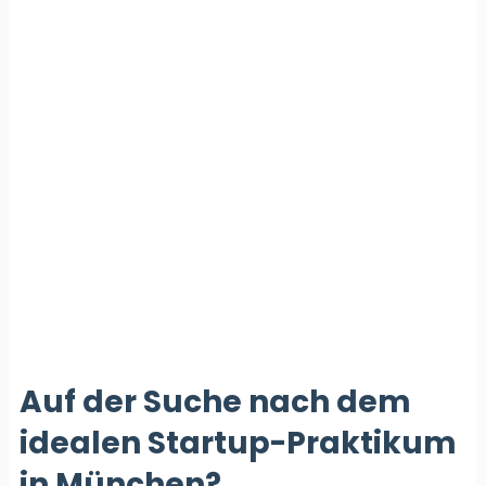
Auf der Suche nach dem
idealen Startup-Praktikum
in München?