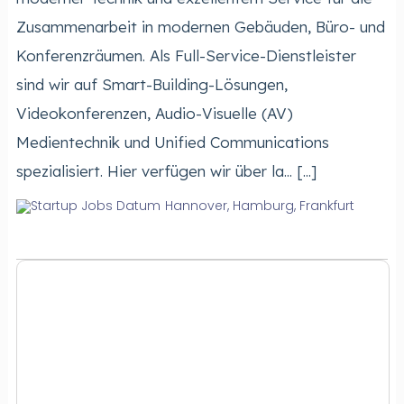
Zusammenarbeit in modernen Gebäuden, Büro- und
Konferenzräumen. Als Full-Service-Dienstleister
sind wir auf Smart-Building-Lösungen,
Videokonferenzen, Audio-Visuelle (AV)
Medientechnik und Unified Communications
spezialisiert. Hier verfügen wir über la... [...]
Hannover, Hamburg, Frankfurt