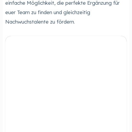
einfache Möglichkeit, die perfekte Ergänzung für
euer Team zu finden und gleichzeitig
Nachwuchstalente zu fördern.