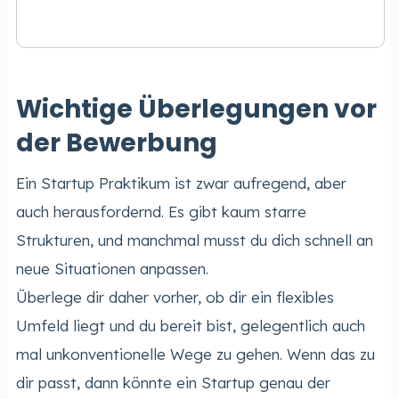
Wichtige Überlegungen vor
der Bewerbung
Ein Startup Praktikum ist zwar aufregend, aber
auch herausfordernd. Es gibt kaum starre
Strukturen, und manchmal musst du dich schnell an
neue Situationen anpassen.
Überlege dir daher vorher, ob dir ein flexibles
Umfeld liegt und du bereit bist, gelegentlich auch
mal unkonventionelle Wege zu gehen. Wenn das zu
dir passt, dann könnte ein Startup genau der