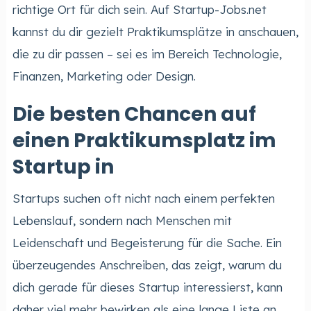
richtige Ort für dich sein. Auf Startup-Jobs.net
kannst du dir gezielt Praktikumsplätze in anschauen,
die zu dir passen – sei es im Bereich Technologie,
Finanzen, Marketing oder Design.
Die besten Chancen auf
einen Praktikumsplatz im
Startup in
Startups suchen oft nicht nach einem perfekten
Lebenslauf, sondern nach Menschen mit
Leidenschaft und Begeisterung für die Sache. Ein
überzeugendes Anschreiben, das zeigt, warum du
dich gerade für dieses Startup interessierst, kann
daher viel mehr bewirken als eine lange Liste an