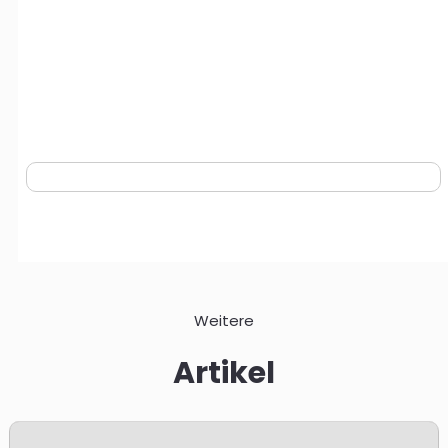
Weitere
Artikel