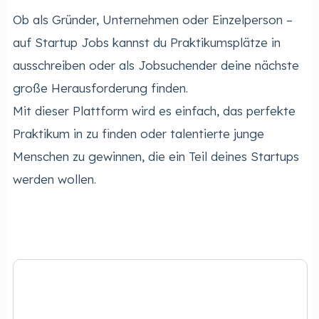
Ob als Gründer, Unternehmen oder Einzelperson –
auf Startup Jobs kannst du Praktikumsplätze in
ausschreiben oder als Jobsuchender deine nächste
große Herausforderung finden.
Mit dieser Plattform wird es einfach, das perfekte
Praktikum in zu finden oder talentierte junge
Menschen zu gewinnen, die ein Teil deines Startups
werden wollen.