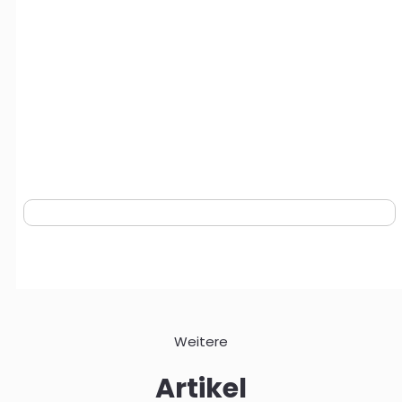
Weitere
Artikel