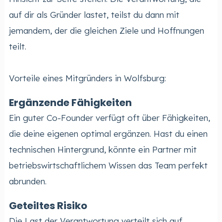
auf dir als Gründer lastet, teilst du dann mit
jemandem, der die gleichen Ziele und Hoffnungen
teilt.
Vorteile eines Mitgründers in Wolfsburg:
Ergänzende Fähigkeiten
Ein guter Co-Founder verfügt oft über Fähigkeiten,
die deine eigenen optimal ergänzen. Hast du einen
technischen Hintergrund, könnte ein Partner mit
betriebswirtschaftlichem Wissen das Team perfekt
abrunden.
Geteiltes Risiko
Die Last der Verantwortung verteilt sich auf