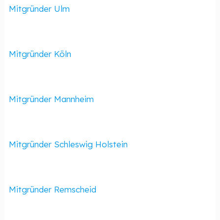
Mitgründer Ulm
Mitgründer Köln
Mitgründer Mannheim
Mitgründer Schleswig Holstein
Mitgründer Remscheid