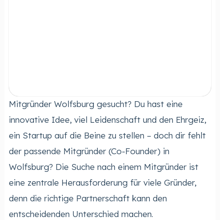
Mitgründer Wolfsburg gesucht? Du hast eine
innovative Idee, viel Leidenschaft und den Ehrgeiz,
ein Startup auf die Beine zu stellen – doch dir fehlt
der passende Mitgründer (Co-Founder) in
Wolfsburg? Die Suche nach einem Mitgründer ist
eine zentrale Herausforderung für viele Gründer,
denn die richtige Partnerschaft kann den
entscheidenden Unterschied machen.