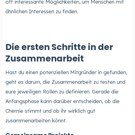
oft interessante Möglichkeiten, um Menschen mit
ähnlichen Interessen zu finden.
Die ersten Schritte in der
Zusammenarbeit
Hast du einen potenziellen Mitgründer in gefunden,
geht es darum, die Zusammenarbeit zu testen und
eure jeweiligen Rollen zu definieren. Gerade die
Anfangsphase kann darüber entscheiden, ob die
Chemie stimmt und ob ihr wirklich gut
zusammenarbeiten könnt.