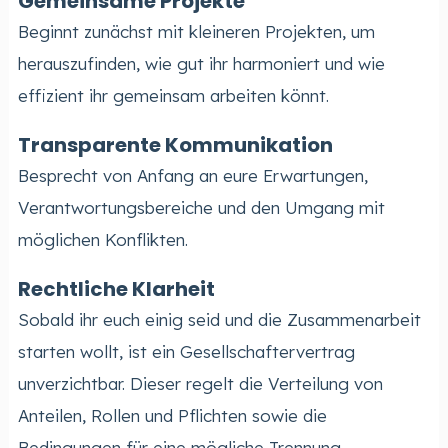
Gemeinsame Projekte
Beginnt zunächst mit kleineren Projekten, um
herauszufinden, wie gut ihr harmoniert und wie
effizient ihr gemeinsam arbeiten könnt.
Transparente Kommunikation
Besprecht von Anfang an eure Erwartungen,
Verantwortungsbereiche und den Umgang mit
möglichen Konflikten.
Rechtliche Klarheit
Sobald ihr euch einig seid und die Zusammenarbeit
starten wollt, ist ein Gesellschaftervertrag
unverzichtbar. Dieser regelt die Verteilung von
Anteilen, Rollen und Pflichten sowie die
Bedingungen für eine mögliche Trennung.