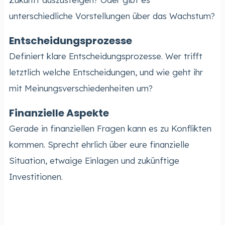
unterschiedliche Vorstellungen über das Wachstum?
Entscheidungsprozesse
Definiert klare Entscheidungsprozesse. Wer trifft
letztlich welche Entscheidungen, und wie geht ihr
mit Meinungsverschiedenheiten um?
Finanzielle Aspekte
Gerade in finanziellen Fragen kann es zu Konflikten
kommen. Sprecht ehrlich über eure finanzielle
Situation, etwaige Einlagen und zukünftige
Investitionen.