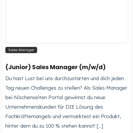
Sales Manager
(Junior) Sales Manager (m/w/d)
Du hast Lust bei uns durchzustarten und dich jeden
Tag neuen Challenges zu stellen? Als Sales Manager
bei Nischenseiten Portal gewinnst du neue
Unternehmenskunden für DIE Lösung des
Fachkräftemangels und vermarktest ein Produkt,
hinter dem du zu 100 % stehen kannst! [...]