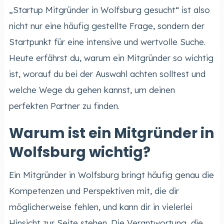
„Startup Mitgründer in Wolfsburg gesucht“ ist also
nicht nur eine häufig gestellte Frage, sondern der
Startpunkt für eine intensive und wertvolle Suche.
Heute erfährst du, warum ein Mitgründer so wichtig
ist, worauf du bei der Auswahl achten solltest und
welche Wege du gehen kannst, um deinen
perfekten Partner zu finden.
Warum ist ein Mitgründer in
Wolfsburg wichtig?
Ein Mitgründer in Wolfsburg bringt häufig genau die
Kompetenzen und Perspektiven mit, die dir
möglicherweise fehlen, und kann dir in vielerlei
Hinsicht zur Seite stehen. Die Verantwortung, die