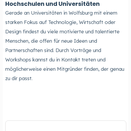
Hochschulen und Universitäten
Gerade an Universitäten in Wolfsburg mit einem
starken Fokus auf Technologie, Wirtschaft oder
Design findest du viele motivierte und talentierte
Menschen, die offen für neue Ideen und
Partnerschaften sind. Durch Vorträge und
Workshops kannst du in Kontakt treten und
möglicherweise einen Mitgründer finden, der genau
zu dir passt.