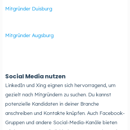
Mitgründer Duisburg
Mitgründer Augsburg
Social Media nutzen
LinkedIn und Xing eignen sich hervorragend, um
gezielt nach Mitgründern zu suchen. Du kannst
potenzielle Kandidaten in deiner Branche
anschreiben und Kontakte knüpfen. Auch Facebook-
Gruppen und andere Social-Media-Kanäle bieten