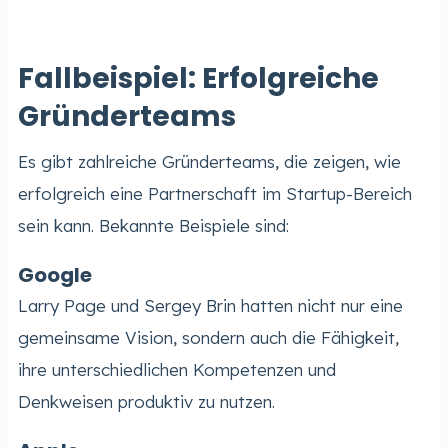
Fallbeispiel: Erfolgreiche
Gründerteams
Es gibt zahlreiche Gründerteams, die zeigen, wie
erfolgreich eine Partnerschaft im Startup-Bereich
sein kann. Bekannte Beispiele sind:
Google
Larry Page und Sergey Brin hatten nicht nur eine
gemeinsame Vision, sondern auch die Fähigkeit,
ihre unterschiedlichen Kompetenzen und
Denkweisen produktiv zu nutzen.