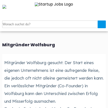
Startseite
>
Verzeichnis
>
Mitgründer gesucht
>
Mitgründer
Wolfsburg
Mitgründer Wolfsburg
Mitgründer Wolfsburg gesucht: Der Start eines
eigenen Unternehmens ist eine aufregende Reise,
die jedoch oft nicht alleine gemeistert werden kann.
Ein verlässlicher Mitgründer (Co-Founder) in
Wolfsburg kann den Unterschied zwischen Erfolg
und Misserfolg ausmachen.