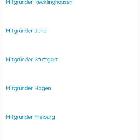
Mitgründer Recklinghausen
Mitgründer Jena
Mitgründer Stuttgart
Mitgründer Hagen
Mitgründer Freiburg