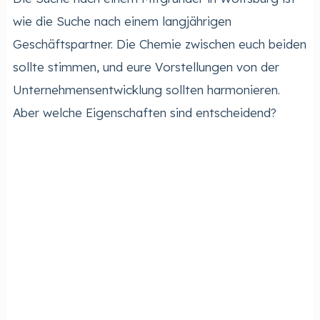
wie die Suche nach einem langjährigen
Geschäftspartner. Die Chemie zwischen euch beiden
sollte stimmen, und eure Vorstellungen von der
Unternehmensentwicklung sollten harmonieren.
Aber welche Eigenschaften sind entscheidend?