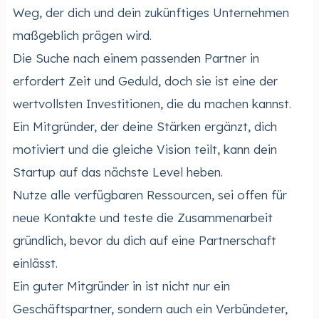
Weg, der dich und dein zukünftiges Unternehmen
maßgeblich prägen wird.
Die Suche nach einem passenden Partner in
erfordert Zeit und Geduld, doch sie ist eine der
wertvollsten Investitionen, die du machen kannst.
Ein Mitgründer, der deine Stärken ergänzt, dich
motiviert und die gleiche Vision teilt, kann dein
Startup auf das nächste Level heben.
Nutze alle verfügbaren Ressourcen, sei offen für
neue Kontakte und teste die Zusammenarbeit
gründlich, bevor du dich auf eine Partnerschaft
einlässt.
Ein guter Mitgründer in ist nicht nur ein
Geschäftspartner, sondern auch ein Verbündeter,