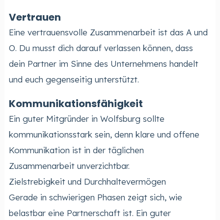
Vertrauen
Eine vertrauensvolle Zusammenarbeit ist das A und
O. Du musst dich darauf verlassen können, dass
dein Partner im Sinne des Unternehmens handelt
und euch gegenseitig unterstützt.
Kommunikationsfähigkeit
Ein guter Mitgründer in Wolfsburg sollte
kommunikationsstark sein, denn klare und offene
Kommunikation ist in der täglichen
Zusammenarbeit unverzichtbar.
Zielstrebigkeit und Durchhaltevermögen
Gerade in schwierigen Phasen zeigt sich, wie
belastbar eine Partnerschaft ist. Ein guter