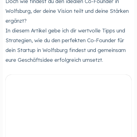
Doch wie findest du den idealen Co-Founder in
Wolfsburg, der deine Vision teilt und deine Stärken
ergänzt?
In diesem Artikel gebe ich dir wertvolle Tipps und
Strategien, wie du den perfekten Co-Founder für
dein Startup in Wolfsburg findest und gemeinsam
eure Geschäftsidee erfolgreich umsetzt.