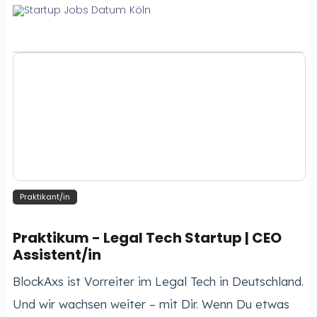
Köln
Praktikant/in
Praktikum - Legal Tech Startup | CEO
Assistent/in
BlockAxs ist Vorreiter im Legal Tech in Deutschland.
Und wir wachsen weiter – mit Dir. Wenn Du etwas