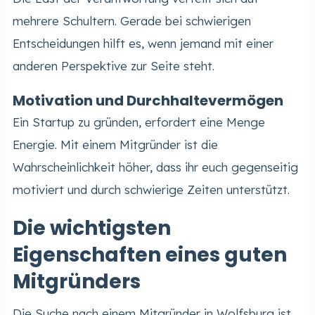
mehrere Schultern. Gerade bei schwierigen
Entscheidungen hilft es, wenn jemand mit einer
anderen Perspektive zur Seite steht.
Motivation und Durchhaltevermögen
Ein Startup zu gründen, erfordert eine Menge
Energie. Mit einem Mitgründer ist die
Wahrscheinlichkeit höher, dass ihr euch gegenseitig
motiviert und durch schwierige Zeiten unterstützt.
Die wichtigsten
Eigenschaften eines guten
Mitgründers
Die Suche nach einem Mitgründer in Wolfsburg ist