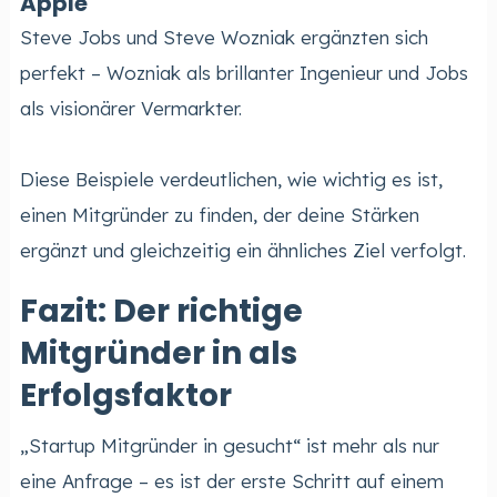
Apple
Steve Jobs und Steve Wozniak ergänzten sich
perfekt – Wozniak als brillanter Ingenieur und Jobs
als visionärer Vermarkter.
Diese Beispiele verdeutlichen, wie wichtig es ist,
einen Mitgründer zu finden, der deine Stärken
ergänzt und gleichzeitig ein ähnliches Ziel verfolgt.
Fazit: Der richtige
Mitgründer in als
Erfolgsfaktor
„Startup Mitgründer in gesucht“ ist mehr als nur
eine Anfrage – es ist der erste Schritt auf einem