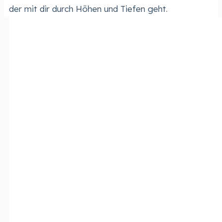
der mit dir durch Höhen und Tiefen geht.