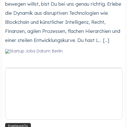
bewegen willst, bist Du bei uns genau richtig. Erlebe
die Dynamik aus disruptiven Technologien wie
Blockchain und künstlicher Intelligenz, Recht,
Finanzen, agilen Prozessen, flachen Hierarchien und
einer steilen Entwicklungskurve. Du hast L... [...]
Berlin
Prak­ti­kan­t/in