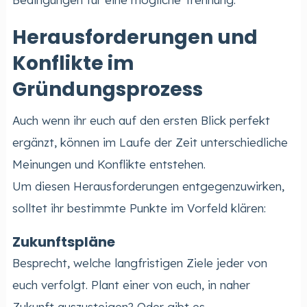
Herausforderungen und
Konflikte im
Gründungsprozess
Auch wenn ihr euch auf den ersten Blick perfekt
ergänzt, können im Laufe der Zeit unterschiedliche
Meinungen und Konflikte entstehen.
Um diesen Herausforderungen entgegenzuwirken,
solltet ihr bestimmte Punkte im Vorfeld klären:
Zukunftspläne
Besprecht, welche langfristigen Ziele jeder von
euch verfolgt. Plant einer von euch, in naher
Zukunft auszusteigen? Oder gibt es