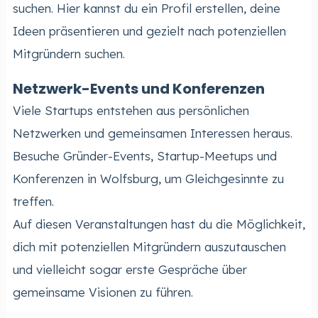
suchen. Hier kannst du ein Profil erstellen, deine
Ideen präsentieren und gezielt nach potenziellen
Mitgründern suchen.
Netzwerk-Events und Konferenzen
Viele Startups entstehen aus persönlichen
Netzwerken und gemeinsamen Interessen heraus.
Besuche Gründer-Events, Startup-Meetups und
Konferenzen in Wolfsburg, um Gleichgesinnte zu
treffen.
Auf diesen Veranstaltungen hast du die Möglichkeit,
dich mit potenziellen Mitgründern auszutauschen
und vielleicht sogar erste Gespräche über
gemeinsame Visionen zu führen.