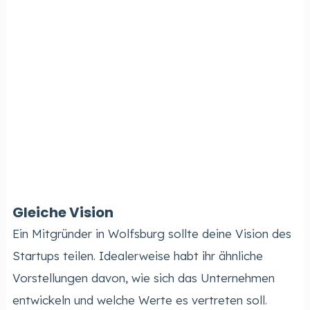
Gleiche Vision
Ein Mitgründer in Wolfsburg sollte deine Vision des
Startups teilen. Idealerweise habt ihr ähnliche
Vorstellungen davon, wie sich das Unternehmen
entwickeln und welche Werte es vertreten soll.