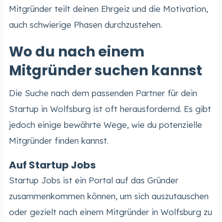
Mitgründer teilt deinen Ehrgeiz und die Motivation,
auch schwierige Phasen durchzustehen.
Wo du nach einem
Mitgründer suchen kannst
Die Suche nach dem passenden Partner für dein
Startup in Wolfsburg ist oft herausfordernd. Es gibt
jedoch einige bewährte Wege, wie du potenzielle
Mitgründer finden kannst.
Auf Startup Jobs
Startup Jobs ist ein Portal auf das Gründer
zusammenkommen können, um sich auszutauschen
oder gezielt nach einem Mitgründer in Wolfsburg zu